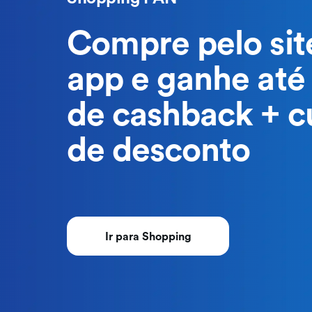
Compre pelo sit
app e ganhe até
de cashback + 
de desconto
Ir para Shopping