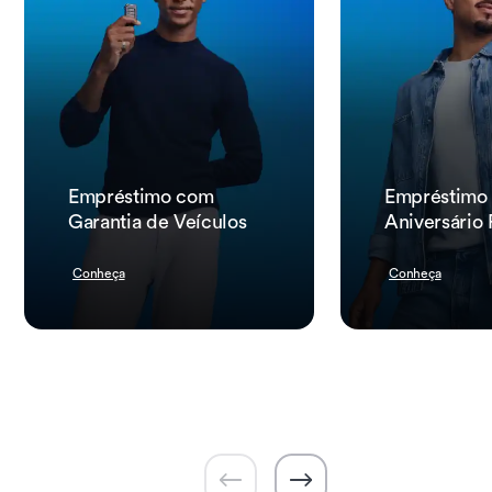
Empréstimo com
Empréstimo
Garantia de Veículos
Aniversário
Conheça
Conheça