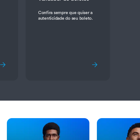
Confira sempre que quiser a
autenticidade do seu boleto.