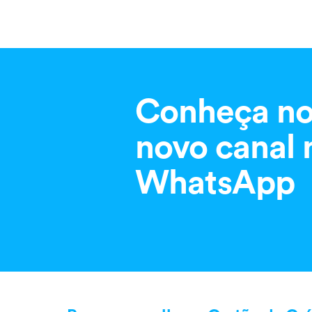
Conheça no
novo canal 
WhatsApp