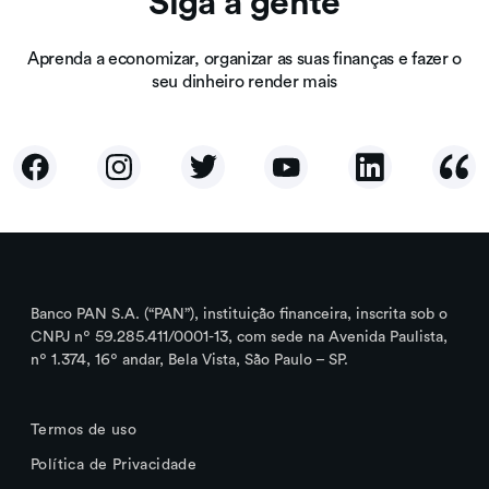
Siga a gente
Aprenda a economizar, organizar as suas finanças e fazer o
seu dinheiro render mais
Banco PAN S.A. (“PAN”), instituição financeira, inscrita sob o
CNPJ nº 59.285.411/0001-13, com sede na Avenida Paulista,
nº 1.374, 16º andar, Bela Vista, São Paulo – SP.
Termos de uso
Política de Privacidade