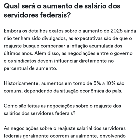
Qual será o aumento de salário dos
servidores federais?
Embora os detalhes exatos sobre o aumento de 2025 ainda
não tenham sido divulgados, as expectativas são de que o
reajuste busque compensar a inflação acumulada dos
últimos anos. Além disso, as negociações entre o governo
e os sindicatos devem influenciar diretamente no
percentual de aumento.
Historicamente, aumentos em torno de 5% a 10% são
comuns, dependendo da situação econômica do país.
Como são feitas as negociações sobre o reajuste dos
salários dos servidores federais?
As negociações sobre o reajuste salarial dos servidores
federais geralmente ocorrem anualmente, envolvendo