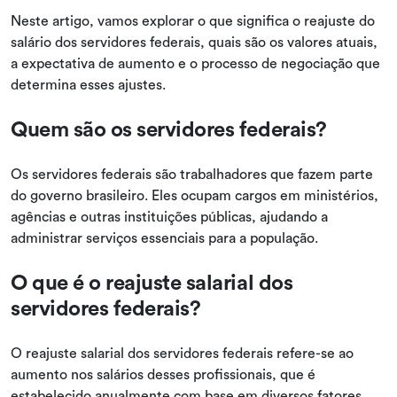
Neste artigo, vamos explorar o que significa o reajuste do
salário dos servidores federais, quais são os valores atuais,
a expectativa de aumento e o processo de negociação que
determina esses ajustes.
Quem são os servidores federais?
Os servidores federais são trabalhadores que fazem parte
do governo brasileiro. Eles ocupam cargos em ministérios,
agências e outras instituições públicas, ajudando a
administrar serviços essenciais para a população.
O que é o reajuste salarial dos
servidores federais?
O reajuste salarial dos servidores federais refere-se ao
aumento nos salários desses profissionais, que é
estabelecido anualmente com base em diversos fatores