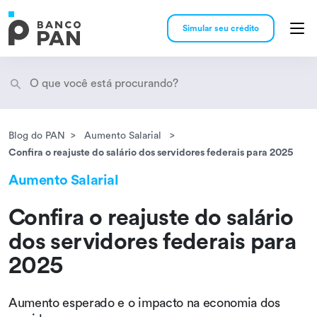
Simular seu crédito
Blog do PAN
Aumento Salarial
Encontramos
resultados
Confira o reajuste do salário dos servidores federais para 2025
Aumento Salarial
Confira o reajuste do salário
dos servidores federais para
2025
Aumento esperado e o impacto na economia dos