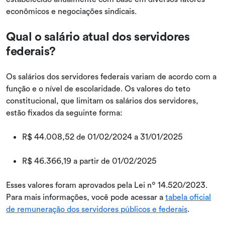
econômicos e negociações sindicais.
Qual o salário atual dos servidores
federais?
Os salários dos servidores federais variam de acordo com a
função e o nível de escolaridade. Os valores do teto
constitucional, que limitam os salários dos servidores,
estão fixados da seguinte forma:
R$ 44.008,52 de 01/02/2024 a 31/01/2025
R$ 46.366,19 a partir de 01/02/2025
Esses valores foram aprovados pela Lei nº 14.520/2023.
Para mais informações, você pode acessar a
tabela oficial
de remuneração dos servidores públicos e federais
.