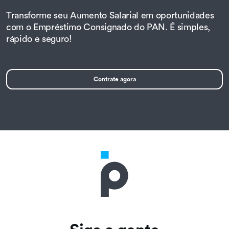
Transforme seu Aumento Salarial em oportunidades
com o Empréstimo Consignado do PAN. É simples,
rápido e seguro!
Contrate agora