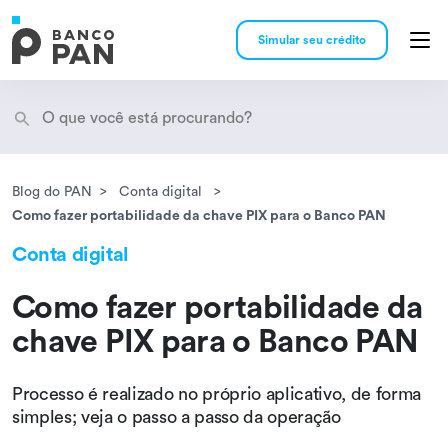
Simular seu crédito
Blog do PAN
Conta digital
Encontramos
resultados
Como fazer portabilidade da chave PIX para o Banco PAN
Conta digital
Como fazer portabilidade da
chave PIX para o Banco PAN
Processo é realizado no próprio aplicativo, de forma
simples; veja o passo a passo da operação