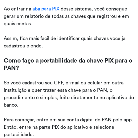
Ao entrar na
aba para PIX
desse sistema, você consegue
gerar um relatório de todas as chaves que registrou e em
quais contas.
Assim, fica mais fácil de identificar quais chaves você já
cadastrou e onde.
Como faço a portabilidade da chave PIX para o
PAN?
Se você cadastrou seu CPF, e-mail ou celular em outra
instituição e quer trazer essa chave para o PAN, o
procedimento é simples, feito diretamente no aplicativo do
banco.
Para começar, entre em sua conta digital do PAN pelo app.
Então, entre na parte PIX do aplicativo e selecione
portabilidade.