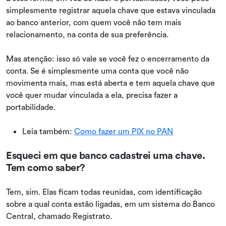
simplesmente registrar aquela chave que estava vinculada
ao banco anterior, com quem você não tem mais
relacionamento, na conta de sua preferência.
Mas atenção: isso só vale se você fez o encerramento da
conta. Se é simplesmente uma conta que você não
movimenta mais, mas está aberta e tem aquela chave que
você quer mudar vinculada a ela, precisa fazer a
portabilidade.
Leia também:
Como fazer um PIX no PAN
Esqueci em que banco cadastrei uma chave.
Tem como saber?
Tem, sim. Elas ficam todas reunidas, com identificação
sobre a qual conta estão ligadas, em um sistema do Banco
Central, chamado Registrato.