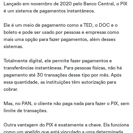
Lançado em novembro de 2020 pelo Banco Central, o PIX
é um sistema de pagamentos instantâneos.
Ele é um meio de pagamento como a TED, o DOC e o
boleto e pode ser usado por pessoas e empresas como
mais uma opção para fazer pagamentos, além desses
sistemas.
Totalmente digital, ele permite fazer pagamentos e
transferências instantâneas. Para pessoas físicas, não há
pagamento até 30 transações desse tipo por mês. Após
essa quantidade, as instituições têm autorização para
cobrar.
Mas, no PAN, o cliente não paga nada para fazer o PIX, sem
limite de transações.
Outra vantagem do PIX é exatamente a chave. Ela funciona
como um apelido que está vinculado a uma determinada