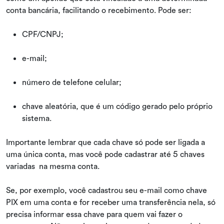
conta bancária, facilitando o recebimento. Pode ser:
CPF/CNPJ;
e-mail;
número de telefone celular;
chave aleatória, que é um código gerado pelo próprio
sistema.
Importante lembrar que cada chave só pode ser ligada a
uma única conta, mas você pode cadastrar até 5 chaves
variadas na mesma conta.
Se, por exemplo, você cadastrou seu e-mail como chave
PIX em uma conta e for receber uma transferência nela, só
precisa informar essa chave para quem vai fazer o