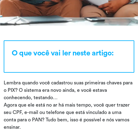
O que você vai ler neste artigo:
Lembra quando você cadastrou suas primeiras chaves para
o PIX? O sistema era novo ainda, e você estava
conhecendo, testando…
Agora que ele está no ar há mais tempo, você quer trazer
seu CPF, e-mail ou telefone que está vinculado a uma
conta para o PAN? Tudo bem, isso é possível e nós vamos
ensinar.