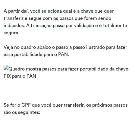
A partir daí, você seleciona qual é a chave que quer
transferir e segue com os passos que forem sendo
indicados. A transação passa por validação e é totalmente
segura.
Veja no quadro abaixo o passo a passo ilustrado para fazer
essa portabilidade para o PAN.
Se for o CPF que você quer transferir, os próximos passos
são os seguintes: