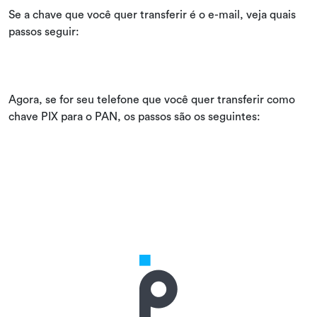
Se a chave que você quer transferir é o e-mail, veja quais
passos seguir:
Agora, se for seu telefone que você quer transferir como
chave PIX para o PAN, os passos são os seguintes: