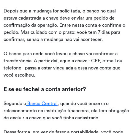
Depois que a mudança for solicitada, o banco no qual
estava cadastrada a chave deve enviar um pedido de
confirmação da operação. Entre nessa conta e confirme o
pedido. Mas cuidado com o prazo: você tem 7 dias para
confirmar, senão a mudança não vai acontecer.
O banco para onde você levou a chave vai confirmar a
transferência. A partir daí, aquela chave - CPF, e-mail ou
telefone - passa a estar vinculada a essa nova conta que
você escolheu.
E se eu fechei a conta anterior?
Segundo o
Banco Central
, quando você encerra o
relacionamento na instituição financeira, ela tem obrigação
de excluir a chave que você tinha cadastrado.
Dessa forma, em vez de fazer a portabilidade, você pode