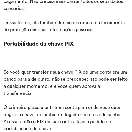
pagamento. Não precisa mais passar todos os seus dados
bancários.
Dessa forma, ela também funciona como uma ferramenta
de proteção das suas informações pessoais.
Portabilidade da chave PIX
Se você quer transferir sua chave PIX de uma conta em um
banco para a de outro, não se preocupe: isso pode ser feito
a qualquer momento, e é você quem aprova a
transferência.
O primeiro passo é entrar na conta para onde você quer
migrar a chave, no ambiente logado - com uso de senha.
Acesse então o PIX de sua conta e faça o pedido de
portabilidade de chave.