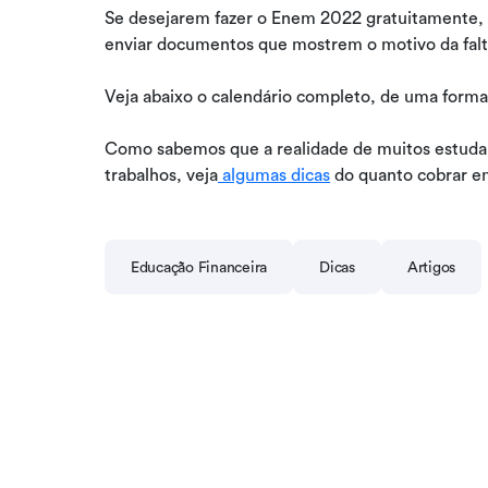
Se desejarem fazer o Enem 2022 gratuitamente, d
enviar documentos que mostrem o motivo da fal
Veja abaixo o calendário completo, de uma forma 
Como sabemos que a realidade de muitos estuda
trabalhos, veja
algumas dicas
do quanto cobrar em
Educação Financeira
Dicas
Artigos