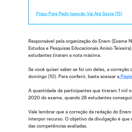
Prazo Para Pedir Isenção Vai Até Sexta (15)
Responsável pela organização do Enem (Exame Nac
Estudos e Pesquisas Educacionais Anísio Teixeira
estudantes tiraram a nota máxima.
Se você quiser saber se foi um deles, a correção 
domingo (10). Para conferir, basta acessar a
Págin
A quantidade de participantes que tiraram 1 mil n
2020 do exame, quando 28 estudantes consegui
Vale lembrar que a correção da redação do Enem 
interpor recurso. O objetivo da divulgação é qu
das competências avaliadas.