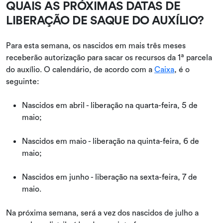
QUAIS AS PRÓXIMAS DATAS DE
LIBERAÇÃO DE SAQUE DO AUXÍLIO?
Para esta semana, os nascidos em mais três meses
receberão autorização para sacar os recursos da 1ª parcela
do auxílio. O calendário, de acordo com a
Caixa
, é o
seguinte:
Nascidos em abril - liberação na quarta-feira, 5 de
maio;
Nascidos em maio - liberação na quinta-feira, 6 de
maio;
Nascidos em junho - liberação na sexta-feira, 7 de
maio.
Na próxima semana, será a vez dos nascidos de julho a