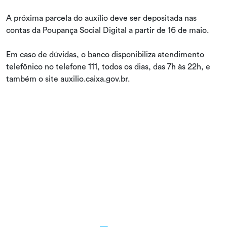
A próxima parcela do auxílio deve ser depositada nas
contas da Poupança Social Digital a partir de 16 de maio.
Em caso de dúvidas, o banco disponibiliza atendimento
telefônico no telefone 111, todos os dias, das 7h às 22h, e
também o site auxilio.caixa.gov.br.