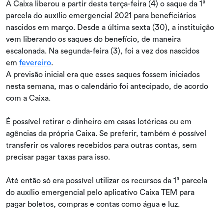
A Caixa liberou a partir desta terça-feira (4) o saque da 1ª
parcela do auxílio emergencial 2021 para beneficiários
nascidos em março. Desde a última sexta (30), a instituição
vem liberando os saques do benefício, de maneira
escalonada. Na segunda-feira (3), foi a vez dos nascidos
em
fevereiro
.
A previsão inicial era que esses saques fossem iniciados
nesta semana, mas o calendário foi antecipado, de acordo
com a Caixa.
É possível retirar o dinheiro em casas lotéricas ou em
agências da própria Caixa. Se preferir, também é possível
transferir os valores recebidos para outras contas, sem
precisar pagar taxas para isso.
Até então só era possível utilizar os recursos da 1ª parcela
do auxílio emergencial pelo aplicativo Caixa TEM para
pagar boletos, compras e contas como água e luz.