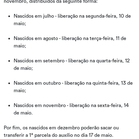
novembro, distribuídos da seguinte forma:
Nascidos em julho - liberação na segunda-feira, 10 de
maio;
Nascidos em agosto - liberação na terça-feira, 11 de
maio;
Nascidos em setembro - liberação na quarta-feira, 12
de maio;
Nascidos em outubro - liberação na quinta-feira, 13 de
maio;
Nascidos em novembro - liberação na sexta-feira, 14
de maio.
Por fim, os nascidos em dezembro poderão sacar ou
transferir a 1ª parcela do auxílio no dia 17 de maio.