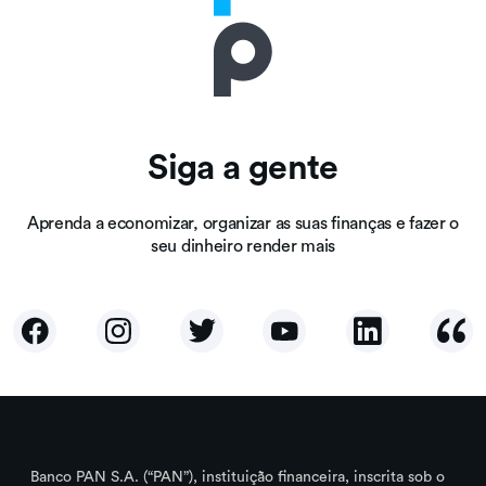
Siga a gente
Aprenda a economizar, organizar as suas finanças e fazer o
seu dinheiro render mais
Banco PAN S.A. (“PAN”), instituição financeira, inscrita sob o