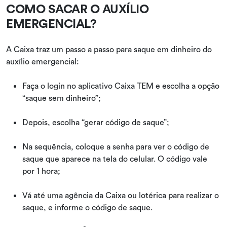
COMO SACAR O AUXÍLIO
EMERGENCIAL?
A Caixa traz um passo a passo para saque em dinheiro do
auxílio emergencial:
Faça o login no aplicativo Caixa TEM e escolha a opção
“saque sem dinheiro”;
Depois, escolha “gerar código de saque”;
Na sequência, coloque a senha para ver o código de
saque que aparece na tela do celular. O código vale
por 1 hora;
Vá até uma agência da Caixa ou lotérica para realizar o
saque, e informe o código de saque.