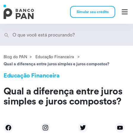
Simular seu crédito
Blog do PAN
Educação Financeira
Encontramos
resultados
Qual a diferença entre juros simples e juros compostos?
Educação Financeira
Qual a diferença entre juros
simples e juros compostos?