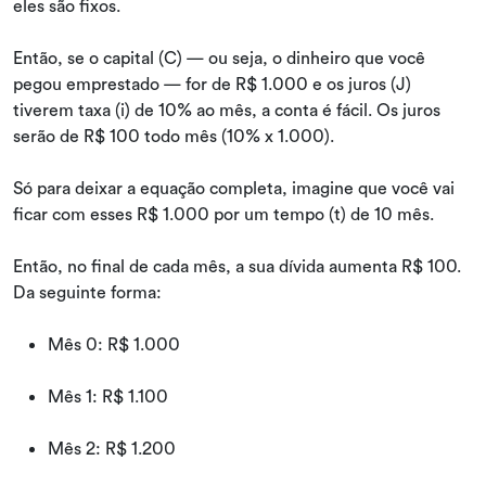
eles são fixos.
Então, se o capital (C) — ou seja, o dinheiro que você
pegou emprestado — for de R$ 1.000 e os juros (J)
tiverem taxa (i) de 10% ao mês, a conta é fácil. Os juros
serão de R$ 100 todo mês (10% x 1.000).
Só para deixar a equação completa, imagine que você vai
ficar com esses R$ 1.000 por um tempo (t) de 10 mês.
Então, no final de cada mês, a sua dívida aumenta R$ 100.
Da seguinte forma:
Mês 0: R$ 1.000
Mês 1: R$ 1.100
Mês 2: R$ 1.200