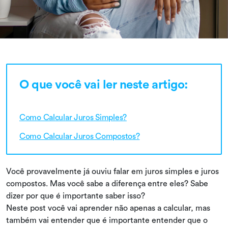
O que você vai ler neste artigo:
Como Calcular Juros Simples?
Como Calcular Juros Compostos?
Você provavelmente já ouviu falar em juros simples e juros
compostos. Mas você sabe a diferença entre eles? Sabe
dizer por que é importante saber isso?
Neste post você vai aprender não apenas a calcular, mas
também vai entender que é importante entender que o