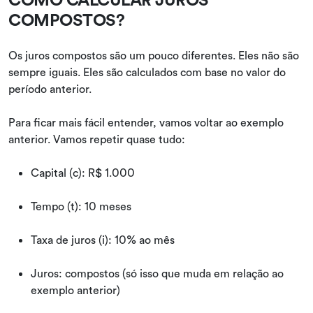
COMPOSTOS?
Os juros compostos são um pouco diferentes. Eles não são
sempre iguais. Eles são calculados com base no valor do
período anterior.
Para ficar mais fácil entender, vamos voltar ao exemplo
anterior. Vamos repetir quase tudo:
Capital (c): R$ 1.000
Tempo (t): 10 meses
Taxa de juros (i): 10% ao mês
Juros: compostos (só isso que muda em relação ao
exemplo anterior)