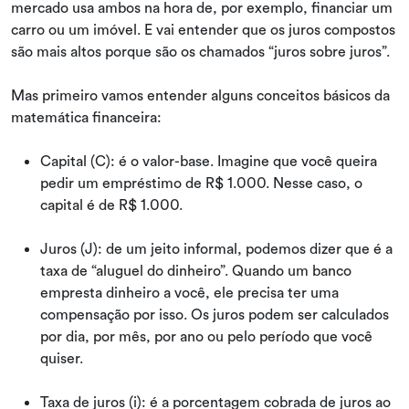
mercado usa ambos na hora de, por exemplo, financiar um
carro ou um imóvel. E vai entender que os juros compostos
são mais altos porque são os chamados “juros sobre juros”.
Mas primeiro vamos entender alguns conceitos básicos da
matemática financeira:
Capital (C): é o valor-base. Imagine que você queira
pedir um empréstimo de R$ 1.000. Nesse caso, o
capital é de R$ 1.000.
Juros (J): de um jeito informal, podemos dizer que é a
taxa de “aluguel do dinheiro”. Quando um banco
empresta dinheiro a você, ele precisa ter uma
compensação por isso. Os juros podem ser calculados
por dia, por mês, por ano ou pelo período que você
quiser.
Taxa de juros (i): é a porcentagem cobrada de juros ao