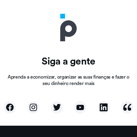
Siga a gente
Aprenda a economizar, organizar as suas finanças e fazer o
seu dinheiro render mais