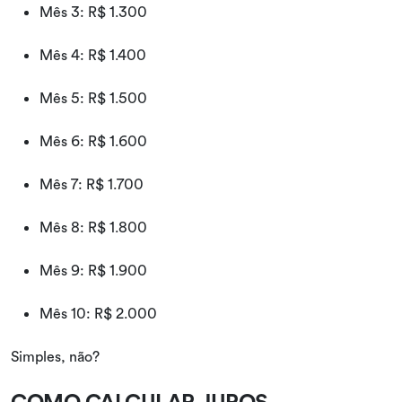
Mês 3: R$ 1.300
Mês 4: R$ 1.400
Mês 5: R$ 1.500
Mês 6: R$ 1.600
Mês 7: R$ 1.700
Mês 8: R$ 1.800
Mês 9: R$ 1.900
Mês 10: R$ 2.000
Simples, não?
COMO CALCULAR JUROS