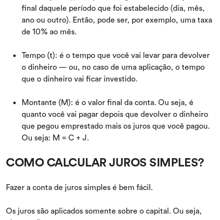
final daquele período que foi estabelecido (dia, mês,
ano ou outro). Então, pode ser, por exemplo, uma taxa
de 10% ao mês.
Tempo (t): é o tempo que você vai levar para devolver
o dinheiro — ou, no caso de uma aplicação, o tempo
que o dinheiro vai ficar investido.
Montante (M): é o valor final da conta. Ou seja, é
quanto você vai pagar depois que devolver o dinheiro
que pegou emprestado mais os juros que você pagou.
Ou seja: M = C + J.
COMO CALCULAR JUROS SIMPLES?
Fazer a conta de juros simples é bem fácil.
Os juros são aplicados somente sobre o capital. Ou seja,