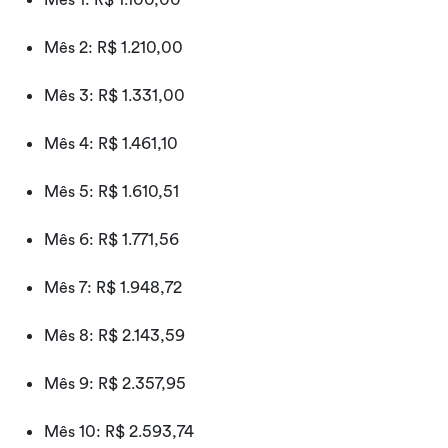
Mês 2: R$ 1.210,00
Mês 3: R$ 1.331,00
Mês 4: R$ 1.461,10
Mês 5: R$ 1.610,51
Mês 6: R$ 1.771,56
Mês 7: R$ 1.948,72
Mês 8: R$ 2.143,59
Mês 9: R$ 2.357,95
Mês 10: R$ 2.593,74