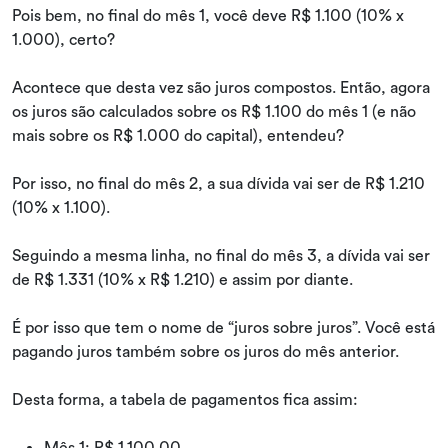
Pois bem, no final do mês 1, você deve R$ 1.100 (10% x
1.000), certo?
Acontece que desta vez são juros compostos. Então, agora
os juros são calculados sobre os R$ 1.100 do mês 1 (e não
mais sobre os R$ 1.000 do capital), entendeu?
Por isso, no final do mês 2, a sua dívida vai ser de R$ 1.210
(10% x 1.100).
Seguindo a mesma linha, no final do mês 3, a dívida vai ser
de R$ 1.331 (10% x R$ 1.210) e assim por diante.
É por isso que tem o nome de “juros sobre juros”. Você está
pagando juros também sobre os juros do mês anterior.
Desta forma, a tabela de pagamentos fica assim:
Mês 1: R$ 1.100,00