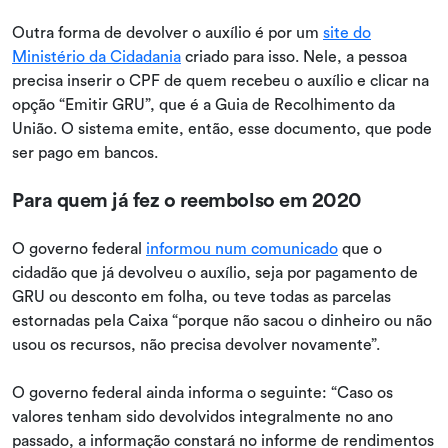
Outra forma de devolver o auxílio é por um
site do
Ministério da Cidadania
criado para isso. Nele, a pessoa
precisa inserir o CPF de quem recebeu o auxílio e clicar na
opção “Emitir GRU”, que é a Guia de Recolhimento da
União. O sistema emite, então, esse documento, que pode
ser pago em bancos.
Para quem já fez o reembolso em 2020
O governo federal
informou num comunicado
que o
cidadão que já devolveu o auxílio, seja por pagamento de
GRU ou desconto em folha, ou teve todas as parcelas
estornadas pela Caixa “porque não sacou o dinheiro ou não
usou os recursos, não precisa devolver novamente”.
O governo federal ainda informa o seguinte: “Caso os
valores tenham sido devolvidos integralmente no ano
passado, a informação constará no informe de rendimentos