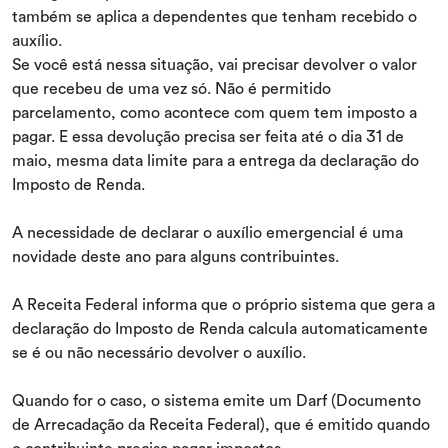
também se aplica a dependentes que tenham recebido o
auxílio.
Se você está nessa situação, vai precisar devolver o valor
que recebeu de uma vez só. Não é permitido
parcelamento, como acontece com quem tem imposto a
pagar. E essa devolução precisa ser feita até o dia 31 de
maio, mesma data limite para a entrega da declaração do
Imposto de Renda.
A necessidade de declarar o auxílio emergencial é uma
novidade deste ano para alguns contribuintes.
A Receita Federal informa que o próprio sistema que gera a
declaração do Imposto de Renda calcula automaticamente
se é ou não necessário devolver o auxílio.
Quando for o caso, o sistema emite um Darf (Documento
de Arrecadação da Receita Federal), que é emitido quando
o contribuinte precisa pagar impostos.