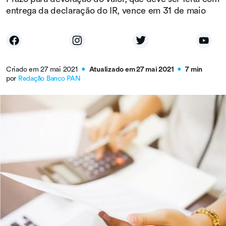
entrega da declaração do IR, vence em 31 de maio
Criado em 27 mai 2021
Atualizado em 27 mai 2021
7 min
●
●
por
Redação Banco PAN