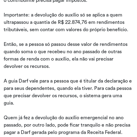
Importante: a devolução do auxílio só se aplica a quem
ultrapassou a quantia de R$ 22.874,76 em rendimentos
tributáveis, sem contar com valores do próprio benefício.
Então, se a pessoa só passou desse valor de rendimentos
quando soma o que recebeu no ano passado de outras
formas de renda com o auxílio, ela não vai precisar
devolver os recursos.
A guia Darf vale para a pessoa que é titular da declaração e
para seus dependentes, quando ela tiver. Para cada pessoa
que precisar devolver os recursos, o sistema gera uma
guia.
Quem já fez a devolução do auxílio emergencial no ano
passado, por outro lado, pode ficar tranquilo e não precisa
pagar a Darf gerada pelo programa da Receita Federal.