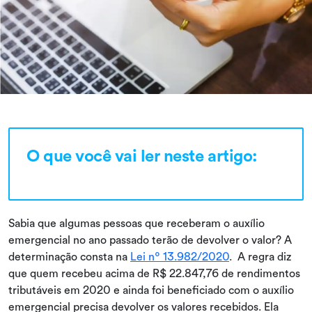
O que você vai ler neste artigo:
Sabia que algumas pessoas que receberam o auxílio
emergencial no ano passado terão de devolver o valor? A
determinação consta na
Lei nº 13.982/2020
. A regra diz
que quem recebeu acima de R$ 22.847,76 de rendimentos
tributáveis em 2020 e ainda foi beneficiado com o auxílio
emergencial precisa devolver os valores recebidos. Ela