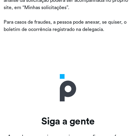
site, em “Minhas solicitações”.
Para casos de fraudes, a pessoa pode anexar, se quiser, o
boletim de ocorrência registrado na delegacia.
Siga a gente