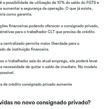
a possibilidade de utilização de 10% do saldo do FGTS e
a aumentar a segurança da operação. O que já existe,
ria como garantia.
ições financeiras podendo oferecer o consignado privado,
trativas para o trabalhador CLT que precisa de crédito.
ma centralizado permite maior liberdade para o
do de instituição financeira.
so o trabalhador saia do atual emprego, ele poderá levar
a necessidade de quitar o saldo de imediato. No modelo
possível.
ta de crédito consignado privado aumente
vidas no novo consignado privado?