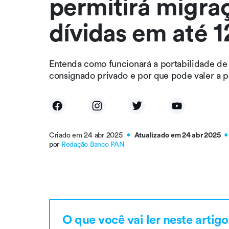
permitirá migra
dívidas em até 1
Entenda como funcionará a portabilidade de
consignado privado e por que pode valer a 
Criado em 24 abr 2025
Atualizado em 24 abr 2025
●
●
por
Redação Banco PAN
O que você vai ler neste artigo