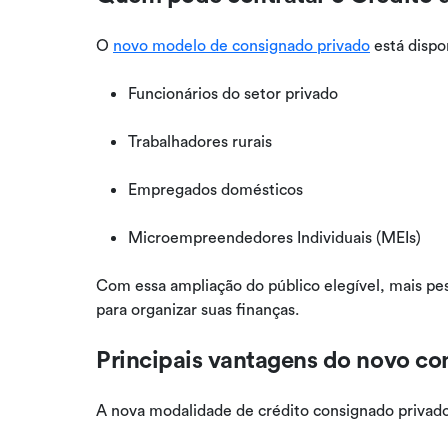
O
novo modelo de consignado privado
está dispo
Funcionários do setor privado
Trabalhadores rurais
Empregados domésticos
Microempreendedores Individuais (MEIs)
Com essa ampliação do público elegível, mais pe
para organizar suas finanças.
Principais vantagens do novo co
A nova modalidade de crédito consignado privad