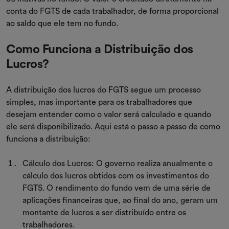
conta do FGTS de cada trabalhador, de forma proporcional
ao saldo que ele tem no fundo.
Como Funciona a Distribuição dos
Lucros?
A distribuição dos lucros do FGTS segue um processo
simples, mas importante para os trabalhadores que
desejam entender como o valor será calculado e quando
ele será disponibilizado. Aqui está o passo a passo de como
funciona a distribuição:
Cálculo dos Lucros: O governo realiza anualmente o
cálculo dos lucros obtidos com os investimentos do
FGTS. O rendimento do fundo vem de uma série de
aplicações financeiras que, ao final do ano, geram um
montante de lucros a ser distribuído entre os
trabalhadores.