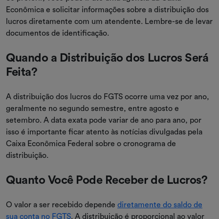
Econômica e solicitar informações sobre a distribuição dos
lucros diretamente com um atendente. Lembre-se de levar
documentos de identificação.
Quando a Distribuição dos Lucros Será
Feita?
A distribuição dos lucros do FGTS ocorre uma vez por ano,
geralmente no segundo semestre, entre agosto e
setembro. A data exata pode variar de ano para ano, por
isso é importante ficar atento às notícias divulgadas pela
Caixa Econômica Federal sobre o cronograma de
distribuição.
Quanto Você Pode Receber de Lucros?
O valor a ser recebido depende
diretamente do saldo de
sua conta no FGTS
. A distribuição é proporcional ao valor