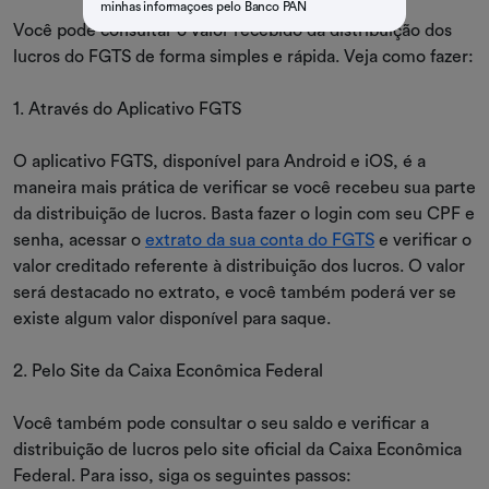
minhas informaçoes pelo Banco PAN
Você pode consultar o valor recebido da distribuição dos
lucros do FGTS de forma simples e rápida. Veja como fazer:
1. Através do Aplicativo FGTS
O aplicativo FGTS, disponível para Android e iOS, é a
maneira mais prática de verificar se você recebeu sua parte
da distribuição de lucros. Basta fazer o login com seu CPF e
senha, acessar o
extrato da sua conta do FGTS
e verificar o
valor creditado referente à distribuição dos lucros. O valor
será destacado no extrato, e você também poderá ver se
existe algum valor disponível para saque.
2. Pelo Site da Caixa Econômica Federal
Você também pode consultar o seu saldo e verificar a
distribuição de lucros pelo site oficial da Caixa Econômica
Federal. Para isso, siga os seguintes passos: