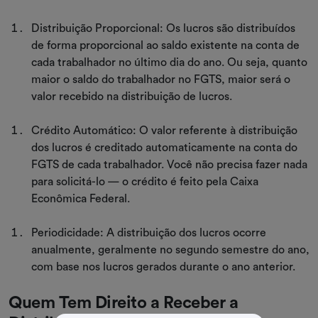
Distribuição Proporcional: Os lucros são distribuídos
de forma proporcional ao saldo existente na conta de
cada trabalhador no último dia do ano. Ou seja, quanto
maior o saldo do trabalhador no FGTS, maior será o
valor recebido na distribuição de lucros.
Crédito Automático: O valor referente à distribuição
dos lucros é creditado automaticamente na conta do
FGTS de cada trabalhador. Você não precisa fazer nada
para solicitá-lo — o crédito é feito pela Caixa
Econômica Federal.
Periodicidade: A distribuição dos lucros ocorre
anualmente, geralmente no segundo semestre do ano,
com base nos lucros gerados durante o ano anterior.
Quem Tem Direito a Receber a