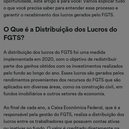
oportunidade, este artigo é para você! Vamos explicar tudo
o que você precisa saber para entender esse processo e
garantir o recebimento dos lucros gerados pelo FGTS.
O Que é a Distribuição dos Lucros do
FGTS?
A distribuição dos lucros do FGTS foi uma medida
implementada em 2020, com o objetivo de redistribuir
parte dos ganhos obtidos com os investimentos realizados
pelo fundo ao longo do ano. Esses lucros são gerados pelos
rendimentos provenientes dos recursos do FGTS que são
aplicados em diversas áreas, como na construção civil, em
fundos imobiliários e outros setores da economia.
Ao final de cada ano, a Caixa Econômica Federal, que é a
responsável pela gestão do FGTS, realiza a distribuição dos
lucros entre os trabalhadores que possuem contas ativas
ou inativas no fundo. O valor é creditado diretamente na