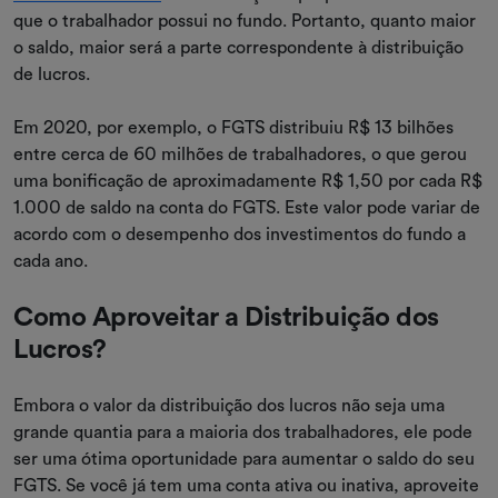
que o trabalhador possui no fundo. Portanto, quanto maior
o saldo, maior será a parte correspondente à distribuição
de lucros.
Em 2020, por exemplo, o FGTS distribuiu R$ 13 bilhões
entre cerca de 60 milhões de trabalhadores, o que gerou
uma bonificação de aproximadamente R$ 1,50 por cada R$
1.000 de saldo na conta do FGTS. Este valor pode variar de
acordo com o desempenho dos investimentos do fundo a
cada ano.
Como Aproveitar a Distribuição dos
Lucros?
Embora o valor da distribuição dos lucros não seja uma
grande quantia para a maioria dos trabalhadores, ele pode
ser uma ótima oportunidade para aumentar o saldo do seu
FGTS. Se você já tem uma conta ativa ou inativa, aproveite