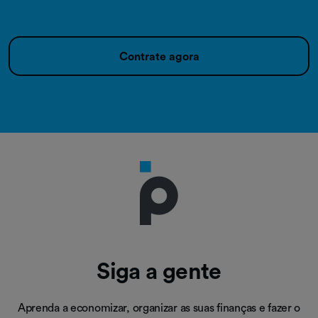
Contrate agora
Siga a gente
Aprenda a economizar, organizar as suas finanças e fazer o