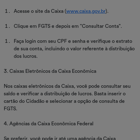
Acesse o site da Caixa (
www.caixa.gov.br
).
Clique em FGTS e depois em "Consultar Conta".
Faça login com seu CPF e senha e verifique o extrato
de sua conta, incluindo o valor referente à distribuição
dos lucros.
3. Caixas Eletrônicos da Caixa Econômica
Nos caixas eletrônicos da Caixa, você pode consultar seu
saldo e verificar a distribuição de lucros. Basta inserir o
cartão do Cidadão e selecionar a opção de consulta de
FGTS.
4. Agências da Caixa Econômica Federal
Se preferir, você pode ir até uma agência da Caixa