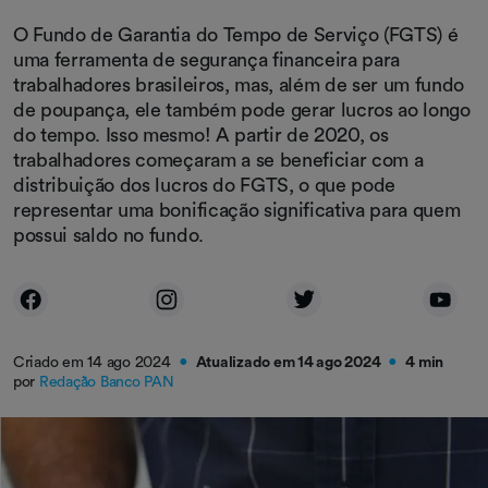
O Fundo de Garantia do Tempo de Serviço (FGTS) é
uma ferramenta de segurança financeira para
trabalhadores brasileiros, mas, além de ser um fundo
de poupança, ele também pode gerar lucros ao longo
do tempo. Isso mesmo! A partir de 2020, os
trabalhadores começaram a se beneficiar com a
distribuição dos lucros do FGTS, o que pode
representar uma bonificação significativa para quem
possui saldo no fundo.
Criado em 14 ago 2024
Atualizado em 14 ago 2024
4 min
●
●
por
Redação Banco PAN