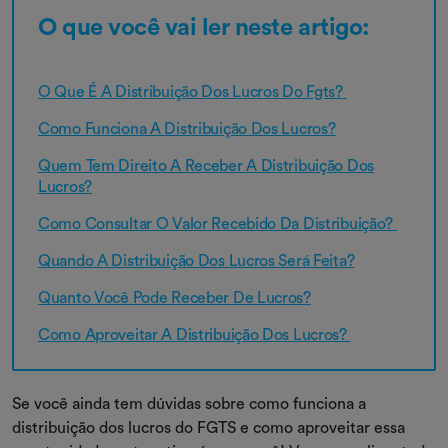
O que você vai ler neste artigo:
O Que É A Distribuição Dos Lucros Do Fgts?
Como Funciona A Distribuição Dos Lucros?
Quem Tem Direito A Receber A Distribuição Dos
Lucros?
Como Consultar O Valor Recebido Da Distribuição?
Quando A Distribuição Dos Lucros Será Feita?
Quanto Você Pode Receber De Lucros?
Como Aproveitar A Distribuição Dos Lucros?
Se você ainda tem dúvidas sobre como funciona a
distribuição dos lucros do FGTS e como aproveitar essa