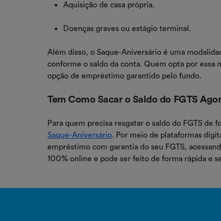
Aquisição de casa própria.
Doenças graves ou estágio terminal.
Além disso, o Saque-Aniversário é uma modalida
conforme o saldo da conta. Quem opta por essa m
opção de empréstimo garantido pelo fundo.
Tem Como Sacar o Saldo do FGTS Ago
Para quem precisa resgatar o saldo do FGTS de 
Saque-Aniversário
. Por meio de plataformas digi
empréstimo com garantia do seu FGTS, acessando 
100% online e pode ser feito de forma rápida e s