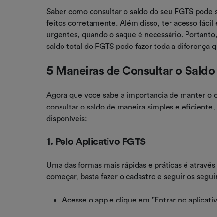
Saber como consultar o saldo do seu FGTS pode se
feitos corretamente. Além disso, ter acesso fácil
urgentes, quando o saque é necessário. Portanto
saldo total do FGTS pode fazer toda a diferença 
5 Maneiras de Consultar o Sald
Agora que você sabe a importância de manter o 
consultar o saldo de maneira simples e eficiente,
disponíveis:
1. Pelo Aplicativo FGTS
Uma das formas mais rápidas e práticas é através
começar, basta fazer o cadastro e seguir os segui
Acesse o app e clique em "Entrar no aplicativ