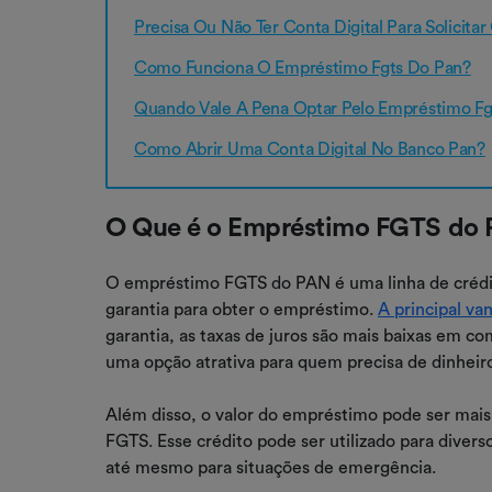
Precisa Ou Não Ter Conta Digital Para Solicit
Como Funciona O Empréstimo Fgts Do Pan?
Quando Vale A Pena Optar Pelo Empréstimo Fg
Como Abrir Uma Conta Digital No Banco Pan?
O Que é o Empréstimo FGTS do
O empréstimo FGTS do PAN é uma linha de crédit
garantia para obter o empréstimo.
A principal v
garantia, as taxas de juros são mais baixas em c
uma opção atrativa para quem precisa de dinheir
Além disso, o valor do empréstimo pode ser mais
FGTS. Esse crédito pode ser utilizado para diverso
até mesmo para situações de emergência.