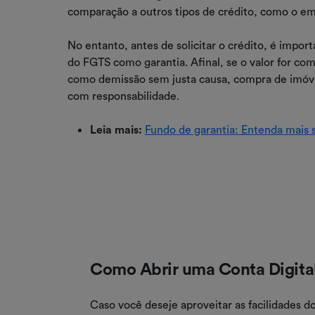
comparação a outros tipos de crédito, como o em
No entanto, antes de solicitar o crédito, é impor
do FGTS como garantia. Afinal, se o valor for co
como demissão sem justa causa, compra de imóvel
com responsabilidade.
Leia mais:
Fundo de garantia: Entenda mais
Como Abrir uma Conta Digita
Caso você deseje aproveitar as facilidades 