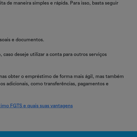
ita de maneira simples e rápida. Para isso, basta seguir
soais e documentos.
 caso deseje utilizar a conta para outros serviços
enas obter o empréstimo de forma mais ágil, mas também
tos adicionais, como transferências, pagamentos e
imo FGTS e quais suas vantagens