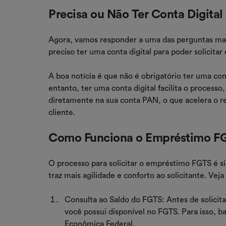
Precisa ou Não Ter Conta Digital
Agora, vamos responder a uma das perguntas ma
preciso ter uma conta digital para poder solicita
A boa notícia é que não é obrigatório ter uma co
entanto, ter uma conta digital facilita o process
diretamente na sua conta PAN, o que acelera o 
cliente.
Como Funciona o Empréstimo F
O processo para solicitar o empréstimo FGTS é si
traz mais agilidade e conforto ao solicitante. Vej
Consulta ao Saldo do FGTS: Antes de solicita
você possui disponível no FGTS. Para isso, ba
Econômica Federal.