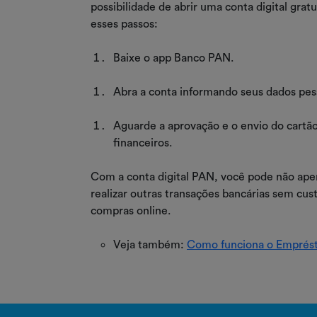
possibilidade de abrir uma conta digital gratu
esses passos:
Baixe o app Banco PAN.
Abra a conta informando seus dados pes
Aguarde a aprovação e o envio do cartão,
financeiros.
Com a conta digital PAN, você pode não ap
realizar outras transações bancárias sem cus
compras online.
Veja também:
Como funciona o Emprést