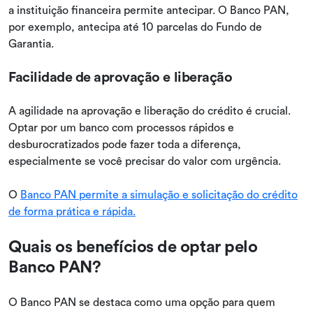
a instituição financeira permite antecipar. O Banco PAN,
por exemplo, antecipa até 10 parcelas do Fundo de
Garantia.
Facilidade de aprovação e liberação
A agilidade na aprovação e liberação do crédito é crucial.
Optar por um banco com processos rápidos e
desburocratizados pode fazer toda a diferença,
especialmente se você precisar do valor com urgência.
O
Banco PAN permite a simulação e solicitação do crédito
de forma prática e rápida.
Quais os benefícios de optar pelo
Banco PAN?
O Banco PAN se destaca como uma opção para quem