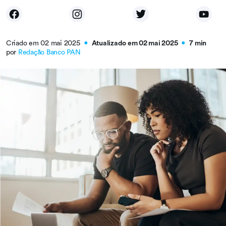
Criado em 02 mai 2025
Atualizado em 02 mai 2025
7 min
●
●
por
Redação Banco PAN