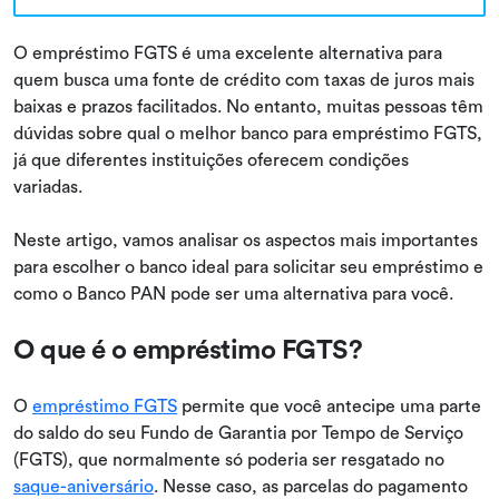
O empréstimo FGTS é uma excelente alternativa para
quem busca uma fonte de crédito com taxas de juros mais
baixas e prazos facilitados. No entanto, muitas pessoas têm
dúvidas sobre qual o melhor banco para empréstimo FGTS,
já que diferentes instituições oferecem condições
variadas.
Neste artigo, vamos analisar os aspectos mais importantes
para escolher o banco ideal para solicitar seu empréstimo e
como o Banco PAN pode ser uma alternativa para você.
O que é o empréstimo FGTS?
O
empréstimo FGTS
permite que você antecipe uma parte
do saldo do seu Fundo de Garantia por Tempo de Serviço
(FGTS), que normalmente só poderia ser resgatado no
saque-aniversário
. Nesse caso, as parcelas do pagamento