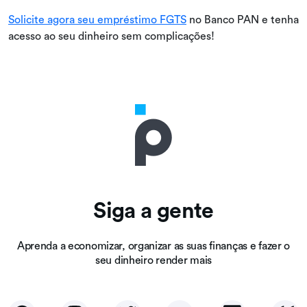
Solicite agora seu empréstimo FGTS
no Banco PAN e tenha
acesso ao seu dinheiro sem complicações!
Siga a gente
Aprenda a economizar, organizar as suas finanças e fazer o
seu dinheiro render mais