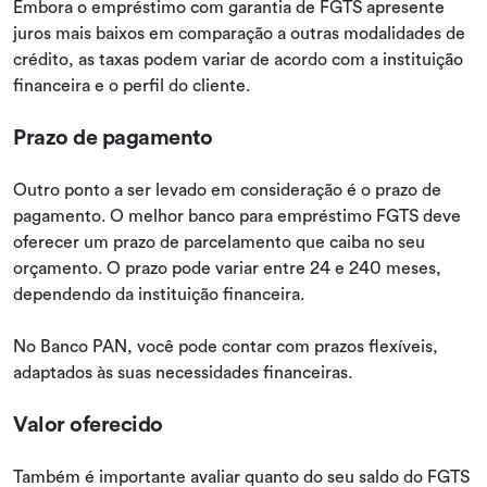
Embora o empréstimo com garantia de FGTS apresente
juros mais baixos em comparação a outras modalidades de
crédito, as taxas podem variar de acordo com a instituição
financeira e o perfil do cliente.
Prazo de pagamento
Outro ponto a ser levado em consideração é o prazo de
pagamento. O melhor banco para empréstimo FGTS deve
oferecer um prazo de parcelamento que caiba no seu
orçamento. O prazo pode variar entre 24 e 240 meses,
dependendo da instituição financeira.
No Banco PAN, você pode contar com prazos flexíveis,
adaptados às suas necessidades financeiras.
Valor oferecido
Também é importante avaliar quanto do seu saldo do FGTS