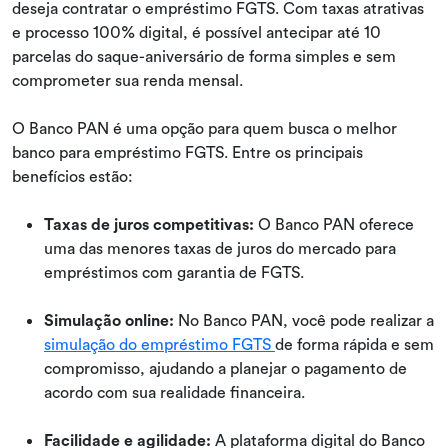
deseja contratar o empréstimo FGTS. Com taxas atrativas
e processo 100% digital, é possível antecipar até 10
parcelas do saque-aniversário de forma simples e sem
comprometer sua renda mensal.
O Banco PAN é uma opção para quem busca o melhor
banco para empréstimo FGTS. Entre os principais
benefícios estão:
Taxas de juros competitivas:
O Banco PAN oferece
uma das menores taxas de juros do mercado para
empréstimos com garantia de FGTS.
Simulação online:
No Banco PAN, você pode realizar a
simulação do empréstimo FGTS
de forma rápida e sem
compromisso, ajudando a planejar o pagamento de
acordo com sua realidade financeira.
Facilidade e agilidade:
A plataforma digital do Banco