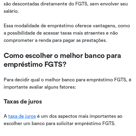
são descontadas diretamente do FGTS, sem envolver seu
salário.
Essa modalidade de empréstimo oferece vantagens, como
a possibilidade de acessar taxas mais atraentes e não
comprometer a renda para pagar as prestações.
Como escolher o melhor banco para
empréstimo FGTS?
Para decidir qual o melhor banco para empréstimo FGTS, é
importante avaliar alguns fatores:
Taxas de juros
A
taxa de juros
é um dos aspectos mais importantes ao
escolher um banco para solicitar empréstimo FGTS.