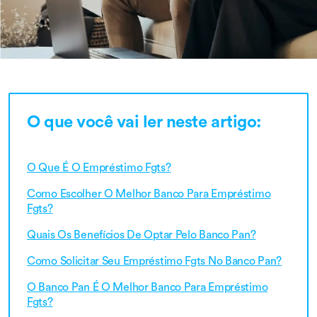
O que você vai ler neste artigo:
O Que É O Empréstimo Fgts?
Como Escolher O Melhor Banco Para Empréstimo
Fgts?
Quais Os Benefícios De Optar Pelo Banco Pan?
Como Solicitar Seu Empréstimo Fgts No Banco Pan?
O Banco Pan É O Melhor Banco Para Empréstimo
Fgts?