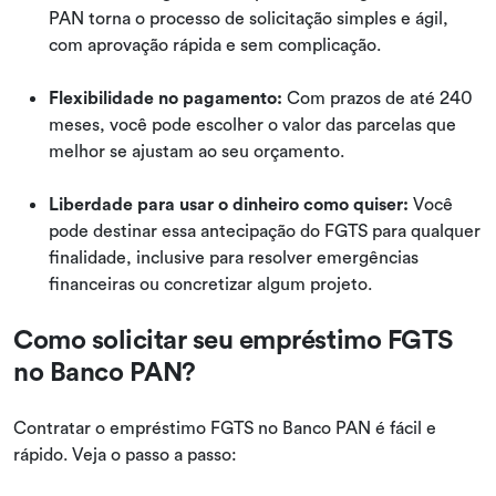
PAN torna o processo de solicitação simples e ágil,
com aprovação rápida e sem complicação.
Flexibilidade no pagamento:
Com prazos de até 240
meses, você pode escolher o valor das parcelas que
melhor se ajustam ao seu orçamento.
Liberdade para usar o dinheiro como quiser:
Você
pode destinar essa antecipação do FGTS para qualquer
finalidade, inclusive para resolver emergências
financeiras ou concretizar algum projeto.
Como solicitar seu empréstimo FGTS
no Banco PAN?
Contratar o empréstimo FGTS no Banco PAN é fácil e
rápido. Veja o passo a passo: