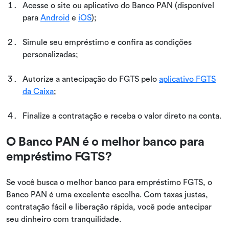
Acesse o site ou aplicativo do Banco PAN (disponível
para
Android
e
iOS
);
Simule seu empréstimo e confira as condições
personalizadas;
Autorize a antecipação do FGTS pelo
aplicativo FGTS
da Caixa
;
Finalize a contratação e receba o valor direto na conta.
O Banco PAN é o melhor banco para
empréstimo FGTS?
Se você busca o melhor banco para empréstimo FGTS, o
Banco PAN é uma excelente escolha. Com taxas justas,
contratação fácil e liberação rápida, você pode antecipar
seu dinheiro com tranquilidade.