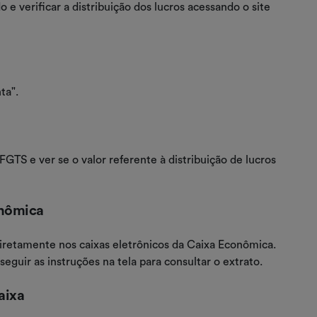
 e verificar a distribuição dos lucros acessando o site
ta".
FGTS e ver se o valor referente à distribuição de lucros
onômica
iretamente nos caixas eletrônicos da Caixa Econômica.
seguir as instruções na tela para consultar o extrato.
aixa