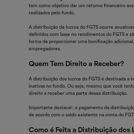
tem como objetivo dar um retorno financeiro ao
realizados pelo fundo.
A distribuição de lucros do FGTS ocorre anualmen
definidos com base no rendimentos do FGTS e s
forma de proporcionar uma bonificação adicional,
empregadores.
Quem Tem Direito a Receber?
A distribuição dos lucros do FGTS é destinada a 
inativas no fundo. Ou seja, mesmo que você ten
direito a receber uma parte dessa distribuição.
Importante destacar: o pagamento da distribuição
de acordo com o saldo existente na conta do FGTS
Como é Feita a Distribuição dos 