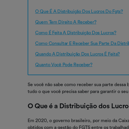
O Que É A Distribuição Dos Lucros Do Fgts?
Quem Tem Direito A Receber?
Como É Feita A Distribuição Dos Lucros?
Como Consultar E Receber Sua Parte Da Distri
Quando A Distribuição Dos Lucros É Feita?
Quanto Você Pode Receber?
Se você não sabe como receber sua parte dessa bo
tudo o que você precisa saber para garantir o seu
O Que é a Distribuição dos Lucr
Em 2020, o governo brasileiro, por meio da Caixa
obtidos com a gestão do FGTS entre os trabalhad