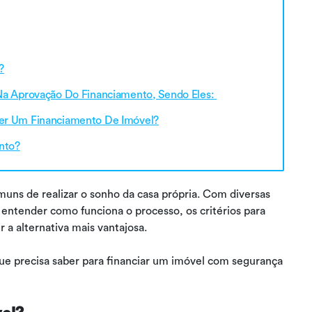
?
Na Aprovação Do Financiamento, Sendo Eles:
zer Um Financiamento De Imóvel?
nto?
uns de realizar o sonho da casa própria. Com diversas
 entender como funciona o processo, os critérios para
r a alternativa mais vantajosa.
que precisa saber para financiar um imóvel com segurança