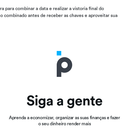
para combinar a data e realizar a vistoria final do
 o combinado antes de receber as chaves e aproveitar sua
Siga a gente
Aprenda a economizar, organizar as suas finanças e fazer
o seu dinheiro render mais