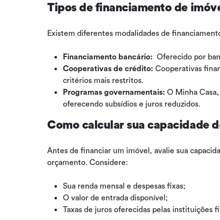
Tipos de financiamento de imóv
Existem diferentes modalidades de financiamento
Financiamento bancário:
Oferecido por ban
Cooperativas de crédito:
Cooperativas fina
critérios mais restritos.
Programas governamentais:
O Minha Casa, 
oferecendo subsídios e juros reduzidos.
Como calcular sua capacidade 
Antes de financiar um imóvel, avalie sua capac
orçamento. Considere:
Sua renda mensal e despesas fixas;
O valor de entrada disponível;
Taxas de juros oferecidas pelas instituições f