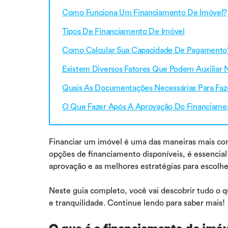
Como Funciona Um Financiamento De Imóvel?
Tipos De Financiamento De Imóvel
Como Calcular Sua Capacidade De Pagamento
Existem Diversos Fatores Que Podem Auxiliar 
Quais As Documentações Necessárias Para Fa
O Que Fazer Após A Aprovação Do Financiame
Financiar um imóvel é uma das maneiras mais com
opções de financiamento disponíveis, é essencial
aprovação e as melhores estratégias para escolhe
Neste guia completo, você vai descobrir tudo o 
e tranquilidade. Continue lendo para saber mais!