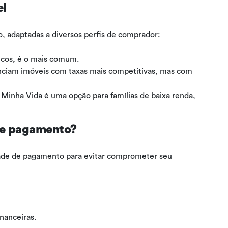
el
, adaptadas a diversos perfis de comprador:
cos, é o mais comum.
nciam imóveis com taxas mais competitivas, mas com
Minha Vida é uma opção para famílias de baixa renda,
de pagamento?
idade de pagamento para evitar comprometer seu
inanceiras.