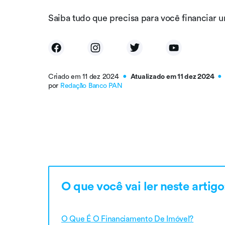
Saiba tudo que precisa para você financiar 
Criado em 11 dez 2024
Atualizado em 11 dez 2024
●
●
por
Redação Banco PAN
O que você vai ler neste artigo
O Que É O Financiamento De Imóvel?