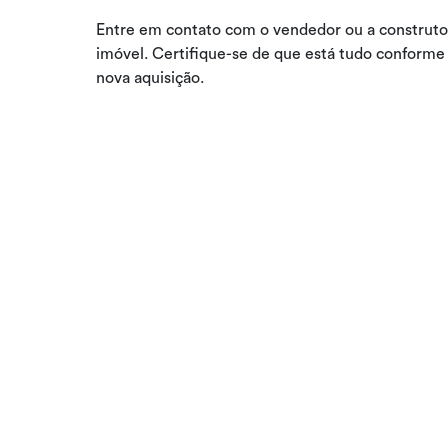
Entre em contato com o vendedor ou a construtora 
imóvel. Certifique-se de que está tudo conforme
nova aquisição.