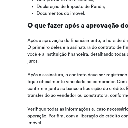
Declaração de Imposto de Renda;
Documentos do imóvel.
O que fazer após a aprovação d
Após a aprovação do financiamento, é hora de dar
O primeiro deles é a assinatura do contrato de f
você e a instituição financeira, detalhando todas
juros.
Após a assinatura, o contrato deve ser registrad
fique oficialmente vinculado ao comprador. Com 
confirmar junto ao banco a liberação do crédito.
transferido ao vendedor ou construtora, conform
Verifique todas as informações e, caso necessário
operação. Por fim, com a liberação do crédito co
imóvel.