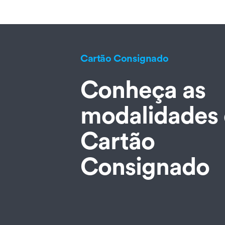
Cartão Consignado
Conheça as
modalidades
Cartão
Consignado