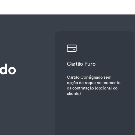
 do
Cartão Puro
Cartão Consignado sem
opção de saque no momento
da contratação (opcional do
cliente)