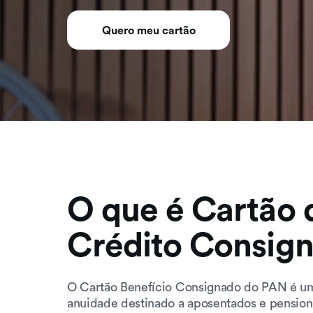
Quero meu cartão
O que é Cartão 
Crédito Consig
O Cartão Benefício Consignado do PAN é um
anuidade destinado a aposentados e pensioni