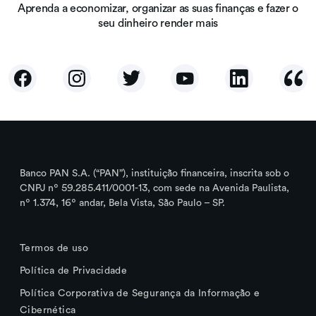
Aprenda a economizar, organizar as suas finanças e fazer o
seu dinheiro render mais
Banco PAN S.A. (“PAN”), instituição financeira, inscrita sob o
CNPJ nº 59.285.411/0001-13, com sede na Avenida Paulista,
nº 1.374, 16º andar, Bela Vista, São Paulo – SP.
Termos de uso
Política de Privacidade
Política Corporativa de Segurança da Informação e
Cibernética