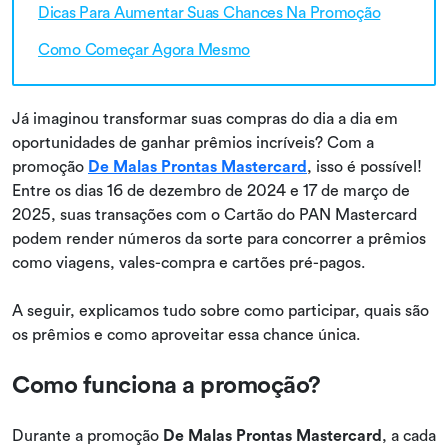
Dicas Para Aumentar Suas Chances Na Promoção
Como Começar Agora Mesmo
Já imaginou transformar suas compras do dia a dia em
oportunidades de ganhar prêmios incríveis? Com a
promoção
De Malas Prontas Mastercard
, isso é possível!
Entre os dias 16 de dezembro de 2024 e 17 de março de
2025, suas transações com o Cartão do PAN Mastercard
podem render números da sorte para concorrer a prêmios
como viagens, vales-compra e cartões pré-pagos.
A seguir, explicamos tudo sobre como participar, quais são
os prêmios e como aproveitar essa chance única.
Como funciona a promoção?
Durante a promoção
De Malas Prontas Mastercard
, a cada