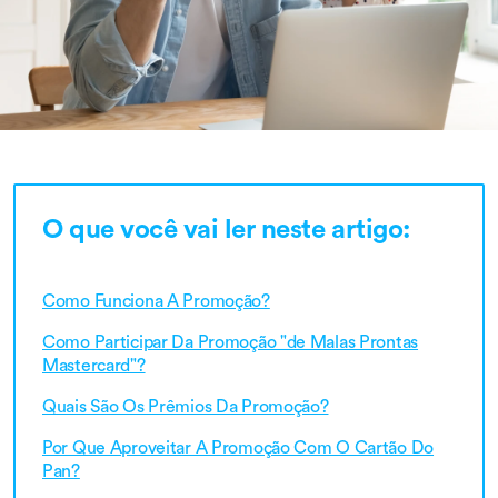
O que você vai ler neste artigo:
Como Funciona A Promoção?
Como Participar Da Promoção "de Malas Prontas
Mastercard"?
Quais São Os Prêmios Da Promoção?
Por Que Aproveitar A Promoção Com O Cartão Do
Pan?