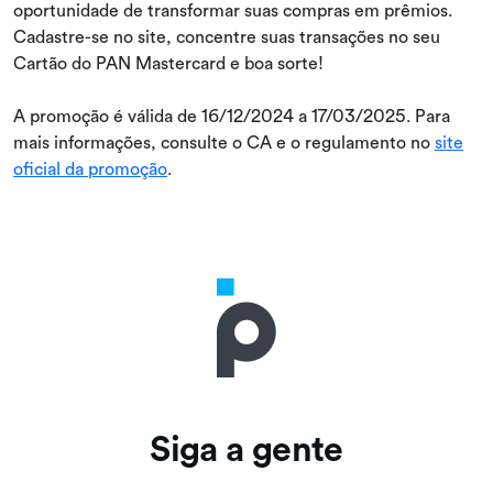
oportunidade de transformar suas compras em prêmios.
Cadastre-se no site, concentre suas transações no seu
Cartão do PAN Mastercard e boa sorte!
A promoção é válida de 16/12/2024 a 17/03/2025. Para
mais informações, consulte o CA e o regulamento no
site
oficial da promoção
.
Siga a gente