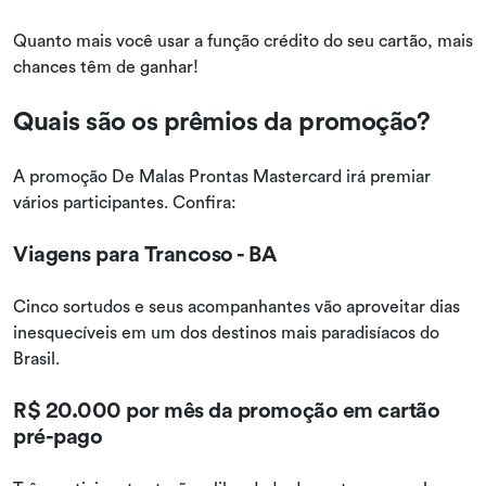
Quanto mais você usar a função crédito do seu cartão, mais
chances têm de ganhar!
Quais são os prêmios da promoção?
A promoção De Malas Prontas Mastercard irá premiar
vários participantes. Confira:
Viagens para Trancoso - BA
Cinco sortudos e seus acompanhantes vão aproveitar dias
inesquecíveis em um dos destinos mais paradisíacos do
Brasil.
R$ 20.000 por mês da promoção em cartão
pré-pago