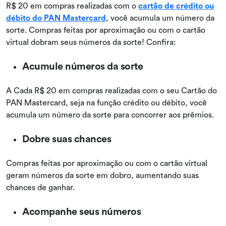
R$ 20 em compras realizadas com o
cartão de crédito ou
débito do PAN Mastercard
, você acumula um número da
sorte. Compras feitas por aproximação ou com o cartão
virtual dobram seus números da sorte! Confira:
Acumule números da sorte
A Cada R$ 20 em compras realizadas com o seu Cartão do
PAN Mastercard, seja na função crédito ou débito, você
acumula um número da sorte para concorrer aos prêmios.
Dobre suas chances
Compras feitas por aproximação ou com o cartão virtual
geram números da sorte em dobro, aumentando suas
chances de ganhar.
Acompanhe seus números