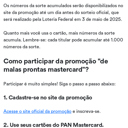
Os números da sorte acumulados serão disponibilizados no
site da promoção até um dia antes do sorteio oficial, que
será realizado pela Loteria Federal em 3 de maio de 2025.
Quanto mais você usa o cartão, mais números da sorte
acumula. Lembre-se: cada titular pode acumular até 1.000
números da sorte.
Como participar da promoção "de
malas prontas mastercard"?
Participar é muito simples! Siga o passo a passo abaixo:
1. Cadastre-se no site da promoção
Acesse o site oficial da promoção
e inscreva-se.
2. Use seus cartões do PAN Mastercard.