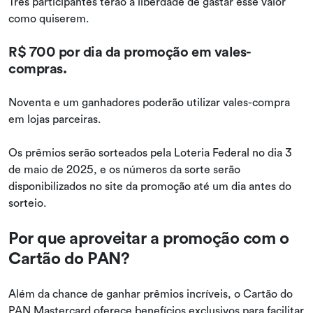
Três participantes terão a liberdade de gastar esse valor
como quiserem.
R$ 700 por dia da promoção em vales-
compras.
Noventa e um ganhadores poderão utilizar vales-compra
em lojas parceiras.
Os prêmios serão sorteados pela Loteria Federal no dia 3
de maio de 2025, e os números da sorte serão
disponibilizados no site da promoção até um dia antes do
sorteio.
Por que aproveitar a promoção com o
Cartão do PAN?
Além da chance de ganhar prêmios incríveis, o Cartão do
PAN Mastercard oferece benefícios exclusivos para facilitar