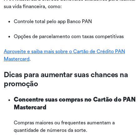
sua vida financeira, como:
Controle total pelo app Banco PAN
Opções de parcelamento com taxas competitivas
Aproveite e saiba mais sobre o Cartão de Crédito PAN
Mastercard
.
Dicas para aumentar suas chances na
promoção
Concentre suas compras no Cartão do PAN
Mastercard
Compras maiores ou frequentes aumentam a
quantidade de números da sorte.