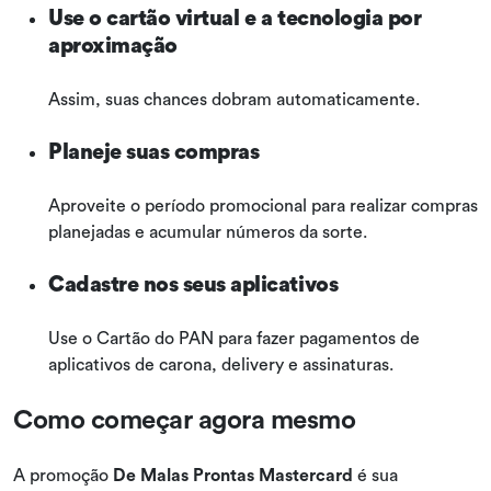
Use o cartão virtual e a tecnologia por
aproximação
Assim, suas chances dobram automaticamente.
Planeje suas compras
Aproveite o período promocional para realizar compras
planejadas e acumular números da sorte.
Cadastre nos seus aplicativos
Use o Cartão do PAN para fazer pagamentos de
aplicativos de carona, delivery e assinaturas.
Como começar agora mesmo
A promoção
De Malas Prontas Mastercard
é sua