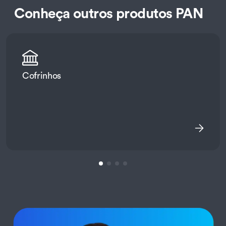
Conheça outros produtos PAN
Cofrinhos