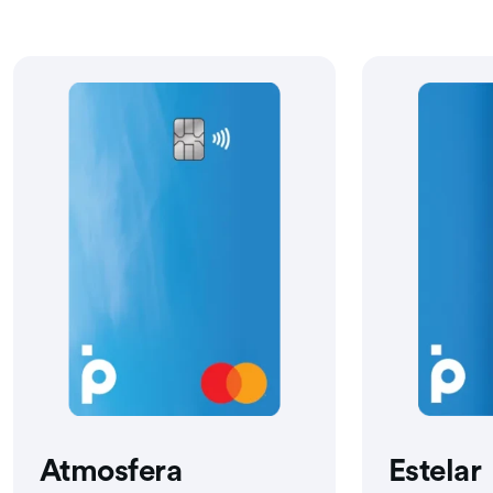
Atmosfera
Estelar