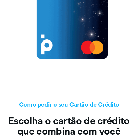
Como pedir o seu Cartão de Crédito
Escolha o cartão de crédito
que combina com você