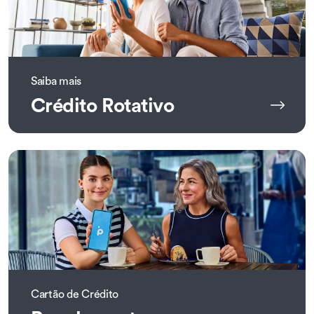
Saiba mais
Crédito Rotativo
Cartão de Crédito