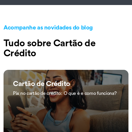
Acompanhe as novidades do blog
Tudo sobre Cartão de
Crédito
Cartão de Crédito
Pix no cartão de crédito: O que é e como funciona?