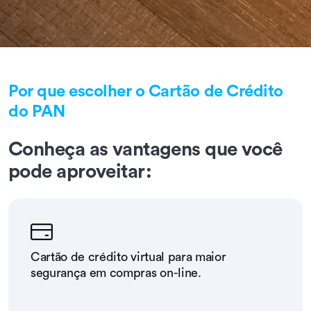
Por que escolher o Cartão de Crédito
do PAN
Conheça as vantagens que você
pode aproveitar:
Cartão de crédito virtual para maior
segurança em compras on-line.