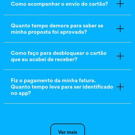
Como acompanhar o envio do cartão?
Quanto tempo demora para saber se
minha proposta foi aprovada?
Como faço para desbloquear o cartão
que eu acabei de receber?
Fiz o pagamento da minha fatura.
Quanto tempo leva para ser identificado
no app?
Onde consulto minha fatura?
Ver mais