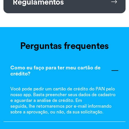
Regulamentos
Perguntas frequentes
Como eu faço para ter meu cartão de
crédito?
Você pode pedir um cartão de crédito do PAN pelo
nosso app. Basta preencher seus dados de cadastro
e aguardar a análise de crédito. Em
seguida, lhe retornaremos por e-mail informando
sobre a aprovação, ou não, da sua solicitação.