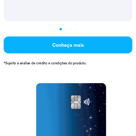
Conheça mais
*Sujeito à análise de crédito e condições do produto.