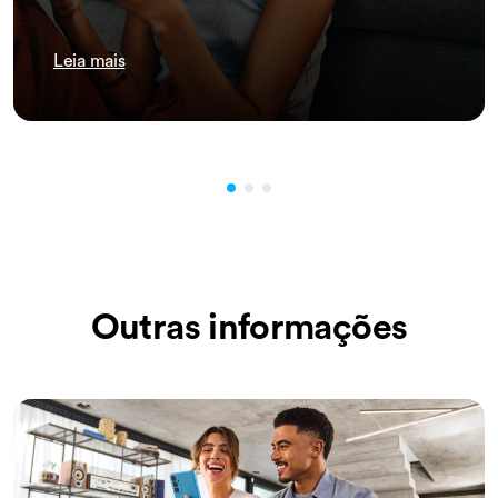
Leia mais
Outras informações