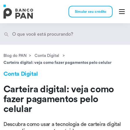
Simular seu crédito
Blog do PAN
Conta Digital
Encontramos
resultados
Carteira digital: veja como fazer pagamentos pelo celular
Conta Digital
Carteira digital: veja como
fazer pagamentos pelo
celular
Descubra como usar a tecnologia de carteira digital