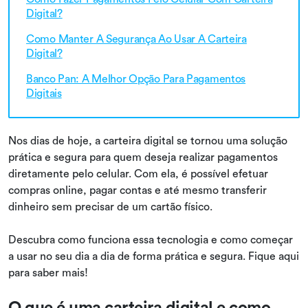
Digital?
Como Manter A Segurança Ao Usar A Carteira
Digital?
Banco Pan: A Melhor Opção Para Pagamentos
Digitais
Nos dias de hoje, a carteira digital se tornou uma solução
prática e segura para quem deseja realizar pagamentos
diretamente pelo celular. Com ela, é possível efetuar
compras online, pagar contas e até mesmo transferir
dinheiro sem precisar de um cartão físico.
Descubra como funciona essa tecnologia e como começar
a usar no seu dia a dia de forma prática e segura. Fique aqui
para saber mais!
O que é uma carteira digital e como