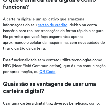
funciona?
A carteira digital é um aplicativo que armazena
informações do seu
cartão de crédito
, débito ou conta
bancária para realizar transações de forma rápida e segura.
Ela permite que você faça pagamentos apenas
aproximando o celular da maquininha, sem necessidade de
tirar o cartão da carteira.
Essa funcionalidade sem contato utiliza tecnologias como
NFC (Near Field Communication), que é uma comunicação
por aproximação, ou
QR Code
.
Quais são as vantagens de usar uma
carteira digital?
Usar uma carteira digital traz diversos benefícios, como: