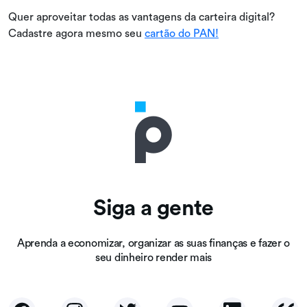
Quer aproveitar todas as vantagens da carteira digital?
Cadastre agora mesmo seu
cartão do PAN!
Siga a gente
Aprenda a economizar, organizar as suas finanças e fazer o
seu dinheiro render mais