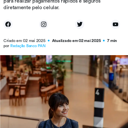
para realizar pagamentos rápidos e seguros
diretamente pelo celular.
Criado em 02 mai 2025
Atualizado em 02 mai 2025
7 min
●
●
por
Redação Banco PAN