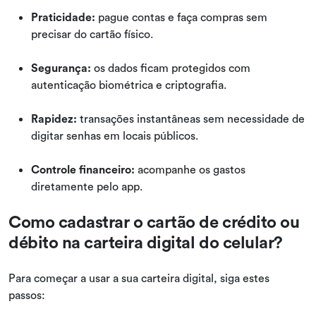
Praticidade:
pague contas e faça compras sem
precisar do cartão físico.
Segurança:
os dados ficam protegidos com
autenticação biométrica e criptografia.
Rapidez:
transações instantâneas sem necessidade de
digitar senhas em locais públicos.
Controle financeiro:
acompanhe os gastos
diretamente pelo app.
Como cadastrar o cartão de crédito ou
débito na carteira digital do celular?
Para começar a usar a sua carteira digital, siga estes
passos: