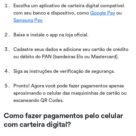
Escolha um aplicativo de carteira digital compatível
com seu banco e dispositivo, como
Google Pay
ou
Samsung Pay.
Baixe e instale o app na loja oficial.
Cadastre seus dados e adicione seu cartão de crédito
ou débito do PAN (bandeiras Elo ou Mastercard).
Siga as instruções de verificação de segurança.
Pronto! Agora você pode fazer pagamentos apenas
aproximando o celular das maquininhas de cartão ou
escaneando QR Codes.
Como fazer pagamentos pelo celular
com carteira digital?