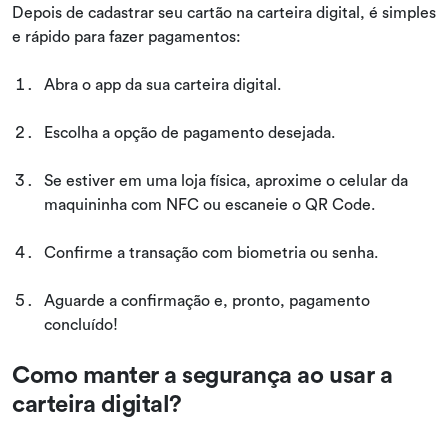
Depois de cadastrar seu cartão na carteira digital, é simples
e rápido para fazer pagamentos:
Abra o app da sua carteira digital.
Escolha a opção de pagamento desejada.
Se estiver em uma loja física, aproxime o celular da
maquininha com NFC ou escaneie o QR Code.
Confirme a transação com biometria ou senha.
Aguarde a confirmação e, pronto, pagamento
concluído!
Como manter a segurança ao usar a
carteira digital?