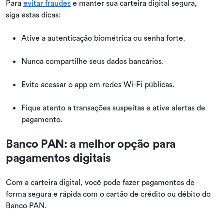
Para
evitar fraudes
e manter sua carteira digital segura,
siga estas dicas:
Ative a autenticação biométrica ou senha forte.
Nunca compartilhe seus dados bancários.
Evite acessar o app em redes Wi-Fi públicas.
Fique atento a transações suspeitas e ative alertas de
pagamento.
Banco PAN: a melhor opção para
pagamentos digitais
Com a carteira digital, você pode fazer pagamentos de
forma segura e rápida com o cartão de crédito ou débito do
Banco PAN.