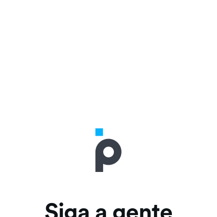
Siga a gente