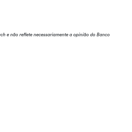
lach e não reflete necessariamente a opinião do Banco