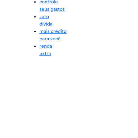
controle
seus gastos
zero
dívida
mais crédito
para você
renda
extra