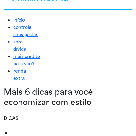
início
controle
seus gastos
zero
dívida
mais crédito
para você
renda
extra
Mais 6 dicas para você
economizar com estilo
DICAS
•