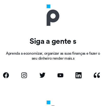
Siga a gente s
Aprenda a economizar, organizar as suas finanças e fazer o
seu dinheiro render mais.s