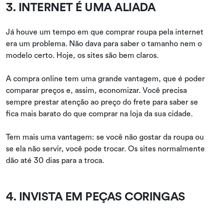
3. INTERNET É UMA ALIADA
Já houve um tempo em que comprar roupa pela internet
era um problema. Não dava para saber o tamanho nem o
modelo certo. Hoje, os sites são bem claros.
A compra online tem uma grande vantagem, que é poder
comparar preços e, assim, economizar. Você precisa
sempre prestar atenção ao preço do frete para saber se
fica mais barato do que comprar na loja da sua cidade.
Tem mais uma vantagem: se você não gostar da roupa ou
se ela não servir, você pode trocar. Os sites normalmente
dão até 30 dias para a troca.
4. INVISTA EM PEÇAS CORINGAS