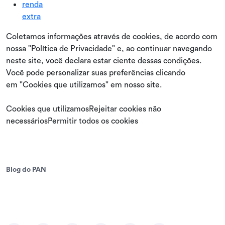
renda
extra
Coletamos informações através de cookies, de acordo com
nossa "Política de Privacidade" e, ao continuar navegando
neste site, você declara estar ciente dessas condições.
Você pode personalizar suas preferências clicando
em "Cookies que utilizamos" em nosso site.
Cookies que utilizamosRejeitar cookies não
necessáriosPermitir todos os cookies
Blog do PAN