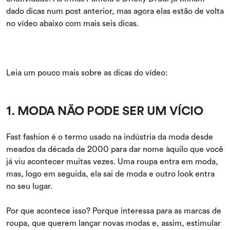
dado dicas num post anterior, mas agora elas estão de volta
no vídeo abaixo com mais seis dicas.
Leia um pouco mais sobre as dicas do vídeo:
1. MODA NÃO PODE SER UM VÍCIO
Fast fashion é o termo usado na indústria da moda desde
meados da década de 2000 para dar nome àquilo que você
já viu acontecer muitas vezes. Uma roupa entra em moda,
mas, logo em seguida, ela sai de moda e outro look entra
no seu lugar.
Por que acontece isso? Porque interessa para as marcas de
roupa, que querem lançar novas modas e, assim, estimular