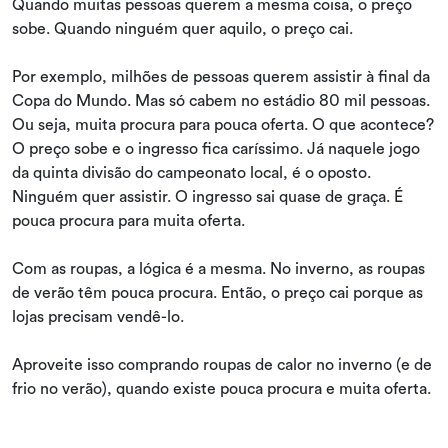
Quando muitas pessoas querem a mesma coisa, o preço
sobe. Quando ninguém quer aquilo, o preço cai.
Por exemplo, milhões de pessoas querem assistir à final da
Copa do Mundo. Mas só cabem no estádio 80 mil pessoas.
Ou seja, muita procura para pouca oferta. O que acontece?
O preço sobe e o ingresso fica caríssimo. Já naquele jogo
da quinta divisão do campeonato local, é o oposto.
Ninguém quer assistir. O ingresso sai quase de graça. É
pouca procura para muita oferta.
Com as roupas, a lógica é a mesma. No inverno, as roupas
de verão têm pouca procura. Então, o preço cai porque as
lojas precisam vendê-lo.
Aproveite isso comprando roupas de calor no inverno (e de
frio no verão), quando existe pouca procura e muita oferta.