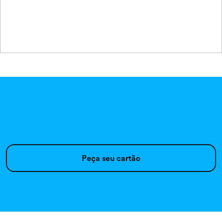
Peça seu cartão