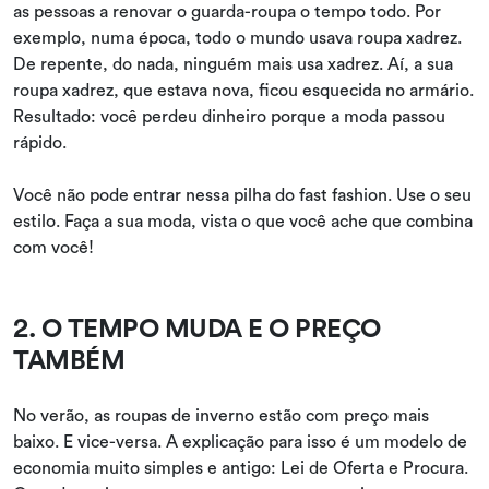
as pessoas a renovar o guarda-roupa o tempo todo. Por
exemplo, numa época, todo o mundo usava roupa xadrez.
De repente, do nada, ninguém mais usa xadrez. Aí, a sua
roupa xadrez, que estava nova, ficou esquecida no armário.
Resultado: você perdeu dinheiro porque a moda passou
rápido.
Você não pode entrar nessa pilha do fast fashion. Use o seu
estilo. Faça a sua moda, vista o que você ache que combina
com você!
2. O TEMPO MUDA E O PREÇO
TAMBÉM
No verão, as roupas de inverno estão com preço mais
baixo. E vice-versa. A explicação para isso é um modelo de
economia muito simples e antigo: Lei de Oferta e Procura.