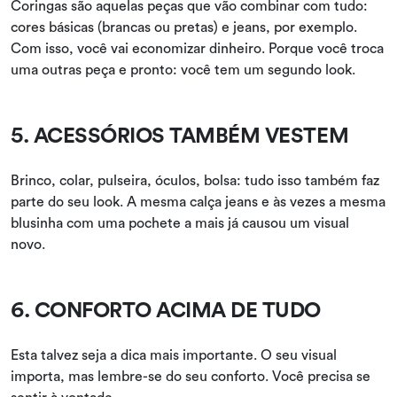
Coringas são aquelas peças que vão combinar com tudo:
cores básicas (brancas ou pretas) e jeans, por exemplo.
Com isso, você vai economizar dinheiro. Porque você troca
uma outras peça e pronto: você tem um segundo look.
5. ACESSÓRIOS TAMBÉM VESTEM
Brinco, colar, pulseira, óculos, bolsa: tudo isso também faz
parte do seu look. A mesma calça jeans e às vezes a mesma
blusinha com uma pochete a mais já causou um visual
novo.
6. CONFORTO ACIMA DE TUDO
Esta talvez seja a dica mais importante. O seu visual
importa, mas lembre-se do seu conforto. Você precisa se