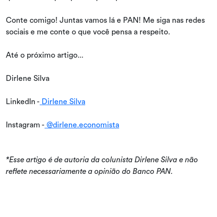
Conte comigo! Juntas vamos lá e PAN! Me siga nas redes
sociais e me conte o que você pensa a respeito.
Até o próximo artigo...
Dirlene Silva
LinkedIn -
Dirlene Silva
Instagram -
@dirlene.economista
*Esse artigo é de autoria da colunista Dirlene Silva e não
reflete necessariamente a opinião do Banco PAN.