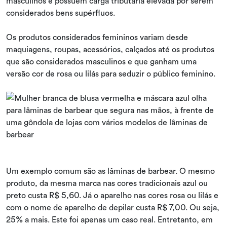
masculinos e possuem carga tributária elevada por serem
considerados bens supérfluos.
Os produtos considerados femininos variam desde
maquiagens, roupas, acessórios, calçados até os produtos
que são considerados masculinos e que ganham uma
versão cor de rosa ou lilás para seduzir o público feminino.
Um exemplo comum são as lâminas de barbear. O mesmo
produto, da mesma marca nas cores tradicionais azul ou
preto custa R$ 5,60. Já o aparelho nas cores rosa ou lilás e
com o nome de aparelho de depilar custa R$ 7,00. Ou seja,
25% a mais. Este foi apenas um caso real. Entretanto, em