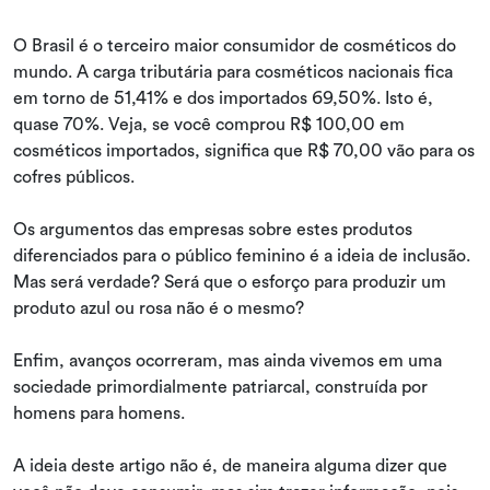
O Brasil é o terceiro maior consumidor de cosméticos do
mundo. A carga tributária para cosméticos nacionais fica
em torno de 51,41% e dos importados 69,50%. Isto é,
quase 70%. Veja, se você comprou R$ 100,00 em
cosméticos importados, significa que R$ 70,00 vão para os
cofres públicos.
Os argumentos das empresas sobre estes produtos
diferenciados para o público feminino é a ideia de inclusão.
Mas será verdade? Será que o esforço para produzir um
produto azul ou rosa não é o mesmo?
Enfim, avanços ocorreram, mas ainda vivemos em uma
sociedade primordialmente patriarcal, construída por
homens para homens.
A ideia deste artigo não é, de maneira alguma dizer que