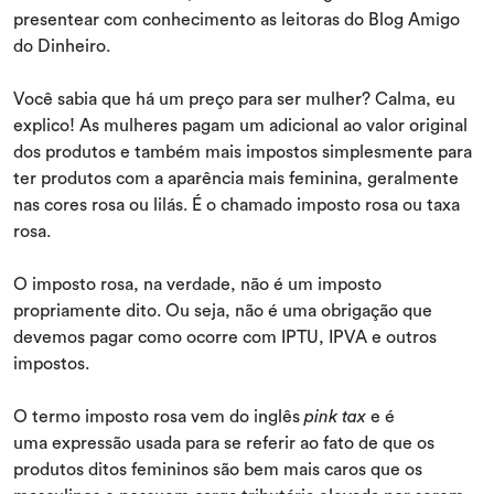
presentear com conhecimento as leitoras do Blog Amigo
do Dinheiro.
Você sabia que há um preço para ser mulher? Calma, eu
explico! As mulheres pagam um adicional ao valor original
dos produtos e também mais impostos simplesmente para
ter produtos com a aparência mais feminina, geralmente
nas cores rosa ou lilás. É o chamado imposto rosa ou taxa
rosa.
O imposto rosa, na verdade, não é um imposto
propriamente dito. Ou seja, não é uma obrigação que
devemos pagar como ocorre com IPTU, IPVA e outros
impostos.
O termo imposto rosa vem do inglês
pink tax
e é
uma expressão usada para se referir ao fato de que os
produtos ditos femininos são bem mais caros que os