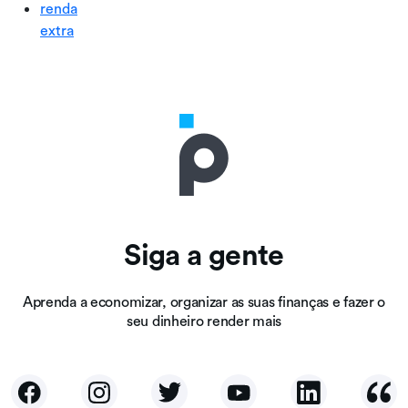
renda
extra
Siga a gente
Aprenda a economizar, organizar as suas finanças e fazer o
seu dinheiro render mais