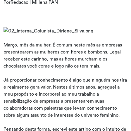
PorRedacao | Millena PAN
Março, mês da mulher. É comum neste mês as empresas
presentearem as mulheres com flores e bombons. Legal
receber este carinho, mas as flores murcham e os
chocolates você come e logo não os tem mais.
Já proporcionar conhecimento é algo que ninguém nos tira
e realmente gera valor. Nestes últimos anos, agreguei a
meu propósito e incorporei ao meu trabalho a
sensibilização de empresas a presentearem suas
colaboradoras com palestras que levam conhecimento
sobre algum assunto de interesse do universo feminino.
Pensando desta forma, escrevi este artigo com o intuito de