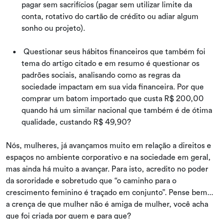
pagar sem sacrifícios (pagar sem utilizar limite da
conta, rotativo do cartão de crédito ou adiar algum
sonho ou projeto).
Questionar seus hábitos financeiros que também foi
tema do artigo citado e em resumo é questionar os
padrões sociais, analisando como as regras da
sociedade impactam em sua vida financeira. Por que
comprar um batom importado que custa R$ 200,00
quando há um similar nacional que também é de ótima
qualidade, custando R$ 49,90?
Nós, mulheres, já avançamos muito em relação a direitos e
espaços no ambiente corporativo e na sociedade em geral,
mas ainda há muito a avançar. Para isto, acredito no poder
da sororidade e sobretudo que “o caminho para o
crescimento feminino é traçado em conjunto”. Pense bem...
a crença de que mulher não é amiga de mulher, você acha
que foi criada por quem e para que?