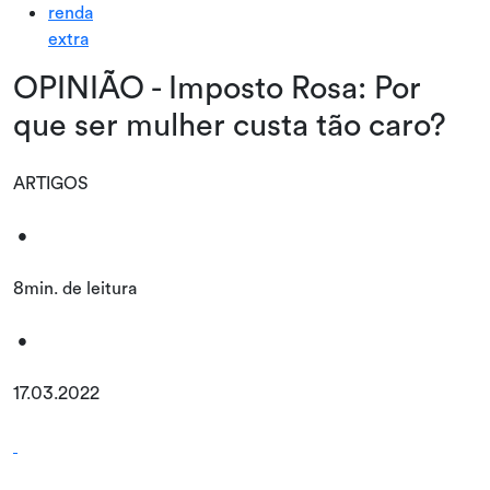
renda
extra
OPINIÃO - Imposto Rosa: Por
que ser mulher custa tão caro?
ARTIGOS
•
8min. de leitura
•
17.03.2022