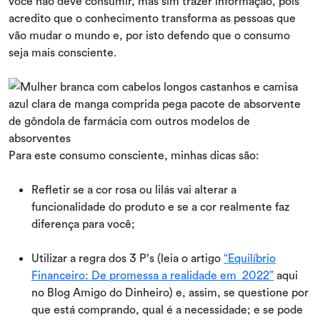
você não deve consumir, mas sim trazer informação, pois
acredito que o conhecimento transforma as pessoas que
vão mudar o mundo e, por isto defendo que o consumo
seja mais consciente.
Para este consumo consciente, minhas dicas são:
Refletir se a cor rosa ou lilás vai alterar a
funcionalidade do produto e se a cor realmente faz
diferença para você;
Utilizar a regra dos 3 P’s (leia o artigo
“Equilíbrio
Financeiro: De promessa a realidade em 2022”
aqui
no Blog Amigo do Dinheiro) e, assim, se questione por
que está comprando, qual é a necessidade; e se pode