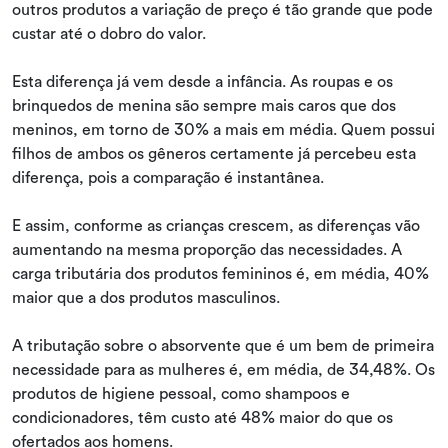
outros produtos a variação de preço é tão grande que pode
custar até o dobro do valor.
Esta diferença já vem desde a infância. As roupas e os
brinquedos de menina são sempre mais caros que dos
meninos, em torno de 30% a mais em média. Quem possui
filhos de ambos os gêneros certamente já percebeu esta
diferença, pois a comparação é instantânea.
E assim, conforme as crianças crescem, as diferenças vão
aumentando na mesma proporção das necessidades. A
carga tributária dos produtos femininos é, em média, 40%
maior que a dos produtos masculinos.
A tributação sobre o absorvente que é um bem de primeira
necessidade para as mulheres é, em média, de 34,48%. Os
produtos de higiene pessoal, como shampoos e
condicionadores, têm custo até 48% maior do que os
ofertados aos homens.