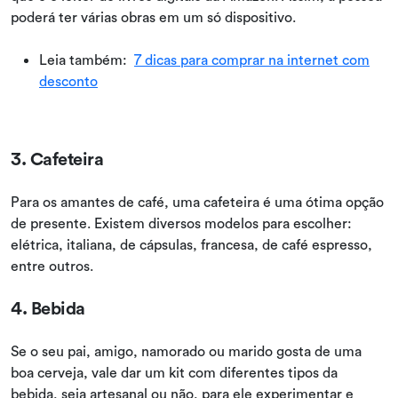
poderá ter várias obras em um só dispositivo.
Leia também:
7 dicas para comprar na internet com
desconto
3. Cafeteira
Para os amantes de café, uma cafeteira é uma ótima opção
de presente. Existem diversos modelos para escolher:
elétrica, italiana, de cápsulas, francesa, de café espresso,
entre outros.
4. Bebida
Se o seu pai, amigo, namorado ou marido gosta de uma
boa cerveja, vale dar um kit com diferentes tipos da
bebida, seja artesanal ou não, para ele experimentar e