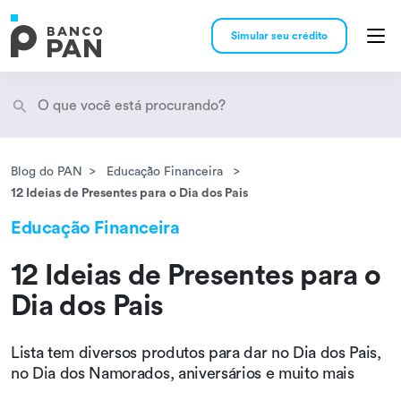
Simular seu crédito
Blog do PAN
Educação Financeira
Encontramos
resultados
12 Ideias de Presentes para o Dia dos Pais
Educação Financeira
12 Ideias de Presentes para o
Dia dos Pais
Lista tem diversos produtos para dar no Dia dos Pais,
no Dia dos Namorados, aniversários e muito mais