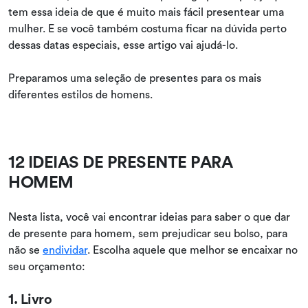
tem essa ideia de que é muito mais fácil presentear uma
mulher. E se você também costuma ficar na dúvida perto
dessas datas especiais, esse artigo vai ajudá-lo.
Preparamos uma seleção de presentes para os mais
diferentes estilos de homens.
12 IDEIAS DE PRESENTE PARA
HOMEM
Nesta lista, você vai encontrar ideias para saber o que dar
de presente para homem, sem prejudicar seu bolso, para
não se
endividar
. Escolha aquele que melhor se encaixar no
seu orçamento:
1. Livro