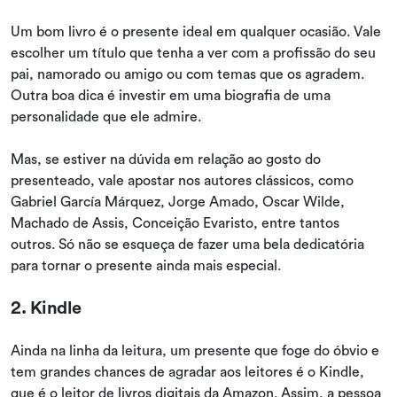
Um bom livro é o presente ideal em qualquer ocasião. Vale
escolher um título que tenha a ver com a profissão do seu
pai, namorado ou amigo ou com temas que os agradem.
Outra boa dica é investir em uma biografia de uma
personalidade que ele admire.
Mas, se estiver na dúvida em relação ao gosto do
presenteado, vale apostar nos autores clássicos, como
Gabriel García Márquez, Jorge Amado, Oscar Wilde,
Machado de Assis, Conceição Evaristo, entre tantos
outros. Só não se esqueça de fazer uma bela dedicatória
para tornar o presente ainda mais especial.
2. Kindle
Ainda na linha da leitura, um presente que foge do óbvio e
tem grandes chances de agradar aos leitores é o Kindle,
que é o leitor de livros digitais da Amazon. Assim, a pessoa