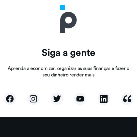
Siga a gente
Aprenda a economizar, organizar as suas finanças e fazer o
seu dinheiro render mais