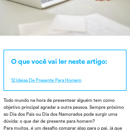
O que você vai ler neste artigo:
12 Ideias De Presente Para Homem
Todo mundo na hora de presentear alguém tem como
objetivo principal agradar a outra pessoa. Sempre próximo
ao Dia dos Pais ou Dia dos Namorados pode surgir uma
dúvida: o que dar de presente para homem?
Para muitos, é um desafio comprar algo para o pai, já que