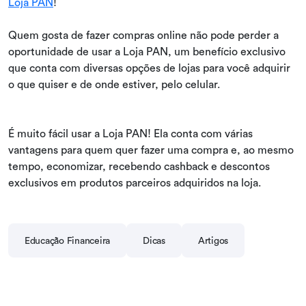
Loja PAN
!
Quem gosta de fazer compras online não pode perder a
oportunidade de usar a Loja PAN, um benefício exclusivo
que conta com diversas opções de lojas para você adquirir
o que quiser e de onde estiver, pelo celular.
É muito fácil usar a Loja PAN! Ela conta com várias
vantagens para quem quer fazer uma compra e, ao mesmo
tempo, economizar, recebendo cashback e descontos
exclusivos em produtos parceiros adquiridos na loja.
Educação Financeira
Dicas
Artigos