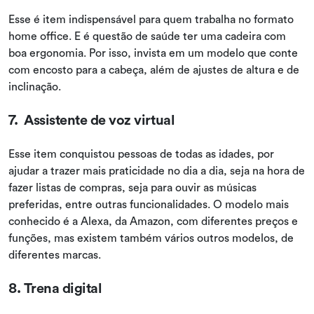
Esse é item indispensável para quem trabalha no formato
home office. E é questão de saúde ter uma cadeira com
boa ergonomia. Por isso, invista em um modelo que conte
com encosto para a cabeça, além de ajustes de altura e de
inclinação.
7. Assistente de voz virtual
Esse item conquistou pessoas de todas as idades, por
ajudar a trazer mais praticidade no dia a dia, seja na hora de
fazer listas de compras, seja para ouvir as músicas
preferidas, entre outras funcionalidades. O modelo mais
conhecido é a Alexa, da Amazon, com diferentes preços e
funções, mas existem também vários outros modelos, de
diferentes marcas.
8. Trena digital