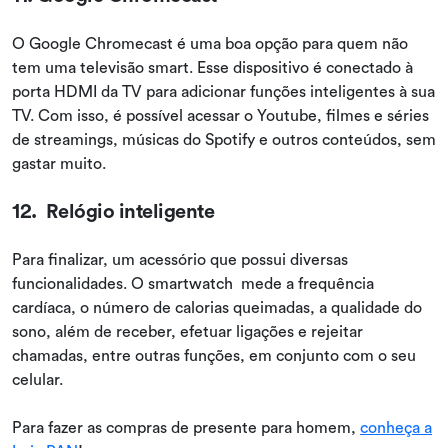
O Google Chromecast é uma boa opção para quem não
tem uma televisão smart. Esse dispositivo é conectado à
porta HDMI da TV para adicionar funções inteligentes à sua
TV. Com isso, é possível acessar o Youtube, filmes e séries
de streamings, músicas do Spotify e outros conteúdos, sem
gastar muito.
12. Relógio inteligente
Para finalizar, um acessório que possui diversas
funcionalidades. O smartwatch mede a frequência
cardíaca, o número de calorias queimadas, a qualidade do
sono, além de receber, efetuar ligações e rejeitar
chamadas, entre outras funções, em conjunto com o seu
celular.
Para fazer as compras de presente para homem,
conheça a