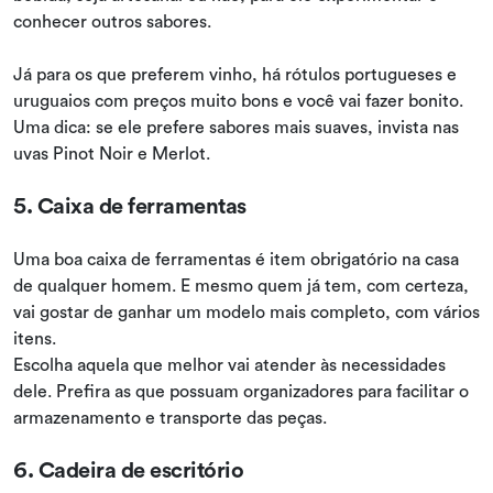
conhecer outros sabores.
Já para os que preferem vinho, há rótulos portugueses e
uruguaios com preços muito bons e você vai fazer bonito.
Uma dica: se ele prefere sabores mais suaves, invista nas
uvas Pinot Noir e Merlot.
5. Caixa de ferramentas
Uma boa caixa de ferramentas é item obrigatório na casa
de qualquer homem. E mesmo quem já tem, com certeza,
vai gostar de ganhar um modelo mais completo, com vários
itens.
Escolha aquela que melhor vai atender às necessidades
dele. Prefira as que possuam organizadores para facilitar o
armazenamento e transporte das peças.
6. Cadeira de escritório