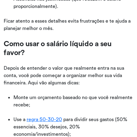
proporcionalmente).
Ficar atento a esses detalhes evita frustrações e te ajuda a
planejar melhor o mês.
Como usar o salário líquido a seu
favor?
Depois de entender o valor que realmente entra na sua
conta, você pode começar a organizar melhor sua vida
financeira. Aqui vão algumas dicas:
Monte um orçamento baseado no que você realmente
recebe;
Use a
regra 50-30-20
para dividir seus gastos (50%
essenciais, 30% desejos, 20%
economia/investimentos);