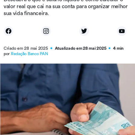
valor real que cai na sua conta para organizar melhor
sua vida financeira.
Criado em 28 mai 2025
Atualizado em 28 mai 2025
4 min
●
●
por
Redação Banco PAN