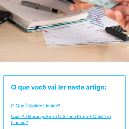
O que você vai ler neste artigo:
O Que É Salário Líquido?
Qual A Diferença Entre O Salário Bruto E O Salário
Líquido?