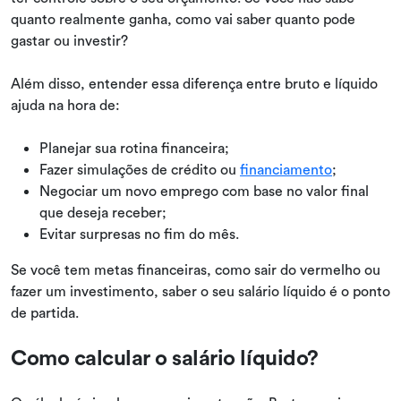
quanto realmente ganha, como vai saber quanto pode
gastar ou investir?
Além disso, entender essa diferença entre bruto e líquido
ajuda na hora de:
Planejar sua rotina financeira;
Fazer simulações de crédito ou
financiamento
;
Negociar um novo emprego com base no valor final
que deseja receber;
Evitar surpresas no fim do mês.
Se você tem metas financeiras, como sair do vermelho ou
fazer um investimento, saber o seu salário líquido é o ponto
de partida.
Como calcular o salário líquido?