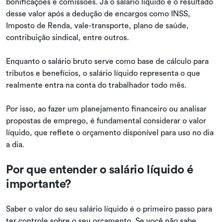
bonificações e comissões. Já o salário líquido é o resultado
desse valor após a dedução de encargos como INSS,
Imposto de Renda, vale-transporte, plano de saúde,
contribuição sindical, entre outros.
Enquanto o salário bruto serve como base de cálculo para
tributos e benefícios, o salário líquido representa o que
realmente entra na conta do trabalhador todo mês.
Por isso, ao fazer um planejamento financeiro ou analisar
propostas de emprego, é fundamental considerar o valor
líquido, que reflete o orçamento disponível para uso no dia
a dia.
Por que entender o salário líquido é
importante?
Saber o valor do seu salário líquido é o primeiro passo para
ter controle sobre o seu orçamento. Se você não sabe