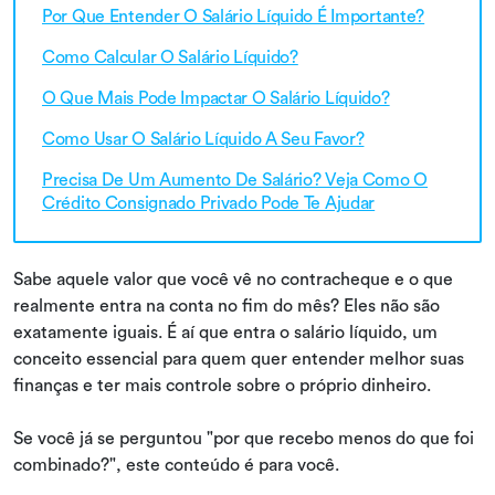
Por Que Entender O Salário Líquido É Importante?
Como Calcular O Salário Líquido?
O Que Mais Pode Impactar O Salário Líquido?
Como Usar O Salário Líquido A Seu Favor?
Precisa De Um Aumento De Salário? Veja Como O
Crédito Consignado Privado Pode Te Ajudar
Sabe aquele valor que você vê no contracheque e o que
realmente entra na conta no fim do mês? Eles não são
exatamente iguais. É aí que entra o salário líquido, um
conceito essencial para quem quer entender melhor suas
finanças e ter mais controle sobre o próprio dinheiro.
Se você já se perguntou "por que recebo menos do que foi
combinado?", este conteúdo é para você.