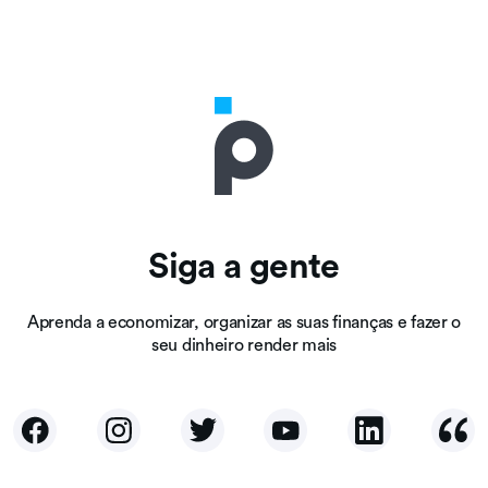
Siga a gente
Aprenda a economizar, organizar as suas finanças e fazer o
seu dinheiro render mais