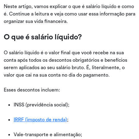
Neste artigo, vamos explicar o que é salário líquido e como
é. Continue a leitura e veja como usar essa informação para
organizar sua vida financeira.
O que é salário líquido?
O salário líquido é o valor final que você recebe na sua
conta após todos os descontos obrigatórios e benefícios
serem aplicados ao seu salário bruto. É, literalmente, o
valor que cai na sua conta no dia do pagamento.
Esses descontos incluem:
INSS (previdência social);
IRRF (imposto de renda)
;
Vale-transporte e alimentação;