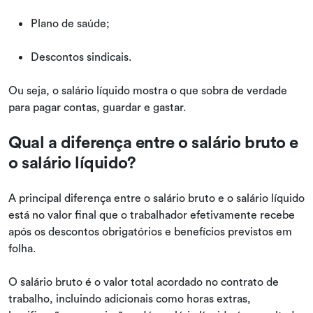
Plano de saúde;
Descontos sindicais.
Ou seja, o salário líquido mostra o que sobra de verdade
para pagar contas, guardar e gastar.
Qual a diferença entre o salário bruto e
o salário líquido?
A principal diferença entre o salário bruto e o salário líquido
está no valor final que o trabalhador efetivamente recebe
após os descontos obrigatórios e benefícios previstos em
folha.
O salário bruto é o valor total acordado no contrato de
trabalho, incluindo adicionais como horas extras,