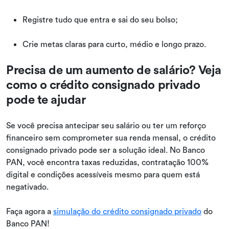
Registre tudo que entra e sai do seu bolso;
Crie metas claras para curto, médio e longo prazo.
Precisa de um aumento de salário? Veja
como o crédito consignado privado
pode te ajudar
​​​Se você precisa antecipar seu salário ou ter um reforço
financeiro sem comprometer sua renda mensal, o crédito
consignado privado pode ser a solução ideal. No Banco
PAN, você encontra taxas reduzidas, contratação 100%
digital e condições acessíveis mesmo para quem está
negativado. ​​
​​​Faça agora a
simulação do crédito consignado privado
do
Banco PAN!​​