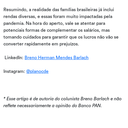
Resumindo, a realidade das famílias brasileiras já inclui
rendas diversas, e essas foram muito impactadas pela
pandemia. Na hora do aperto, vale se atentar para
potenciais formas de complementar os salários, mas
tomando cuidados para garantir que os lucros não vão se
converter rapidamente em prejuízos.
LinkedIn:
Breno Herman Mendes Barlach
Instagram:
@planocde
* Esse artigo é de autoria do colunista Breno Barlach e não
reflete necessariamente a opinião do Banco PAN.