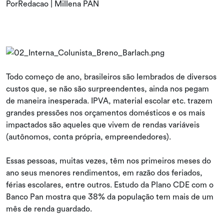
PorRedacao | Millena PAN
Todo começo de ano, brasileiros são lembrados de diversos
custos que, se não são surpreendentes, ainda nos pegam
de maneira inesperada. IPVA, material escolar etc. trazem
grandes pressões nos orçamentos domésticos e os mais
impactados são aqueles que vivem de rendas variáveis
(autônomos, conta própria, empreendedores).
Essas pessoas, muitas vezes, têm nos primeiros meses do
ano seus menores rendimentos, em razão dos feriados,
férias escolares, entre outros. Estudo da Plano CDE com o
Banco Pan mostra que 38% da população tem mais de um
mês de renda guardado.