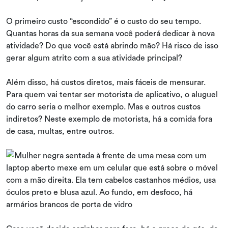
O primeiro custo “escondido” é o custo do seu tempo.
Quantas horas da sua semana você poderá dedicar à nova
atividade? Do que você está abrindo mão? Há risco de isso
gerar algum atrito com a sua atividade principal?
Além disso, há custos diretos, mais fáceis de mensurar.
Para quem vai tentar ser motorista de aplicativo, o aluguel
do carro seria o melhor exemplo. Mas e outros custos
indiretos? Neste exemplo de motorista, há a comida fora
de casa, multas, entre outros.