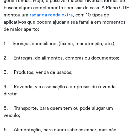
gerar rendas. Hoje, é possível mapear diversas formas de
buscar algum complemento sem sair de casa. A Plano CDE
montou um
radar da renda extra
, com 10 tipos de
aplicativos que podem ajudar a sua família em momentos
de maior aperto:
1. Serviços domiciliares (faxina, manutenção, etc.);
2. Entregas, de alimentos, compras ou documentos;
3. Produtos, venda de usados;
4. Revenda, via associação a empresas de revenda
direta;
5. Transporte, para quem tem ou pode alugar um
veículo;
6. Alimentação, para quem sabe cozinhar, mas não