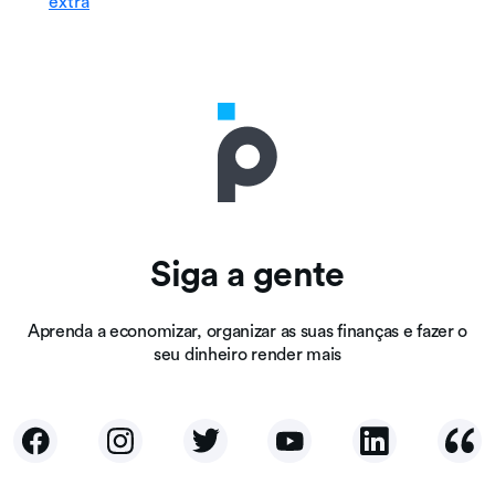
extra
Siga a gente
Aprenda a economizar, organizar as suas finanças e fazer o
seu dinheiro render mais