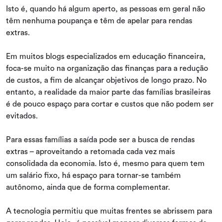
Isto é, quando há algum aperto, as pessoas em geral não
têm nenhuma poupança e têm de apelar para rendas
extras.
Em muitos blogs especializados em educação financeira,
foca-se muito na organização das finanças para a redução
de custos, a fim de alcançar objetivos de longo prazo. No
entanto, a realidade da maior parte das famílias brasileiras
é de pouco espaço para cortar e custos que não podem ser
evitados.
Para essas famílias a saída pode ser a busca de rendas
extras – aproveitando a retomada cada vez mais
consolidada da economia. Isto é, mesmo para quem tem
um salário fixo, há espaço para tornar-se também
autônomo, ainda que de forma complementar.
A tecnologia permitiu que muitas frentes se abrissem para