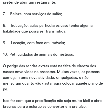
pretende abrir um restaurante;
7. Beleza, com serviços de salão;
8. Educação, aulas particulares caso tenha alguma
habilidade que possa ser transmitida;
9. Locação, com foco em imóveis;
10. Pet, cuidados de animais domésticos.
O perigo das rendas extras está na falta de clareza dos
custos envolvidos no processo. Muitas vezes, as pessoas
começam uma nova atividade, empolgadas, e não
mensuram quanto vão gastar para colocar aquele plano de
pé.
Isso faz com que a precificação não seja muito fácil e abre
brechas para o esforço se converter em prejuízo.