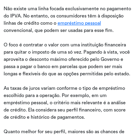
Não existe uma linha focada exclusivamente no pagamento
do IPVA. No entanto, os consumidores têm à disposição
linhas de crédito como o
empréstimo pessoal
convencional, que podem ser usadas para esse fim.
O foco é contratar o valor com uma instituição financeira
para quitar o imposto de uma só vez. Pagando à vista, você
aproveita o desconto máximo oferecido pelo Governo e
passa a pagar o banco em parcelas que podem ser mais
longas e flexíveis do que as opções permitidas pelo estado.
As taxas de juros variam conforme o tipo de empréstimo
escolhido para a operação. Por exemplo, em um
empréstimo pessoal, o critério mais relevante é a análise
de crédito. Ela considera seu perfil financeiro, com score
de crédito e histórico de pagamentos.
Quanto melhor for seu perfil, maiores são as chances de