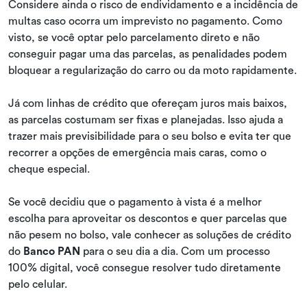
Considere ainda o risco de endividamento e a incidência de
multas caso ocorra um imprevisto no pagamento. Como
visto, se você optar pelo parcelamento direto e não
conseguir pagar uma das parcelas, as penalidades podem
bloquear a regularização do carro ou da moto rapidamente.
Já com linhas de crédito que ofereçam juros mais baixos,
as parcelas costumam ser fixas e planejadas. Isso ajuda a
trazer mais previsibilidade para o seu bolso e evita ter que
recorrer a opções de emergência mais caras, como o
cheque especial.
Se você decidiu que o pagamento à vista é a melhor
escolha para aproveitar os descontos e quer parcelas que
não pesem no bolso, vale conhecer as soluções de crédito
do
Banco PAN
para o seu dia a dia. Com um processo
100% digital, você consegue resolver tudo diretamente
pelo celular.