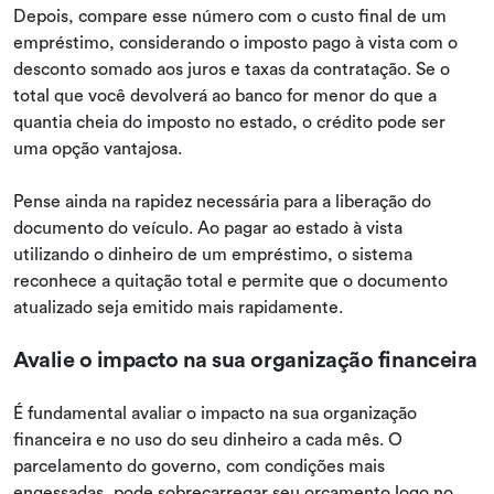
Depois, compare esse número com o custo final de um
empréstimo, considerando o imposto pago à vista com o
desconto somado aos juros e taxas da contratação. Se o
total que você devolverá ao banco for menor do que a
quantia cheia do imposto no estado, o crédito pode ser
uma opção vantajosa.
Pense ainda na rapidez necessária para a liberação do
documento do veículo. Ao pagar ao estado à vista
utilizando o dinheiro de um empréstimo, o sistema
reconhece a quitação total e permite que o documento
atualizado seja emitido mais rapidamente.
Avalie o impacto na sua organização financeira
É fundamental avaliar o impacto na sua organização
financeira e no uso do seu dinheiro a cada mês. O
parcelamento do governo, com condições mais
engessadas, pode sobrecarregar seu orçamento logo no