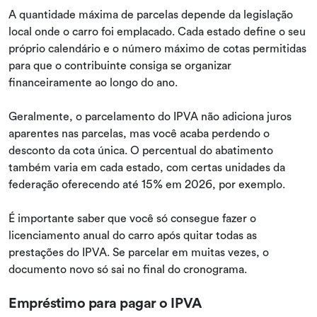
A quantidade máxima de parcelas depende da legislação
local onde o carro foi emplacado. Cada estado define o seu
próprio calendário e o número máximo de cotas permitidas
para que o contribuinte consiga se organizar
financeiramente ao longo do ano.
Geralmente, o parcelamento do IPVA não adiciona juros
aparentes nas parcelas, mas você acaba perdendo o
desconto da cota única. O percentual do abatimento
também varia em cada estado, com certas unidades da
federação oferecendo até 15% em 2026, por exemplo.
É importante saber que você só consegue fazer o
licenciamento anual do carro após quitar todas as
prestações do IPVA. Se parcelar em muitas vezes, o
documento novo só sai no final do cronograma.
Empréstimo para pagar o IPVA