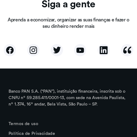
Siga a gente
Aprenda a economizar, organizar as suas finanças e fazer o
seu dinheiro render mais
Banco PAN S.A. (“PAN”), instituição financeira, inscrita sob o
CNPJ nº 59.285.411/0001-13, com sede na Avenida Paulista,
nº 1.374, 16º andar, Bela Vista, São Paulo – SP.
Termos de uso
Política de Privacidade