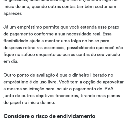
início do ano, quando outras contas também costumam
aparecer.
Já um empréstimo permite que você estenda esse prazo
de pagamento conforme a sua necessidade real. Essa
flexibilidade ajuda a manter uma folga no bolso para
despesas rotineiras essenciais, possibilitando que você não
fique no sufoco enquanto coloca as contas do seu veículo
em dia.
Outro ponto de avaliação é que o dinheiro liberado no
empréstimo é de uso livre. Você tem a opção de aproveitar
a mesma solicitação para incluir o pagamento do IPVA
junto de outros objetivos financeiros, tirando mais planos
do papel no início do ano.
Considere o risco de endividamento