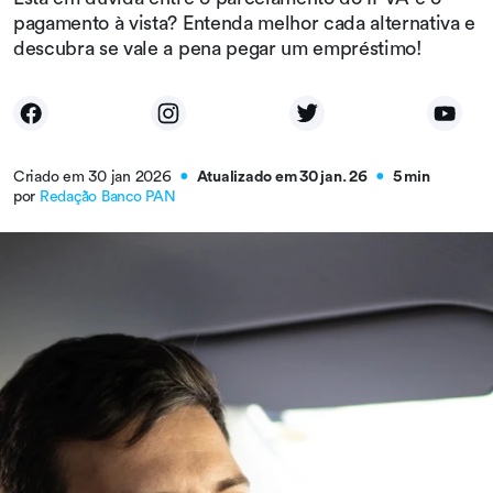
pagamento à vista? Entenda melhor cada alternativa e
descubra se vale a pena pegar um empréstimo!
Criado em 30 jan 2026
Atualizado em 30 jan. 26
5 min
●
●
por
Redação Banco PAN