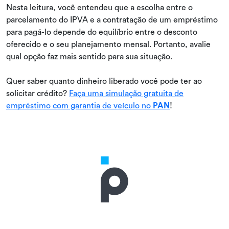
Nesta leitura, você entendeu que a escolha entre o
parcelamento do IPVA e a contratação de um empréstimo
para pagá-lo depende do equilíbrio entre o desconto
oferecido e o seu planejamento mensal. Portanto, avalie
qual opção faz mais sentido para sua situação.
Quer saber quanto dinheiro liberado você pode ter ao
solicitar crédito?
Faça uma simulação gratuita de
empréstimo com garantia de veículo no
PAN
!