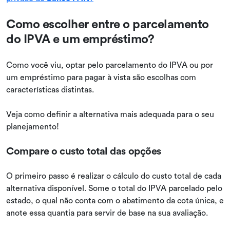
Como escolher entre o parcelamento
do IPVA e um empréstimo?
Como você viu, optar pelo parcelamento do IPVA ou por
um empréstimo para pagar à vista são escolhas com
características distintas.
Veja como definir a alternativa mais adequada para o seu
planejamento!
Compare o custo total das opções
O primeiro passo é realizar o cálculo do custo total de cada
alternativa disponível. Some o total do IPVA parcelado pelo
estado, o qual não conta com o abatimento da cota única, e
anote essa quantia para servir de base na sua avaliação.