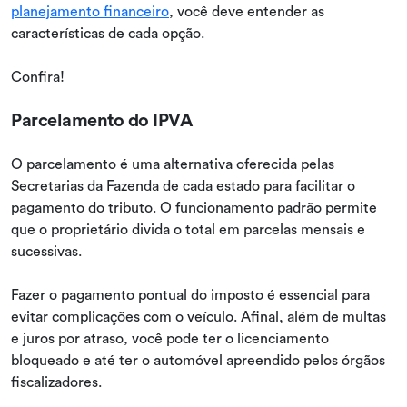
planejamento financeiro
, você deve entender as
características de cada opção.
Confira!
Parcelamento do IPVA
O parcelamento é uma alternativa oferecida pelas
Secretarias da Fazenda de cada estado para facilitar o
pagamento do tributo. O funcionamento padrão permite
que o proprietário divida o total em parcelas mensais e
sucessivas.
Fazer o pagamento pontual do imposto é essencial para
evitar complicações com o veículo. Afinal, além de multas
e juros por atraso, você pode ter o licenciamento
bloqueado e até ter o automóvel apreendido pelos órgãos
fiscalizadores.