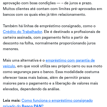
aprovação com boas condições — – de juros e prazo.
Muitos clientes até contam com limites pré-aprovados em
bancos com os quais eles já têm relacionamento.
Também há linhas de empréstimo consignado, como o
Crédito do Trabalhador
. Ele é destinado a profissionais de
carteira assinada, com pagamento feito a partir de
desconto na folha, normalmente proporcionando juros
menores.
Mais uma alternativa é o
empréstimo com garantia de
veículo
, em que você utiliza seu próprio carro ou sua moto
como segurança para o banco. Essa modalidade costuma
oferecer taxas mais baixas, além de permitir prazos
maiores para o pagamento e a liberação de valores mais
elevados, dependendo da análise.
Leia mais:
Como funciona o empréstimo consignado
privado do
Banco PAN
?