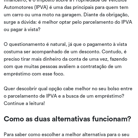
Automotores (IPVA) é uma das principais para quem tem
um carro ou uma moto na garagem. Diante da obrigação,
surge a dúvida: é melhor optar pelo parcelamento do IPVA
ou pagar à vista?
O questionamento é natural, já que o pagamento à vista
costuma ser acompanhado de um desconto. Contudo, é
preciso tirar mais dinheiro da conta de uma vez, fazendo
com que muitas pessoas avaliem a contratação de um
empréstimo com esse foco.
Quer descobrir qual opção cabe melhor no seu bolso entre
o parcelamento de IPVA e a busca de um empréstimo?
Continue a leitura!
Como as duas alternativas funcionam?
Para saber como escolher a melhor alternativa para o seu