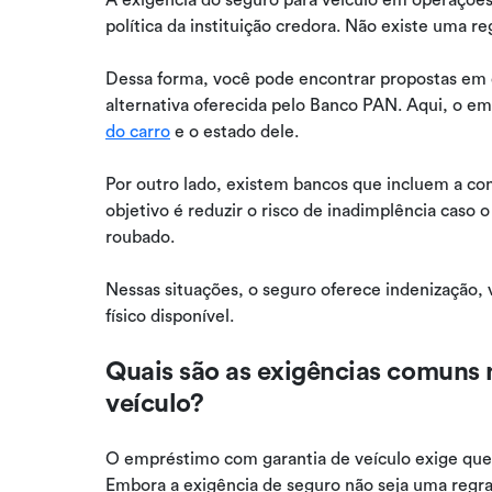
política da instituição credora. Não existe uma re
Dessa forma, você pode encontrar propostas em 
alternativa oferecida pelo Banco PAN. Aqui, o e
do carro
e o estado dele.
Por outro lado, existem bancos que incluem a con
objetivo é reduzir o risco de inadimplência caso 
roubado.
Nessas situações, o seguro oferece indenização
físico disponível.
Quais são as exigências comuns
veículo?
O empréstimo com garantia de veículo exige que
Embora a exigência de seguro não seja uma regr