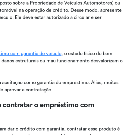
posto sobre a Propriedade de Veículos Automotores) ou
utomóvel na operação de crédito. Desse modo, apresente
lo. Ele deve estar autorizado a circular e ser
imo com garantia de veículo
, o estado físico do bem
, danos estruturais ou mau funcionamento desvalorizam o
 aceitação como garantia do empréstimo. Aliás, muitas
de aprovar a contratação.
de contratar o empréstimo com
ra dar o crédito com garantia, contratar esse produto é