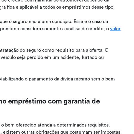
gra fixa e aplicável a todos os empréstimos desse tipo.
que o seguro não é uma condição. Esse é o caso da
mpréstimo considera somente a análise de crédito, o
valor
tratação do seguro como requisito para a oferta. O
o veículo seja perdido em um acidente, furtado ou
, viabilizando o pagamento da dívida mesmo sem o bem
 no empréstimo com garantia de
 o bem oferecido atenda a determinados requisitos.
a, existem outras obrigações que costumam ser impostas