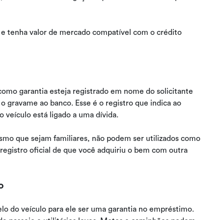
a e tenha valor de mercado compatível com o crédito
como garantia esteja registrado em nome do solicitante
o gravame ao banco. Esse é o registro que indica ao
 veículo está ligado a uma dívida.
smo que sejam familiares, não podem ser utilizados como
registro oficial de que você adquiriu o bem com outra
o
lo do veículo para ele ser uma garantia no empréstimo.