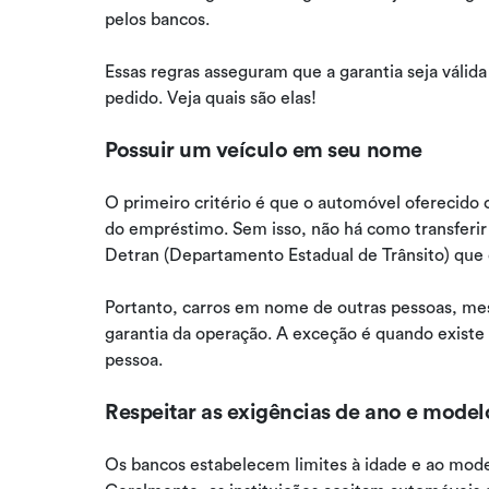
pelos bancos.
Essas regras asseguram que a garantia seja válid
pedido. Veja quais são elas!
Possuir um veículo em seu nome
O primeiro critério é que o automóvel oferecido 
do empréstimo. Sem isso, não há como transferir 
Detran (Departamento Estadual de Trânsito) que o
Portanto, carros em nome de outras pessoas, me
garantia da operação. A exceção é quando existe 
pessoa.
Respeitar as exigências de ano e model
Os bancos estabelecem limites à idade e ao mode