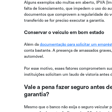
Alguns exemplos são multas em aberto, IPVA (Im
falta de licenciamento, que impedem o uso do a
documentos que comprovem a regularidade do veícu
transferido se for preciso executar a garantia.
Conservar o veículo em bom estado
Além da
documentação para solicitar um emprést
conta bastante. A presença de amassados graves
automóvel.
Por esse motivo, esses fatores comprometem sua
instituições solicitam um laudo de vistoria antes 
Vale a pena fazer seguro antes 
garantia?
Mesmo que o banco não exija o seguro veicular pa