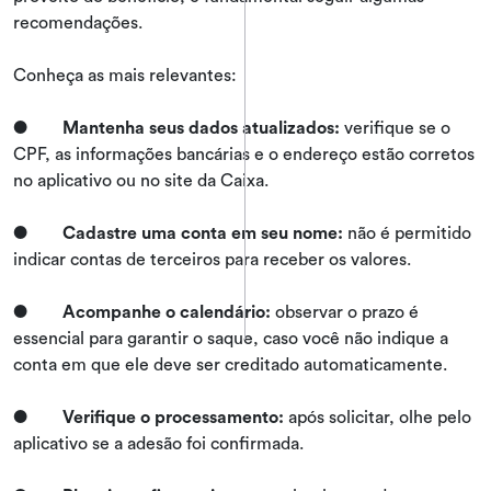
recomendações.
Conheça as mais relevantes:
●
Mantenha seus dados atualizados:
verifique se o
CPF, as informações bancárias e o endereço estão corretos
no aplicativo ou no site da Caixa.
●
Cadastre uma conta em seu nome:
não é permitido
indicar contas de terceiros para receber os valores.
●
Acompanhe o calendário:
observar o prazo é
essencial para garantir o saque, caso você não indique a
conta em que ele deve ser creditado automaticamente.
●
Verifique o processamento:
após solicitar, olhe pelo
aplicativo se a adesão foi confirmada.