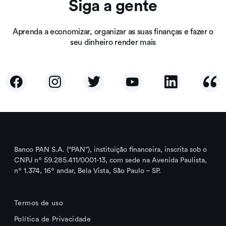
Siga a gente
Aprenda a economizar, organizar as suas finanças e fazer o
seu dinheiro render mais
Banco PAN S.A. (“PAN”), instituição financeira, inscrita sob o
CNPJ nº 59.285.411/0001-13, com sede na Avenida Paulista,
nº 1.374, 16º andar, Bela Vista, São Paulo – SP.
Termos de uso
Política de Privacidade