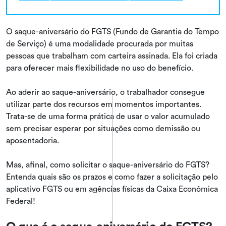
O saque-aniversário do FGTS (Fundo de Garantia do Tempo
de Serviço) é uma modalidade procurada por muitas
pessoas que trabalham com carteira assinada. Ela foi criada
para oferecer mais flexibilidade no uso do benefício.
Ao aderir ao saque-aniversário, o trabalhador consegue
utilizar parte dos recursos em momentos importantes.
Trata-se de uma forma prática de usar o valor acumulado
sem precisar esperar por situações como demissão ou
aposentadoria.
Mas, afinal, como solicitar o saque-aniversário do FGTS?
Entenda quais são os prazos e como fazer a solicitação pelo
aplicativo FGTS ou em agências físicas da Caixa Econômica
Federal!
O que é o saque-aniversário do FGTS?