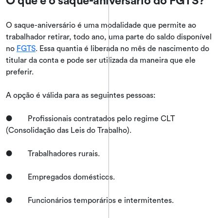
O saque-aniversário é uma modalidade que permite ao
trabalhador retirar, todo ano, uma parte do saldo disponível
no
FGTS
. Essa quantia é liberada no mês de nascimento do
titular da conta e pode ser utilizada da maneira que ele
preferir.
A opção é válida para as seguintes pessoas:
● Profissionais contratados pelo regime CLT
(Consolidação das Leis do Trabalho).
● Trabalhadores rurais.
● Empregados domésticos.
● Funcionários temporários e intermitentes.