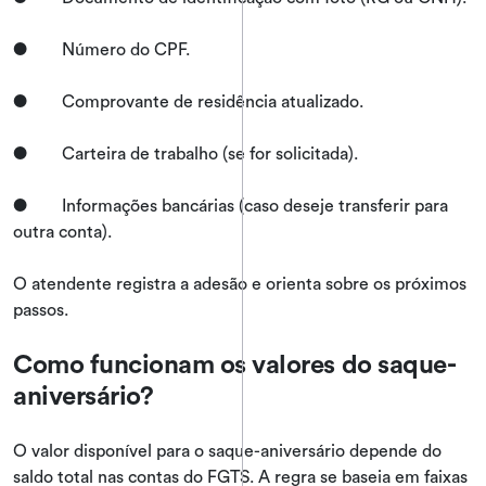
● Número do CPF.
● Comprovante de residência atualizado.
● Carteira de trabalho (se for solicitada).
● Informações bancárias (caso deseje transferir para
outra conta).
O atendente registra a adesão e orienta sobre os próximos
passos.
Como funcionam os valores do saque-
aniversário?
O valor disponível para o saque-aniversário depende do
saldo total nas contas do FGTS. A regra se baseia em faixas