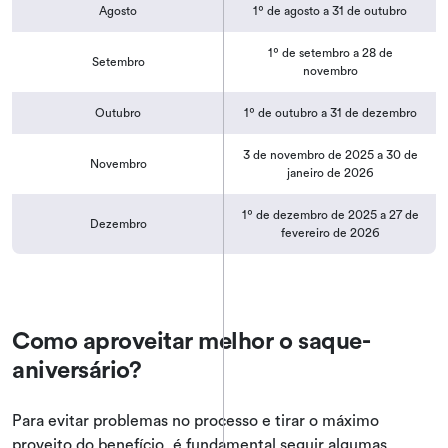
Agosto
1º de agosto a 31 de outubro
1º de setembro a 28 de
Setembro
novembro
Outubro
1º de outubro a 31 de dezembro
3 de novembro de 2025 a 30 de
Novembro
janeiro de 2026
1º de dezembro de 2025 a 27 de
Dezembro
fevereiro de 2026
Como aproveitar melhor o saque-
aniversário?
Para evitar problemas no processo e tirar o máximo
proveito do benefício, é fundamental seguir algumas