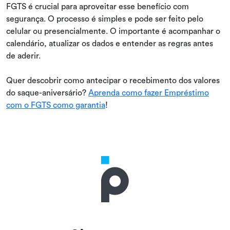
FGTS é crucial para aproveitar esse benefício com
segurança. O processo é simples e pode ser feito pelo
celular ou presencialmente. O importante é acompanhar o
calendário, atualizar os dados e entender as regras antes
de aderir.
Quer descobrir como antecipar o recebimento dos valores
do saque-aniversário?
Aprenda como fazer Empréstimo
com o FGTS como garantia
!