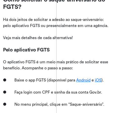
FGTS?
Há dois jeitos de solicitar a adesão ao saque-aniversário:
pelo aplicativo FGTS ou presencialmente em uma agência.
Veja mais detalhes de cada alternativa!
Pelo aplicativo FGTS
O aplicativo FGTS é um meio mais prático de solicitar esse
benefício. Acompanhe o passo a passo:
● Baixe o app FGTS (disponível para
Android
e
iOS
).
● Faça login com CPF e senha da sua conta Gov.br.
● No menu principal, clique em “Saque-aniversário”.