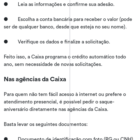
● Leia as informações e confirme sua adesão.
● Escolha a conta bancária para receber o valor (pode
ser de qualquer banco, desde que esteja no seu nome).
● Verifique os dados e finalize a solicitação.
Feito isso, a Caixa programa o crédito automático todo
ano, sem necessidade de novas solicitações.
Nas agências da Caixa
Para quem não tem fácil acesso à internet ou prefere o
atendimento presencial, é possível pedir o saque-
aniversário diretamente nas agências da Caixa.
Basta levar os seguintes documentos:
● Documento de identificação com foto (RG ou CNH).