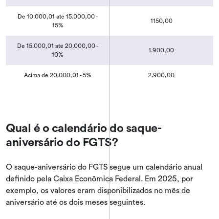
De 10.000,01 até 15.000,00 -
1150,00
15%
De 15.000,01 até 20.000,00 -
1.900,00
10%
Acima de 20.000,01 - 5%
2.900,00
Qual é o calendário do saque-
aniversário do FGTS?
O saque-aniversário do FGTS segue um calendário anual
definido pela Caixa Econômica Federal. Em 2025, por
exemplo, os valores eram disponibilizados no mês de
aniversário até os dois meses seguintes.