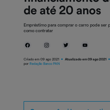
de até 20 anos
Empréstimo para comprar o carro pode ser p
como contratar
Criado em 09 ago 2021
Atualizado em 09 ago 2021
●
por
Redação Banco PAN