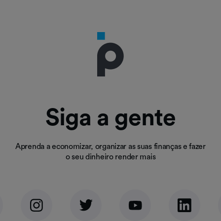
Siga a gente
Aprenda a economizar, organizar as suas finanças e fazer
o seu dinheiro render mais