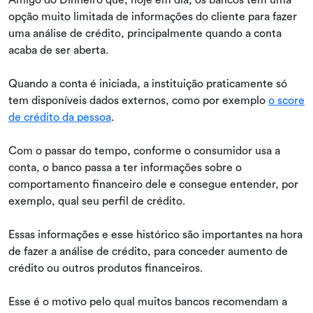
opção muito limitada de informações do cliente para fazer
uma análise de crédito, principalmente quando a conta
acaba de ser aberta.
Quando a conta é iniciada, a instituição praticamente só
tem disponíveis dados externos, como por exemplo
o score
de crédito da pessoa
.
Com o passar do tempo, conforme o consumidor usa a
conta, o banco passa a ter informações sobre o
comportamento financeiro dele e consegue entender, por
exemplo, qual seu perfil de crédito.
Essas informações e esse histórico são importantes na hora
de fazer a análise de crédito, para conceder aumento de
crédito ou outros produtos financeiros.
Esse é o motivo pelo qual muitos bancos recomendam a