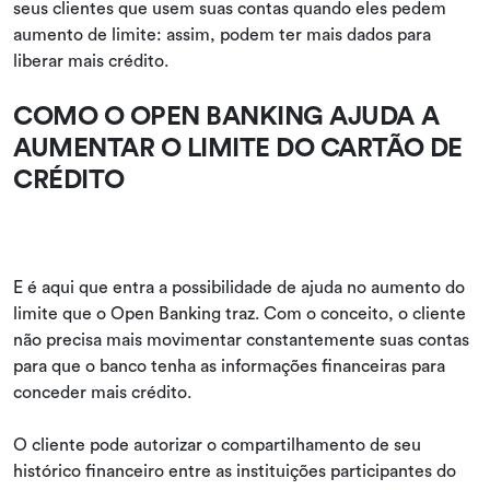
seus clientes que usem suas contas quando eles pedem
aumento de limite: assim, podem ter mais dados para
liberar mais crédito.
COMO O OPEN BANKING AJUDA A
AUMENTAR O LIMITE DO CARTÃO DE
CRÉDITO
E é aqui que entra a possibilidade de ajuda no aumento do
limite que o Open Banking traz. Com o conceito, o cliente
não precisa mais movimentar constantemente suas contas
para que o banco tenha as informações financeiras para
conceder mais crédito.
O cliente pode autorizar o compartilhamento de seu
histórico financeiro entre as instituições participantes do