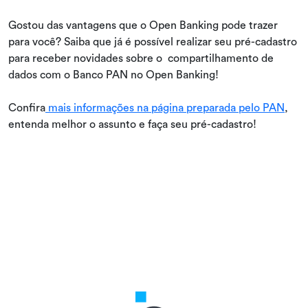
Gostou das vantagens que o Open Banking pode trazer
para você? Saiba que já é possível realizar seu pré-cadastro
para receber novidades sobre o compartilhamento de
dados com o Banco PAN no Open Banking!
Confira
mais informações na página preparada pelo PAN
,
entenda melhor o assunto e faça seu pré-cadastro!