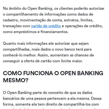
No âmbito do Open Banking, os clientes poderão autorizar
o compartilhamento de informações como dados de
cadastro, movimentação de conta, extratos, limites,
transações com
cartão de crédito
e operações de crédito,
como empréstimos e financiamentos.
Quanto mais informações ele autorizar que sejam
compartilhadas, mais dados o novo banco terá para
conhecê-lo melhor. Assim, aumentam as chances de
conseguir a oferta de cartão com limite maior.
COMO FUNCIONA O OPEN BANKING
MESMO?
O Open Banking parte do conceito de que os dados
bancários de uma pessoa pertencem a ela mesma. Dessa
forma, somente ela tem direito de compartilhá-los com