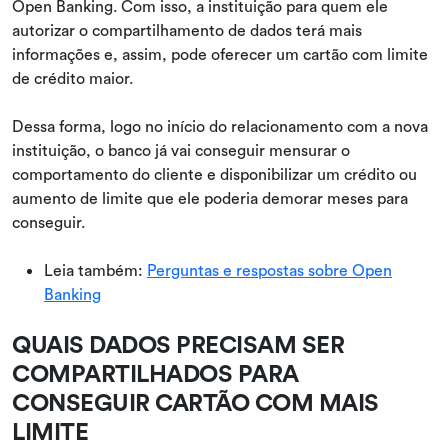
Open Banking. Com isso, a instituição para quem ele
autorizar o compartilhamento de dados terá mais
informações e, assim, pode oferecer um cartão com limite
de crédito maior.
Dessa forma, logo no início do relacionamento com a nova
instituição, o banco já vai conseguir mensurar o
comportamento do cliente e disponibilizar um crédito ou
aumento de limite que ele poderia demorar meses para
conseguir.
Leia também:
Perguntas e respostas sobre Open
Banking
QUAIS DADOS PRECISAM SER
COMPARTILHADOS PARA
CONSEGUIR CARTÃO COM MAIS
LIMITE