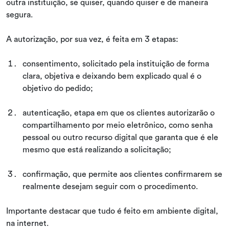
outra instituição, se quiser, quando quiser e de maneira
segura.
A autorização, por sua vez, é feita em 3 etapas:
consentimento, solicitado pela instituição de forma
clara, objetiva e deixando bem explicado qual é o
objetivo do pedido;
autenticação, etapa em que os clientes autorizarão o
compartilhamento por meio eletrônico, como senha
pessoal ou outro recurso digital que garanta que é ele
mesmo que está realizando a solicitação;
confirmação, que permite aos clientes confirmarem se
realmente desejam seguir com o procedimento.
Importante destacar que tudo é feito em ambiente digital,
na internet.