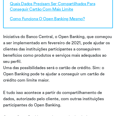
Quais Dados Precisam Ser Compartilhados Para
Conseguir Cartão Com Mais Limite
Como Funciona O Open Banking Mesmo?
Iniciativa do Banco Central, o Open Banking, que começou
a ser implementado em fevereiro de 2021, pode ajudar os
clientes das instituições participantes a conseguirem
benefícios como produtos e serviços mais adequados ao
seu perfil.
Uma das possibilidades será o cartão de crédito. Sim: o
Open Banking pode te ajudar a conseguir um cartão de
crédito com limite maior.
E tudo isso acontece a partir do compartilhamento de
dados, autorizado pelo cliente, com outras instituições
participantes do Open Banking.