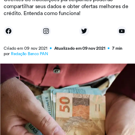
compartilhar seus dados e obter ofertas melhores de
crédito. Entenda como funciona!
Criado em 09 nov 2021
Atualizado em 09 nov 2021
7 min
●
●
por
Redação Banco PAN