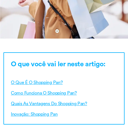
O que você vai ler neste artigo:
O Que É O Shopping Pan?
Como Funciona O Shopping Pan?
Quais As Vantagens Do Shopping Pan?
Inovação: Shopping Pan