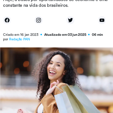
constante na vida dos brasileiros.
Criado em 16 jan 2023
Atualizado em 03 jun 2025
06 min
●
●
por
Redação PAN