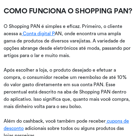
COMO FUNCIONA O SHOPPING PAN?
O Shopping PAN é simples e eficaz. Primeiro, o cliente
acessa a
Conta digital P
AN, onde encontra uma ampla
gama de produtos de diversos varejistas. A variedade de
opções abrange desde eletrônicos até moda, passando por
artigos para o lar e muito mais.
Após escolher a loja, o produto desejado e efetuar a
compra, o consumidor recebe um reembolso de até 10%
do valor gasto diretamente em sua conta PAN. Esse
percentual está descrito na aba de Shopping PAN dentro
do aplicativo. Isso significa que, quanto mais você compra,
mais dinheiro volta para o seu bolso.
Além do cashback, você também pode receber
cupons de
desconto
adicionais sobre todos ou alguns produtos das
lojas parceiras.