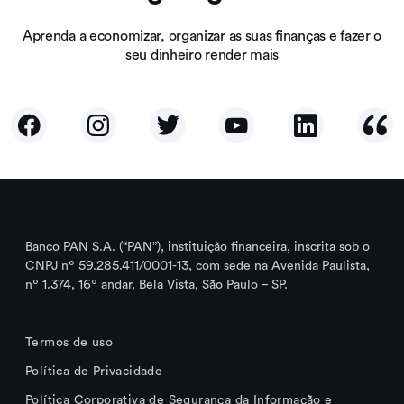
Aprenda a economizar, organizar as suas finanças e fazer o
seu dinheiro render mais
Banco PAN S.A. (“PAN”), instituição financeira, inscrita sob o
CNPJ nº 59.285.411/0001-13, com sede na Avenida Paulista,
nº 1.374, 16º andar, Bela Vista, São Paulo – SP.
Termos de uso
Política de Privacidade
Política Corporativa de Segurança da Informação e