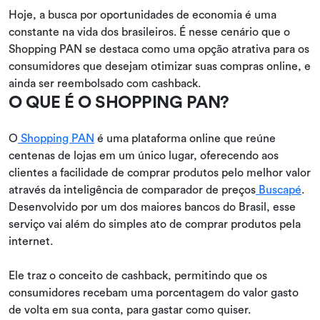
Hoje, a busca por oportunidades de economia é uma
constante na vida dos brasileiros. É nesse cenário que o
Shopping PAN se destaca como uma opção atrativa para os
consumidores que desejam otimizar suas compras online, e
ainda ser reembolsado com cashback.
O QUE É O SHOPPING PAN?
O
Shopping PAN
é uma plataforma online que reúne
centenas de lojas em um único lugar, oferecendo aos
clientes a facilidade de comprar produtos pelo melhor valor
através da inteligência de comparador de preços
Buscapé
.
Desenvolvido por um dos maiores bancos do Brasil, esse
serviço vai além do simples ato de comprar produtos pela
internet.
Ele traz o conceito de cashback, permitindo que os
consumidores recebam uma porcentagem do valor gasto
de volta em sua conta, para gastar como quiser.