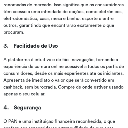
renomadas do mercado. Isso significa que os consumidores
têm acesso a uma infinidade de opções, como eletrônicos,
eletrodoméstico, casa, mesa e banho, esporte e entre
outros, garantindo que encontrarão exatamente o que
procuram.
3. Facilidade de Uso
A plataforma é intuitiva e de fácil navegação, tornando a
experiência de compra online acessível a todos os perfis de
consumidores, desde os mais experientes até os iniciantes.
Apresenta de imediato o valor que será convertido em
cashback, sem burocracia. Compre de onde estiver usando
apenas o seu celular.
4. Segurança
O PAN é uma instituição financeira reconhecida, o que
confere aos consumidores a tranquilidade de que suas