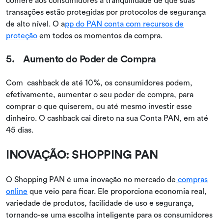
transações estão protegidas por protocolos de segurança
de alto nível. O a
pp do PAN conta com recursos de
proteção
em todos os momentos da compra.
5. Aumento do Poder de Compra
Com cashback de até 10%, os consumidores podem,
efetivamente, aumentar o seu poder de compra, para
comprar o que quiserem, ou até mesmo investir esse
dinheiro. O cashback cai direto na sua Conta PAN, em até
45 dias.
INOVAÇÃO: SHOPPING PAN
O Shopping PAN é uma inovação no mercado de
compras
online
que veio para ficar. Ele proporciona economia real,
variedade de produtos, facilidade de uso e segurança,
tornando-se uma escolha inteligente para os consumidores