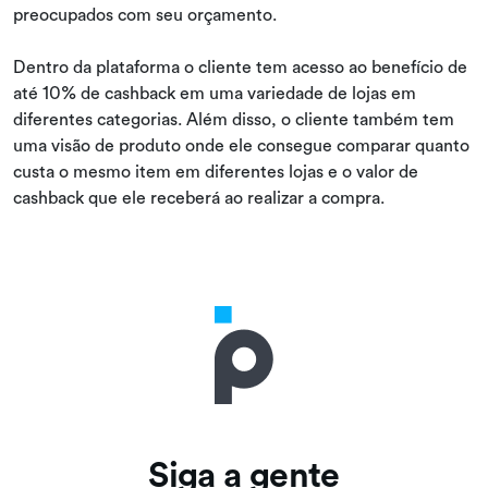
preocupados com seu orçamento.
Dentro da plataforma o cliente tem acesso ao benefício de
até 10% de cashback em uma variedade de lojas em
diferentes categorias. Além disso, o cliente também tem
uma visão de produto onde ele consegue comparar quanto
custa o mesmo item em diferentes lojas e o valor de
cashback que ele receberá ao realizar a compra.
Siga a gente