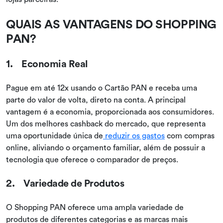
QUAIS AS VANTAGENS DO SHOPPING
PAN?
1. Economia Real
Pague em até 12x usando o Cartão PAN e receba uma
parte do valor de volta, direto na conta. A principal
vantagem é a economia, proporcionada aos consumidores.
Um dos melhores cashback do mercado, que representa
uma oportunidade única de
reduzir os gastos
com compras
online, aliviando o orçamento familiar, além de possuir a
tecnologia que oferece o comparador de preços.
2. Variedade de Produtos
O Shopping PAN oferece uma ampla variedade de
produtos de diferentes categorias e as marcas mais