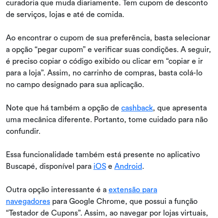
curadoria que muda diariamente. Tem cupom de desconto
de serviços, lojas e até de comida.
Ao encontrar o cupom de sua preferência, basta selecionar
a opção “pegar cupom” e verificar suas condições. A seguir,
é preciso copiar o código exibido ou clicar em “copiar e ir
para a loja”. Assim, no carrinho de compras, basta colá-lo
no campo designado para sua aplicação.
Note que há também a opção de
cashback
, que apresenta
uma mecânica diferente. Portanto, tome cuidado para não
confundir.
Essa funcionalidade também está presente no aplicativo
Buscapé, disponível para
iOS
e
Android
.
Outra opção interessante é a
extensão para
navegadores
para Google Chrome, que possui a função
“Testador de Cupons”. Assim, ao navegar por lojas virtuais,