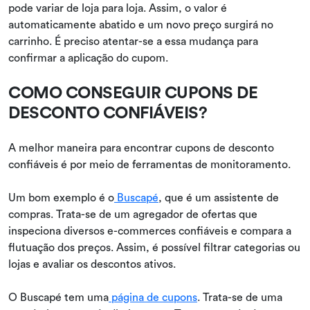
pode variar de loja para loja. Assim, o valor é
automaticamente abatido e um novo preço surgirá no
carrinho. É preciso atentar-se a essa mudança para
confirmar a aplicação do cupom.
COMO CONSEGUIR CUPONS DE
DESCONTO CONFIÁVEIS?
A melhor maneira para encontrar cupons de desconto
confiáveis é por meio de ferramentas de monitoramento.
Um bom exemplo é o
Buscapé
, que é um assistente de
compras. Trata-se de um agregador de ofertas que
inspeciona diversos e-commerces confiáveis e compara a
flutuação dos preços. Assim, é possível filtrar categorias ou
lojas e avaliar os descontos ativos.
O Buscapé tem uma
página de cupons
. Trata-se de uma