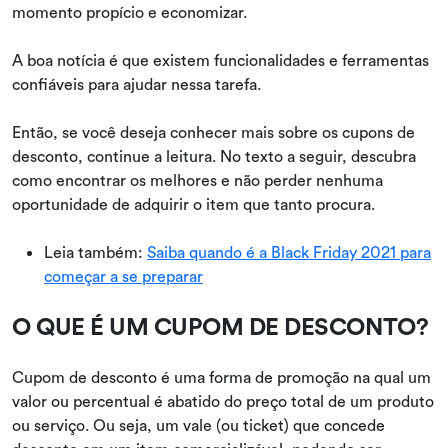
momento propício e economizar.
A boa notícia é que existem funcionalidades e ferramentas
confiáveis para ajudar nessa tarefa.
Então, se você deseja conhecer mais sobre os cupons de
desconto, continue a leitura. No texto a seguir, descubra
como encontrar os melhores e não perder nenhuma
oportunidade de adquirir o item que tanto procura.
Leia também:
Saiba quando é a Black Friday 2021 para
começar a se preparar
O QUE É UM CUPOM DE DESCONTO?
Cupom de desconto é uma forma de promoção na qual um
valor ou percentual é abatido do preço total de um produto
ou serviço. Ou seja, um vale (ou ticket) que concede