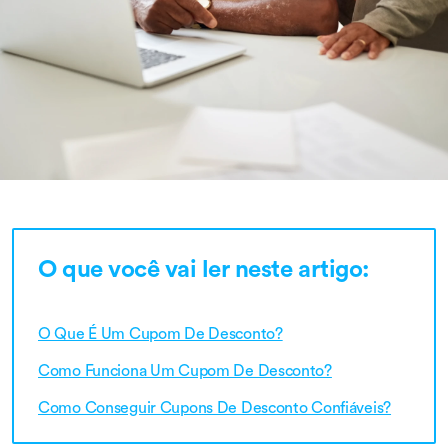
O que você vai ler neste artigo:
O Que É Um Cupom De Desconto?
Como Funciona Um Cupom De Desconto?
Como Conseguir Cupons De Desconto Confiáveis?