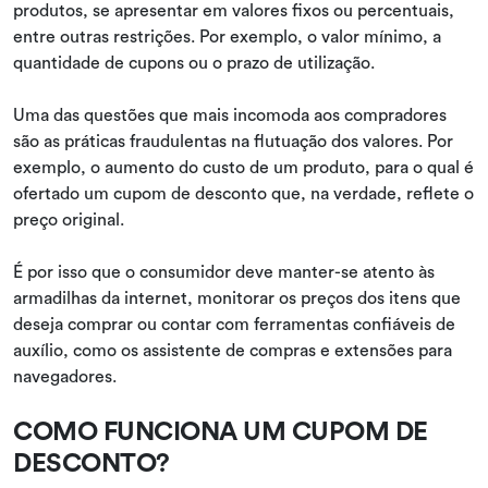
produtos, se apresentar em valores fixos ou percentuais,
entre outras restrições. Por exemplo, o valor mínimo, a
quantidade de cupons ou o prazo de utilização.
Uma das questões que mais incomoda aos compradores
são as práticas fraudulentas na flutuação dos valores. Por
exemplo, o aumento do custo de um produto, para o qual é
ofertado um cupom de desconto que, na verdade, reflete o
preço original.
É por isso que o consumidor deve manter-se atento às
armadilhas da internet, monitorar os preços dos itens que
deseja comprar ou contar com ferramentas confiáveis de
auxílio, como os assistente de compras e extensões para
navegadores.
COMO FUNCIONA UM CUPOM DE
DESCONTO?