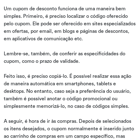
Um cupom de desconto funciona de uma maneira bem
simples. Primeiro, é preciso localizar o código oferecido
pelo cupom. Ele pode ser oferecido em sites especializados
em ofertas, por email, em blogs e páginas de descontos,
em aplicativos de comunicação etc.
Lembre-se, também, de conferir as especificidades do
cupom, como o prazo de validade.
Feito isso, é preciso copiá-lo. É possível realizar essa ação
de maneira automática em smartphones, tablets e
desktops. No entanto, caso seja a preferência do usuário,
também é possível anotar o código promocional ou
simplesmente memorizá-lo, no caso de códigos simples.
A seguir, é hora de ir às compras. Depois de selecionados
os itens desejados, o cupom normalmente é inserido junto
ao carrinho de compras em um campo específico, mas