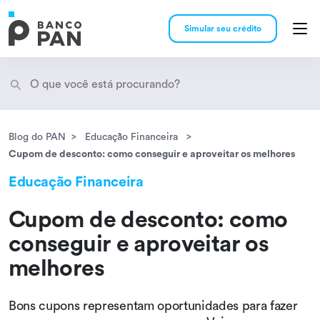
Simular seu crédito
Blog do PAN
Educação Financeira
Encontramos
resultados
Cupom de desconto: como conseguir e aproveitar os melhores
Educação Financeira
Cupom de desconto: como
conseguir e aproveitar os
melhores
Bons cupons representam oportunidades para fazer