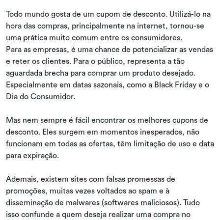
Todo mundo gosta de um cupom de desconto. Utilizá-lo na
hora das compras, principalmente na internet, tornou-se
uma prática muito comum entre os consumidores.
Para as empresas, é uma chance de potencializar as vendas
e reter os clientes. Para o público, representa a tão
aguardada brecha para comprar um produto desejado.
Especialmente em datas sazonais, como a Black Friday e o
Dia do Consumidor.
Mas nem sempre é fácil encontrar os melhores cupons de
desconto. Eles surgem em momentos inesperados, não
funcionam em todas as ofertas, têm limitação de uso e data
para expiração.
Ademais, existem sites com falsas promessas de
promoções, muitas vezes voltados ao spam e à
disseminação de malwares (softwares maliciosos). Tudo
isso confunde a quem deseja realizar uma compra no