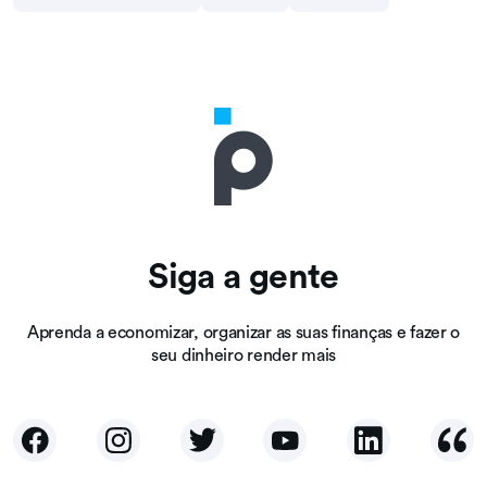
Siga a gente
Aprenda a economizar, organizar as suas finanças e fazer o
seu dinheiro render mais