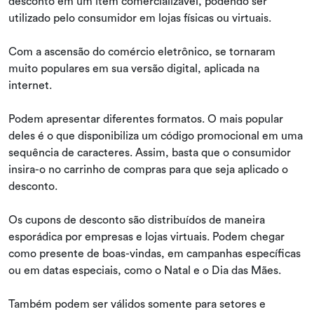
desconto em um item comercializável, podendo ser
utilizado pelo consumidor em lojas físicas ou virtuais.
Com a ascensão do comércio eletrônico, se tornaram
muito populares em sua versão digital, aplicada na
internet.
Podem apresentar diferentes formatos. O mais popular
deles é o que disponibiliza um código promocional em uma
sequência de caracteres. Assim, basta que o consumidor
insira-o no carrinho de compras para que seja aplicado o
desconto.
Os cupons de desconto são distribuídos de maneira
esporádica por empresas e lojas virtuais. Podem chegar
como presente de boas-vindas, em campanhas específicas
ou em datas especiais, como o Natal e o Dia das Mães.
Também podem ser válidos somente para setores e