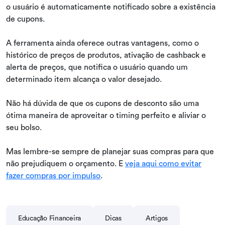
o usuário é automaticamente notificado sobre a existência
de cupons.
A ferramenta ainda oferece outras vantagens, como o
histórico de preços de produtos, ativação de cashback e
alerta de preços, que notifica o usuário quando um
determinado item alcança o valor desejado.
Não há dúvida de que os cupons de desconto são uma
ótima maneira de aproveitar o timing perfeito e aliviar o
seu bolso.
Mas lembre-se sempre de planejar suas compras para que
não prejudiquem o orçamento. E
veja aqui como evitar
fazer compras por impulso
.
Educação Financeira
Dicas
Artigos