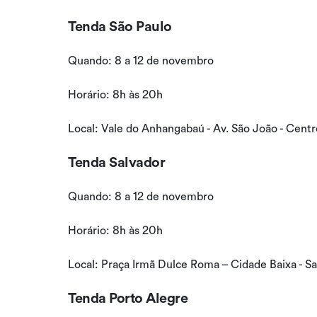
Tenda São Paulo
Quando: 8 a 12 de novembro
Horário: 8h às 20h
Local: Vale do Anhangabaú - Av. São João - Centro
Tenda Salvador
Quando: 8 a 12 de novembro
Horário: 8h às 20h
Local: Praça Irmã Dulce Roma – Cidade Baixa - Sa
Tenda Porto Alegre