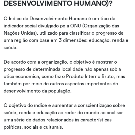
DESENVOLVIMENTO HUMANO)?
O Índice de Desenvolvimento Humano é um tipo de
indicador social divulgado pela ONU (Organização das
Nações Unidas), utilizado para classificar o progresso de
uma região com base em 3 dimensões: educação, renda e
saúde.
De acordo com a organização, o objetivo é mostrar o
progresso de determinada localidade não apenas sob a
ótica econômica, como faz o Produto Interno Bruto, mas
também por meio de outros aspectos importantes do
desenvolvimento da população.
O objetivo do índice é aumentar a conscientização sobre
saúde, renda e educação ao redor do mundo ao analisar
uma série de dados relacionados às características
políticas, sociais e culturais.