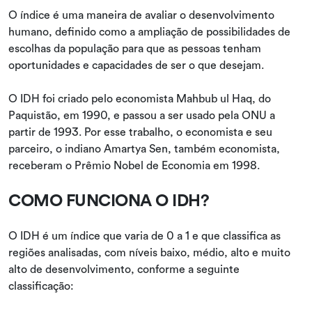
O índice é uma maneira de avaliar o desenvolvimento
humano, definido como a ampliação de possibilidades de
escolhas da população para que as pessoas tenham
oportunidades e capacidades de ser o que desejam.
O IDH foi criado pelo economista Mahbub ul Haq, do
Paquistão, em 1990, e passou a ser usado pela ONU a
partir de 1993. Por esse trabalho, o economista e seu
parceiro, o indiano Amartya Sen, também economista,
receberam o Prêmio Nobel de Economia em 1998.
COMO FUNCIONA O IDH?
O IDH é um índice que varia de 0 a 1 e que classifica as
regiões analisadas, com níveis baixo, médio, alto e muito
alto de desenvolvimento, conforme a seguinte
classificação: