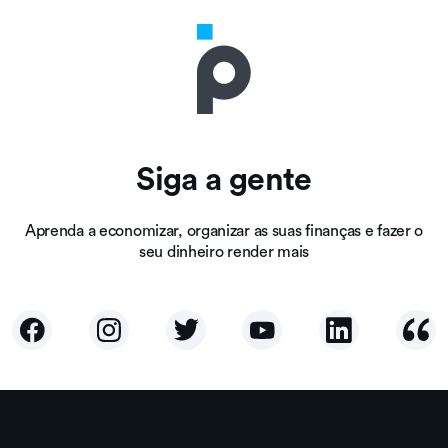
Siga a gente
Aprenda a economizar, organizar as suas finanças e fazer o
seu dinheiro render mais