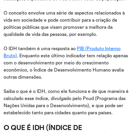
O conceito envolve uma série de aspectos relacionados à
vida em sociedade e pode contribuir para a criação de
políticas públicas que visam promover a melhora da
qualidade de vida das pessoas, por exemplo.
O IDH também é uma resposta ao
PIB (Produto Interno
Bruto)
. Enquanto este último indicador tem relação apenas
com o desenvolvimento por meio do crescimento
econômico, o Índice de Desenvolvimento Humano avalia
outras dimensões.
Saiba o que é o IDH, como ele funciona e de que maneira é
calculado esse índice, divulgado pelo Pnud (Programa das
Nações Unidas para o Desenvolvimento), e que pode ser
estabelecido tanto para cidades quanto para países.
O QUE É IDH (ÍNDICE DE