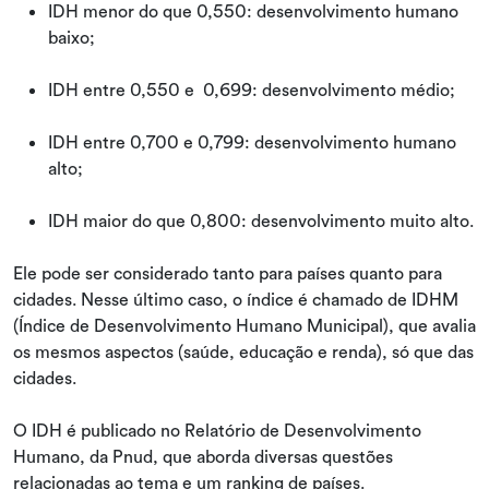
IDH menor do que 0,550: desenvolvimento humano
baixo;
IDH entre 0,550 e 0,699: desenvolvimento médio;
IDH entre 0,700 e 0,799: desenvolvimento humano
alto;
IDH maior do que 0,800: desenvolvimento muito alto.
Ele pode ser considerado tanto para países quanto para
cidades. Nesse último caso, o índice é chamado de IDHM
(Índice de Desenvolvimento Humano Municipal), que avalia
os mesmos aspectos (saúde, educação e renda), só que das
cidades.
O IDH é publicado no Relatório de Desenvolvimento
Humano, da Pnud, que aborda diversas questões
relacionadas ao tema e um ranking de países.