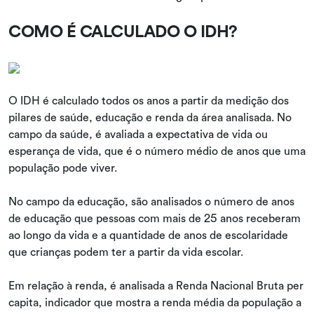
COMO É CALCULADO O IDH?
O IDH é calculado todos os anos a partir da medição dos
pilares de saúde, educação e renda da área analisada. No
campo da saúde, é avaliada a expectativa de vida ou
esperança de vida, que é o número médio de anos que uma
população pode viver.
No campo da educação, são analisados o número de anos
de educação que pessoas com mais de 25 anos receberam
ao longo da vida e a quantidade de anos de escolaridade
que crianças podem ter a partir da vida escolar.
Em relação à renda, é analisada a Renda Nacional Bruta per
capita, indicador que mostra a renda média da população a