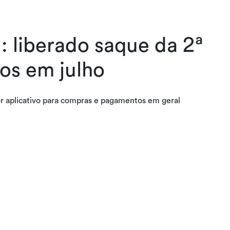
: liberado saque da 2ª
dos em julho
r aplicativo para compras e pagamentos em geral