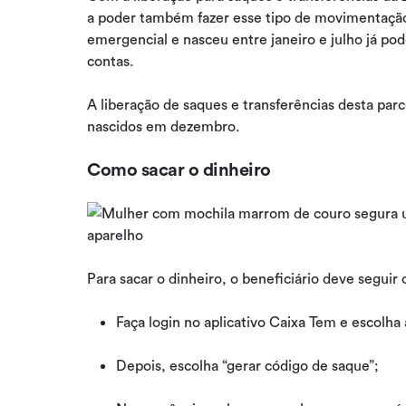
a poder também fazer esse tipo de movimentação. 
emergencial e nasceu entre janeiro e julho já pode
contas.
A liberação de saques e transferências desta parc
nascidos em dezembro.
Como sacar o dinheiro
Para sacar o dinheiro, o beneficiário deve seguir 
Faça login no aplicativo Caixa Tem e escolha
Depois, escolha “gerar código de saque”;