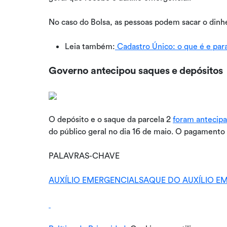
No caso do Bolsa, as pessoas podem sacar o dinhe
Leia também:
Cadastro Único: o que é e par
Governo antecipou saques e depósitos
O depósito e o saque da parcela 2
foram antecip
do público geral no dia 16 de maio. O pagamento
PALAVRAS-CHAVE
AUXÍLIO EMERGENCIAL
SAQUE DO AUXÍLIO E