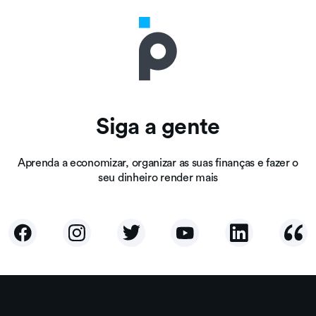
Siga a gente
Aprenda a economizar, organizar as suas finanças e fazer o
seu dinheiro render mais