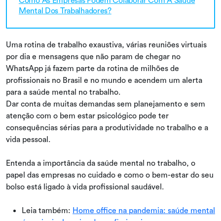
Como As Empresas Podem Colaborar Com A Saúde
Mental Dos Trabalhadores?
Uma rotina de trabalho exaustiva, várias reuniões virtuais
por dia e mensagens que não param de chegar no
WhatsApp já fazem parte da rotina de milhões de
profissionais no Brasil e no mundo e acendem um alerta
para a saúde mental no trabalho.
Dar conta de muitas demandas sem planejamento e sem
atenção com o bem estar psicológico pode ter
consequências sérias para a produtividade no trabalho e a
vida pessoal.
Entenda a importância da saúde mental no trabalho, o
papel das empresas no cuidado e como o bem-estar do seu
bolso está ligado à vida profissional saudável.
Leia também:
Home office na pandemia: saúde mental