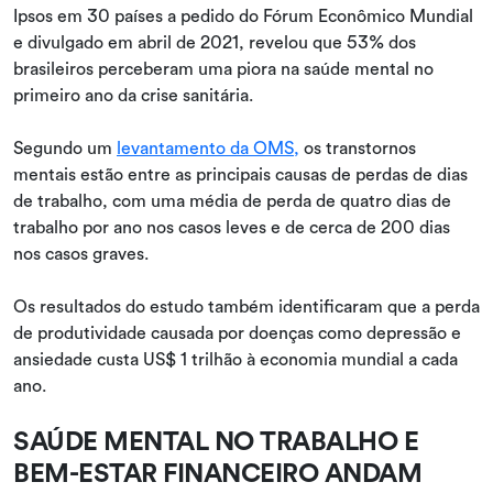
Ipsos em 30 países a pedido do Fórum Econômico Mundial
e divulgado em abril de 2021, revelou que 53% dos
brasileiros perceberam uma piora na saúde mental no
primeiro ano da crise sanitária.
Segundo um
levantamento da OMS,
os transtornos
mentais estão entre as principais causas de perdas de dias
de trabalho, com uma média de perda de quatro dias de
trabalho por ano nos casos leves e de cerca de 200 dias
nos casos graves.
Os resultados do estudo também identificaram que a perda
de produtividade causada por doenças como depressão e
ansiedade custa US$ 1 trilhão à economia mundial a cada
ano.
SAÚDE MENTAL NO TRABALHO E
BEM-ESTAR FINANCEIRO ANDAM