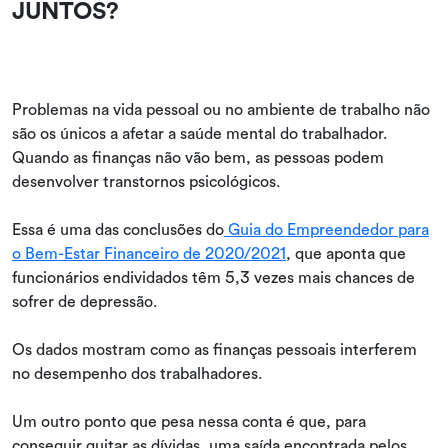
JUNTOS?
Problemas na vida pessoal ou no ambiente de trabalho não
são os únicos a afetar a saúde mental do trabalhador.
Quando as finanças não vão bem, as pessoas podem
desenvolver transtornos psicológicos.
Essa é uma das conclusões do
Guia do Empreendedor para
o Bem-Estar Financeiro de 2020/2021
, que aponta que
funcionários endividados têm 5,3 vezes mais chances de
sofrer de depressão.
Os dados mostram como as finanças pessoais interferem
no desempenho dos trabalhadores.
Um outro ponto que pesa nessa conta é que, para
conseguir quitar as dívidas, uma saída encontrada pelos