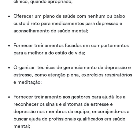
clínico, quando apropriado;
Oferecer um plano de saúde com nenhum ou baixo
custo direto para medicamentos para depressão e
aconselhamento de saúde mental;
Fornecer treinamentos focados em comportamentos
para a melhoria do estilo de vida;
Organizar técnicas de gerenciamento de depressão e
estresse, como atenção plena, exercícios respiratórios
e meditação;
Fornecer treinamento aos gestores para ajudá-los a
reconhecer os sinais e sintomas de estresse e
depressão nos membros da equipe, encorajando-os a
buscar ajuda de profissionais qualificados em saúde
mental;