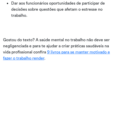
Dar aos funcionários oportunidades de participar de
decisões sobre questões que afetam o estresse no
trabalho.
Gostou do texto? A saúde mental no trabalho não deve ser
negligenciada e para te ajudar a criar práticas saudáveis na
vida profissional confira
9 livros para se manter motivado e
fazer o trabalho render
.