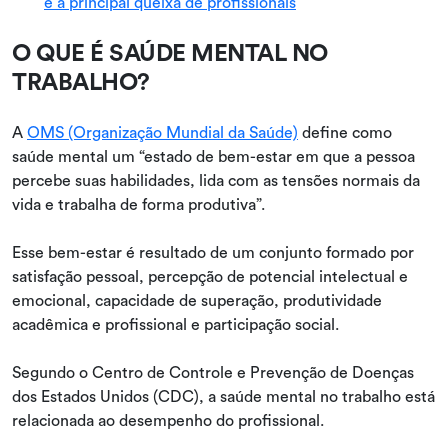
é a principal queixa de profissionais
O QUE É SAÚDE MENTAL NO
TRABALHO?
A
OMS (Organização Mundial da Saúde)
define como
saúde mental um “estado de bem-estar em que a pessoa
percebe suas habilidades, lida com as tensões normais da
vida e trabalha de forma produtiva”.
Esse bem-estar é resultado de um conjunto formado por
satisfação pessoal, percepção de potencial intelectual e
emocional, capacidade de superação, produtividade
acadêmica e profissional e participação social.
Segundo o Centro de Controle e Prevenção de Doenças
dos Estados Unidos (CDC), a saúde mental no trabalho está
relacionada ao desempenho do profissional.