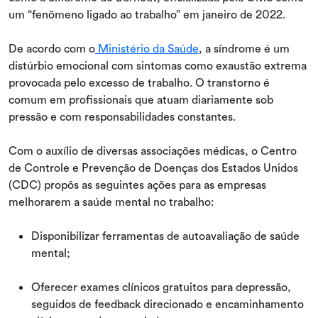
um “fenômeno ligado ao trabalho” em janeiro de 2022.
De acordo com o
Ministério da Saúde
, a síndrome é um
distúrbio emocional com sintomas como exaustão extrema
provocada pelo excesso de trabalho. O transtorno é
comum em profissionais que atuam diariamente sob
pressão e com responsabilidades constantes.
Com o auxílio de diversas associações médicas, o Centro
de Controle e Prevenção de Doenças dos Estados Unidos
(CDC) propôs as seguintes ações para as empresas
melhorarem a saúde mental no trabalho:
Disponibilizar ferramentas de autoavaliação de saúde
mental;
Oferecer exames clínicos gratuitos para depressão,
seguidos de feedback direcionado e encaminhamento