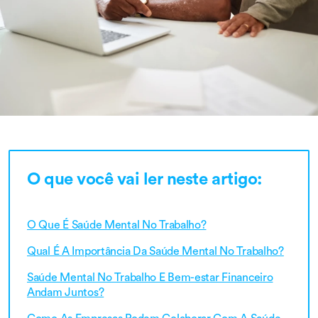
O que você vai ler neste artigo:
O Que É Saúde Mental No Trabalho?
Qual É A Importância Da Saúde Mental No Trabalho?
Saúde Mental No Trabalho E Bem-estar Financeiro
Andam Juntos?