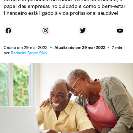
papel das empresas no cuidado e como o bem-estar
financeiro está ligado à vida profissional saudável
Criado em 29 mar 2022
Atualizado em 29 mar 2022
7 min
●
●
por
Redação Banco PAN