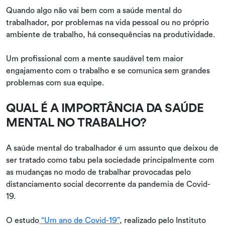
Quando algo não vai bem com a saúde mental do
trabalhador, por problemas na vida pessoal ou no próprio
ambiente de trabalho, há consequências na produtividade.
Um profissional com a mente saudável tem maior
engajamento com o trabalho e se comunica sem grandes
problemas com sua equipe.
QUAL É A IMPORTÂNCIA DA SAÚDE
MENTAL NO TRABALHO?
A saúde mental do trabalhador é um assunto que deixou de
ser tratado como tabu pela sociedade principalmente com
as mudanças no modo de trabalhar provocadas pelo
distanciamento social decorrente da pandemia de Covid-
19.
O estudo
“Um ano de Covid-19”
, realizado pelo Instituto