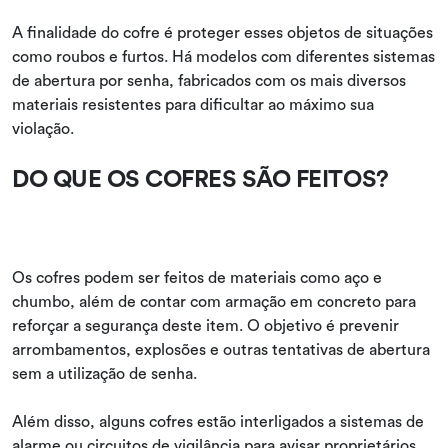
A finalidade do cofre é proteger esses objetos de situações
como roubos e furtos. Há modelos com diferentes sistemas
de abertura por senha, fabricados com os mais diversos
materiais resistentes para dificultar ao máximo sua
violação.
DO QUE OS COFRES SÃO FEITOS?
Os cofres podem ser feitos de materiais como aço e
chumbo, além de contar com armação em concreto para
reforçar a segurança deste item. O objetivo é prevenir
arrombamentos, explosões e outras tentativas de abertura
sem a utilização de senha.
Além disso, alguns cofres estão interligados a sistemas de
alarme ou circuitos de vigilância para avisar proprietários