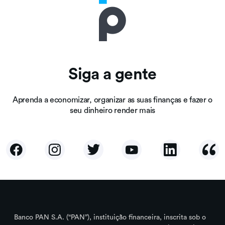
Siga a gente
Aprenda a economizar, organizar as suas finanças e fazer o
seu dinheiro render mais
Banco PAN S.A. (“PAN”), instituição financeira, inscrita sob o