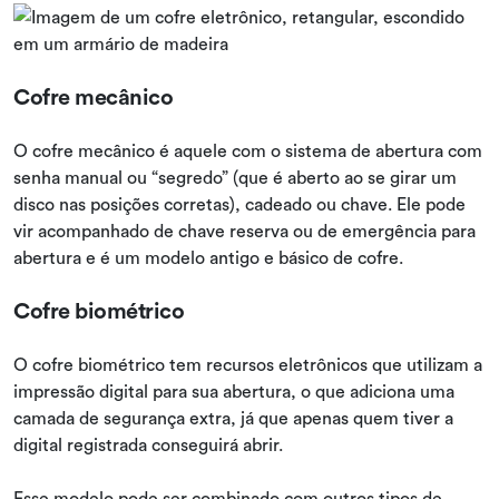
Cofre mecânico
O cofre mecânico é aquele com o sistema de abertura com
senha manual ou “segredo” (que é aberto ao se girar um
disco nas posições corretas), cadeado ou chave. Ele pode
vir acompanhado de chave reserva ou de emergência para
abertura e é um modelo antigo e básico de cofre.
Cofre biométrico
O cofre biométrico tem recursos eletrônicos que utilizam a
impressão digital para sua abertura, o que adiciona uma
camada de segurança extra, já que apenas quem tiver a
digital registrada conseguirá abrir.
Esse modelo pode ser combinado com outros tipos de