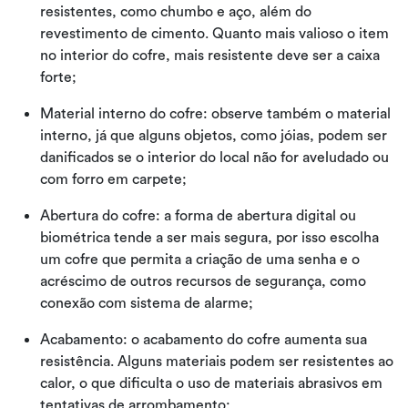
resistentes, como chumbo e aço, além do
revestimento de cimento. Quanto mais valioso o item
no interior do cofre, mais resistente deve ser a caixa
forte;
Material interno do cofre: observe também o material
interno, já que alguns objetos, como jóias, podem ser
danificados se o interior do local não for aveludado ou
com forro em carpete;
Abertura do cofre: a forma de abertura digital ou
biométrica tende a ser mais segura, por isso escolha
um cofre que permita a criação de uma senha e o
acréscimo de outros recursos de segurança, como
conexão com sistema de alarme;
Acabamento: o acabamento do cofre aumenta sua
resistência. Alguns materiais podem ser resistentes ao
calor, o que dificulta o uso de materiais abrasivos em
tentativas de arrombamento;