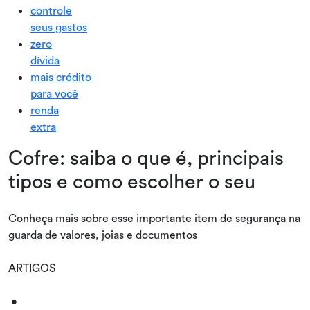
controle
seus gastos
zero
dívida
mais crédito
para você
renda
extra
Cofre: saiba o que é, principais
tipos e como escolher o seu
Conheça mais sobre esse importante item de segurança na
guarda de valores, joias e documentos
ARTIGOS
•