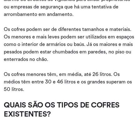
ou empresas de segurança que há uma tentativa de
arrombamento em andamento.
Os cofres podem ser de diferentes tamanhos e materiais.
Os menores e mais leves podem ser utilizados em espaços
como o interior de armários ou baús. Já os maiores e mais
pesados podem estar chumbados em paredes, no piso ou
enterrados no chão.
Os cofres menores têm, em média, até 26 litros. Os
médios têm entre 30 e 46 litros e os grandes superam os
50 litros.
QUAIS SÃO OS TIPOS DE COFRES
EXISTENTES?