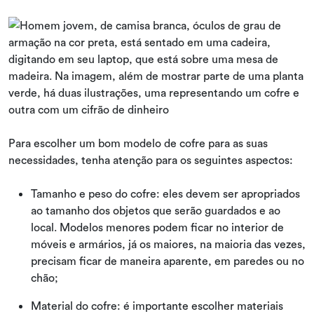
Para escolher um bom modelo de cofre para as suas
necessidades, tenha atenção para os seguintes aspectos:
Tamanho e peso do cofre: eles devem ser apropriados
ao tamanho dos objetos que serão guardados e ao
local. Modelos menores podem ficar no interior de
móveis e armários, já os maiores, na maioria das vezes,
precisam ficar de maneira aparente, em paredes ou no
chão;
Material do cofre: é importante escolher materiais