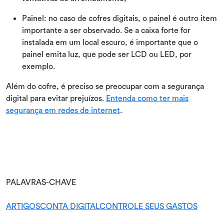
Painel: no caso de cofres digitais, o painel é outro item
importante a ser observado. Se a caixa forte for
instalada em um local escuro, é importante que o
painel emita luz, que pode ser LCD ou LED, por
exemplo.
Além do cofre, é preciso se preocupar com a segurança
digital para evitar prejuízos.
Entenda como ter mais
segurança em redes de internet
.
PALAVRAS-CHAVE
ARTIGOS
CONTA DIGITAL
CONTROLE SEUS GASTOS