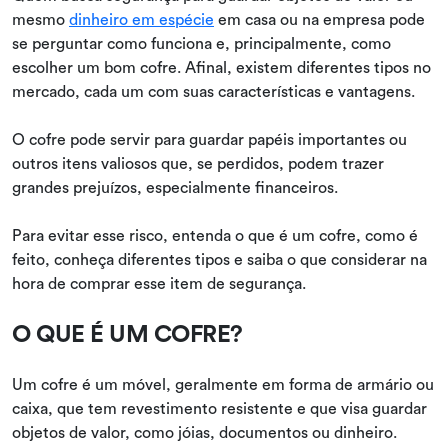
mesmo
dinheiro em espécie
em casa ou na empresa pode
se perguntar como funciona e, principalmente, como
escolher um bom cofre. Afinal, existem diferentes tipos no
mercado, cada um com suas características e vantagens.
O cofre pode servir para guardar papéis importantes ou
outros itens valiosos que, se perdidos, podem trazer
grandes prejuízos, especialmente financeiros.
Para evitar esse risco, entenda o que é um cofre, como é
feito, conheça diferentes tipos e saiba o que considerar na
hora de comprar esse item de segurança.
O QUE É UM COFRE?
Um cofre é um móvel, geralmente em forma de armário ou
caixa, que tem revestimento resistente e que visa guardar
objetos de valor, como jóias, documentos ou dinheiro.