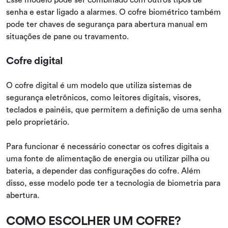
senha e estar ligado a alarmes. O cofre biométrico também
pode ter chaves de segurança para abertura manual em
situações de pane ou travamento.
Cofre digital
O cofre digital é um modelo que utiliza sistemas de
segurança eletrônicos, como leitores digitais, visores,
teclados e painéis, que permitem a definição de uma senha
pelo proprietário.
Para funcionar é necessário conectar os cofres digitais a
uma fonte de alimentação de energia ou utilizar pilha ou
bateria, a depender das configurações do cofre. Além
disso, esse modelo pode ter a tecnologia de biometria para
abertura.
COMO ESCOLHER UM COFRE?