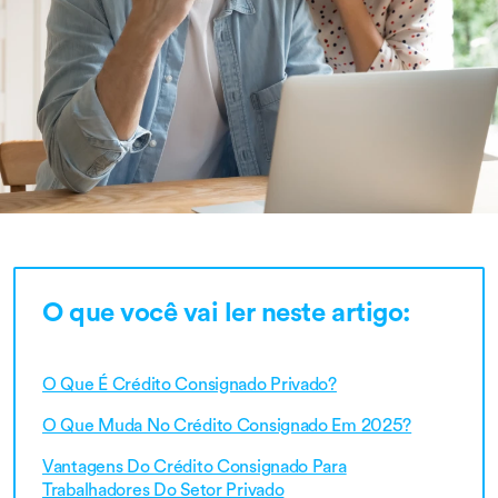
O que você vai ler neste artigo:
O Que É Crédito Consignado Privado?
O Que Muda No Crédito Consignado Em 2025?
Vantagens Do Crédito Consignado Para
Trabalhadores Do Setor Privado