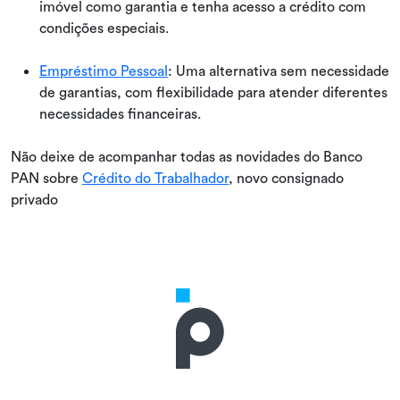
imóvel como garantia e tenha acesso a crédito com
condições especiais.
Empréstimo Pessoal
: Uma alternativa sem necessidade
de garantias, com flexibilidade para atender diferentes
necessidades financeiras.
Não deixe de acompanhar todas as novidades do Banco
PAN sobre
Crédito do Trabalhador
, novo consignado
privado