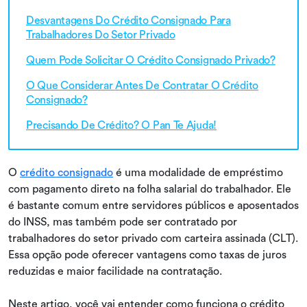
Desvantagens Do Crédito Consignado Para
Trabalhadores Do Setor Privado
Quem Pode Solicitar O Crédito Consignado Privado?
O Que Considerar Antes De Contratar O Crédito
Consignado?
Precisando De Crédito? O Pan Te Ajuda!
O
crédito consignado
é uma modalidade de empréstimo
com pagamento direto na folha salarial do trabalhador. Ele
é bastante comum entre servidores públicos e aposentados
do INSS, mas também pode ser contratado por
trabalhadores do setor privado com carteira assinada (CLT).
Essa opção pode oferecer vantagens como taxas de juros
reduzidas e maior facilidade na contratação.
Neste artigo, você vai entender como funciona o crédito