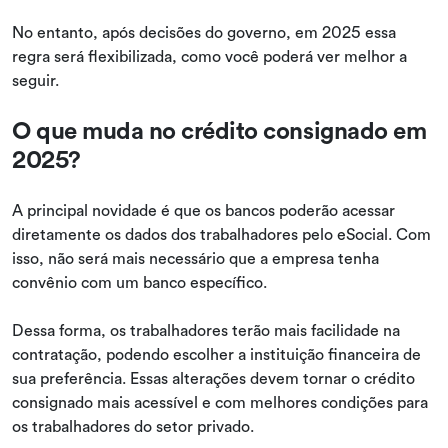
No entanto, após decisões do governo, em 2025 essa
regra será flexibilizada, como você poderá ver melhor a
seguir.
O que muda no crédito consignado em
2025?
A principal novidade é que os bancos poderão acessar
diretamente os dados dos trabalhadores pelo eSocial. Com
isso, não será mais necessário que a empresa tenha
convênio com um banco específico.
Dessa forma, os trabalhadores terão mais facilidade na
contratação, podendo escolher a instituição financeira de
sua preferência. Essas alterações devem tornar o crédito
consignado mais acessível e com melhores condições para
os trabalhadores do setor privado.