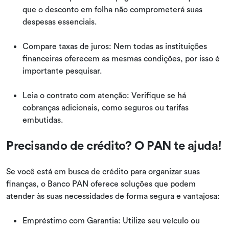
que o desconto em folha não comprometerá suas
despesas essenciais.
Compare taxas de juros: Nem todas as instituições
financeiras oferecem as mesmas condições, por isso é
importante pesquisar.
Leia o contrato com atenção: Verifique se há
cobranças adicionais, como seguros ou tarifas
embutidas.
Precisando de crédito? O PAN te ajuda!
Se você está em busca de crédito para organizar suas
finanças, o Banco PAN oferece soluções que podem
atender às suas necessidades de forma segura e vantajosa:
Empréstimo com Garantia: Utilize seu veículo ou