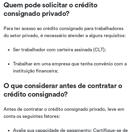
Quem pode solicitar o crédito
consignado privado?
Para ter acesso ao crédito consignado para trabalhadores
do setor privado, é necessário atender a alguns requisitos:
Ser trabalhador com carteira assinada (CLT);
Trabalhar em uma empresa que tenha convênio com a
instituição financeira;
O que considerar antes de contratar o
crédito consignado?
Antes de contratar o crédito consignado privado, leve em
conta os seguintes fatores:
Avalie sua capacidade de pagamento: Certifique-se de