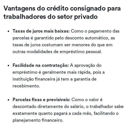
Vantagens do crédito consignado para
trabalhadores do setor privado
Taxas de juros mais baixas:
Como o pagamento das
parcelas é garantido pelo desconto automático, as
taxas de juros costumam ser menores do que em
outras modalidades de empréstimo pessoal.
Facilidade na contratação:
A aprovação do
empréstimo é geralmente mais rápida, pois a
instituição financeira já tem a garantia de
recebimento.
Parcelas fixas e previsíveis:
Como o valor é
descontado diretamente do salário, o trabalhador sabe
exatamente quanto pagará a cada mês, facilitando o
planejamento financeiro.