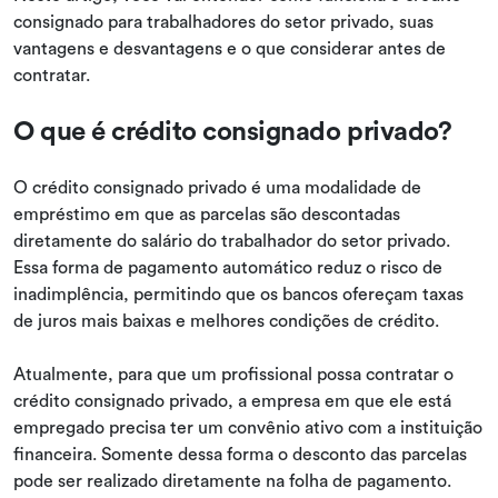
consignado para trabalhadores do setor privado, suas
vantagens e desvantagens e o que considerar antes de
contratar.
O que é crédito consignado privado?
O crédito consignado privado é uma modalidade de
empréstimo em que as parcelas são descontadas
diretamente do salário do trabalhador do setor privado.
Essa forma de pagamento automático reduz o risco de
inadimplência, permitindo que os bancos ofereçam taxas
de juros mais baixas e melhores condições de crédito.
Atualmente, para que um profissional possa contratar o
crédito consignado privado, a empresa em que ele está
empregado precisa ter um convênio ativo com a instituição
financeira. Somente dessa forma o desconto das parcelas
pode ser realizado diretamente na folha de pagamento.