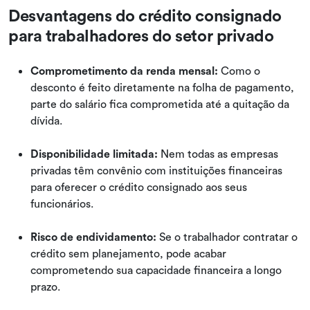
Desvantagens do crédito consignado
para trabalhadores do setor privado
Comprometimento da renda mensal:
Como o
desconto é feito diretamente na folha de pagamento,
parte do salário fica comprometida até a quitação da
dívida.
Disponibilidade limitada:
Nem todas as empresas
privadas têm convênio com instituições financeiras
para oferecer o crédito consignado aos seus
funcionários.
Risco de endividamento:
Se o trabalhador contratar o
crédito sem planejamento, pode acabar
comprometendo sua capacidade financeira a longo
prazo.