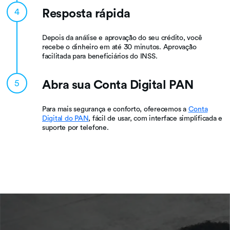
Resposta rápida
4
Depois da análise e aprovação do seu crédito, você
recebe o dinheiro em até 30 minutos. Aprovação
facilitada para beneficiários do INSS.
Abra sua Conta Digital PAN
5
Para mais segurança e conforto, oferecemos a
Conta
Digital do PAN
, fácil de usar, com interface simplificada e
suporte por telefone.