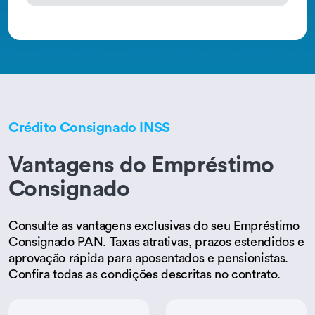
Crédito Consignado INSS
Vantagens do Empréstimo
Consignado
Consulte as vantagens exclusivas do seu Empréstimo
Consignado PAN. Taxas atrativas, prazos estendidos e
aprovação rápida para aposentados e pensionistas.
Confira todas as condições descritas no contrato.