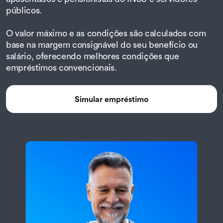
públicos.
O valor máximo e as condições são calculados com
base na margem consignável do seu benefício ou
salário, oferecendo melhores condições que
empréstimos convencionais.
Simular empréstimo