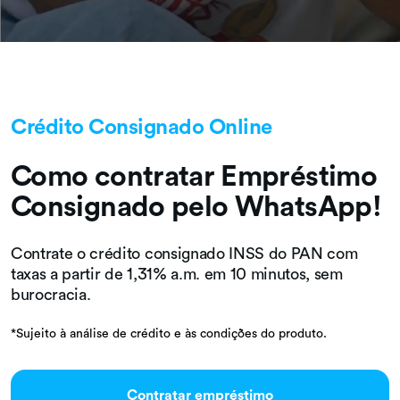
Crédito Consignado Online
Como contratar Empréstimo
Consignado pelo WhatsApp!
Contrate o crédito consignado INSS do PAN com
taxas a partir de 1,31% a.m. em 10 minutos, sem
burocracia.
*Sujeito à análise de crédito e às condições do produto.
Contratar empréstimo