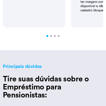
ter margem consi
disponível e não 
cadastro bloquea
Principais dúvidas
Tire suas dúvidas sobre o
Empréstimo para
Pensionistas: