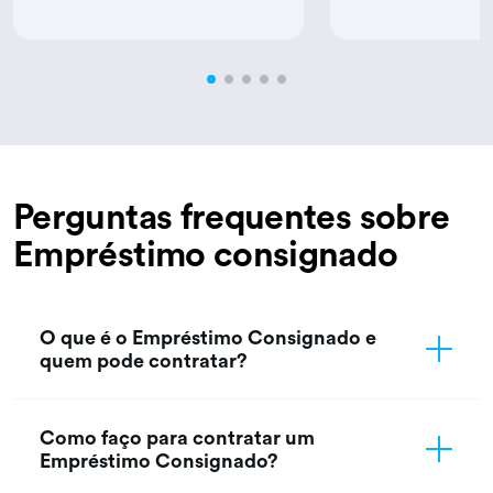
Perguntas frequentes sobre
Empréstimo consignado
O que é o Empréstimo Consignado e
quem pode contratar?
Como faço para contratar um
Empréstimo Consignado?