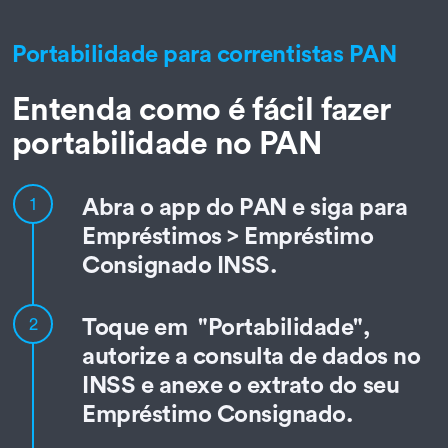
Portabilidade para correntistas PAN
Entenda como é fácil fazer
portabilidade no PAN
Abra o app do PAN e siga para
1
Empréstimos > Empréstimo
Consignado INSS.
Toque em "Portabilidade",
2
autorize a consulta de dados no
INSS e anexe o extrato do seu
Empréstimo Consignado.