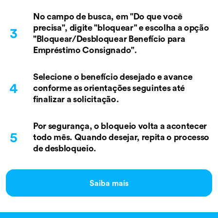
No campo de busca, em "Do que você
precisa", digite "bloquear" e escolha a opção
"Bloquear/Desbloquear Benefício para
Empréstimo Consignado".
Selecione o benefício desejado e avance
conforme as orientações seguintes até
finalizar a solicitação.
Por segurança, o bloqueio volta a acontecer
todo mês. Quando desejar, repita o processo
de desbloqueio.
Saiba mais