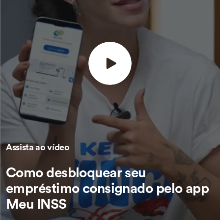
Assista ao vídeo
Como desbloquear seu
empréstimo consignado pelo app
Meu INSS