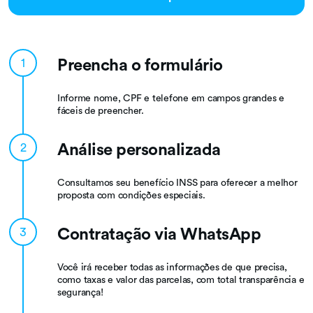
Preencha o formulário
1
Informe nome, CPF e telefone em campos grandes e
fáceis de preencher.
Análise personalizada
2
Consultamos seu benefício INSS para oferecer a melhor
proposta com condições especiais.
Contratação via WhatsApp
3
Você irá receber todas as informações de que precisa,
como taxas e valor das parcelas, com total transparência e
segurança!