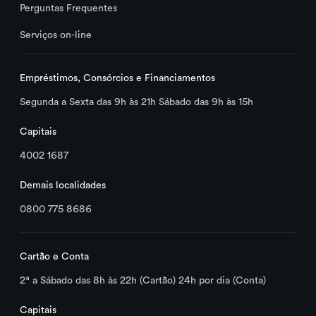
Perguntas Frequentes
Serviços on-line
Empréstimos, Consórcios e Financiamentos
Segunda a Sexta das 9h às 21h Sábado das 9h às 15h
Capitais
4002 1687
Demais localidades
0800 775 8686
Cartão e Conta
2ª a Sábado das 8h às 22h (Cartão) 24h por dia (Conta)
Capitais