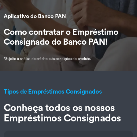
Aplicativo do Banco PAN
Como contratar o Empréstimo
Consignado do Banco PAN!
*Sujeito à análise de crédito e às condições do produto.
Tipos de Empréstimos Consignados
Conheça todos os nossos
Empréstimos Consignados