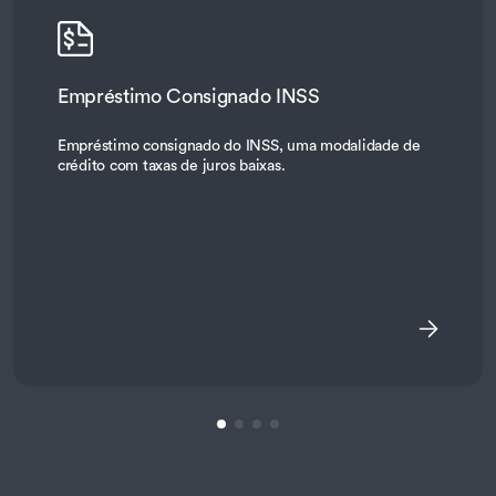
Empréstimo Consignado INSS
Empréstimo consignado do INSS, uma modalidade de
crédito com taxas de juros baixas.