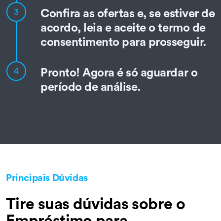
Confira as ofertas e, se estiver de
3
acordo, leia e aceite o termo de
consentimento para prosseguir.
Pronto! Agora é só aguardar o
4
período de análise.
Principais Dúvidas
Tire suas dúvidas sobre o
Empréstimo para