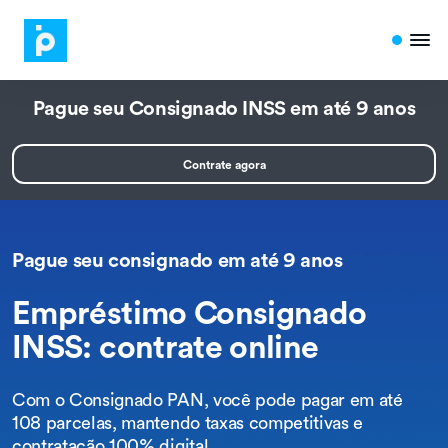
Pague seu Consignado INSS em até 9 anos
Contrate agora
Pague seu consignado em até 9 anos
Empréstimo Consignado
INSS: contrate online
Com o Consignado PAN, você pode pagar em até
108 parcelas, mantendo taxas competitivas e
contratação 100% digital.