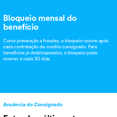
Bloqueio mensal do
benefício
Como prevenção a fraudes, o bloqueio ocorre após
cada contratação de crédito consignado. Para
benefícios já desbloqueados, o bloqueio pode
ocorrer a cada 30 dias.
Anuência do Consignado