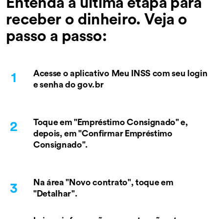
Entenda a última etapa para
receber o dinheiro. Veja o
passo a passo:
Acesse o aplicativo Meu INSS com seu login
e senha do gov.br
Toque em "Empréstimo Consignado" e,
depois, em "Confirmar Empréstimo
Consignado".
Na área "Novo contrato", toque em
"Detalhar".