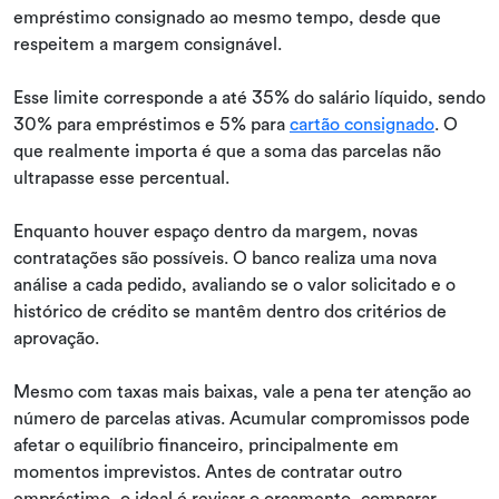
empréstimo consignado ao mesmo tempo, desde que
respeitem a margem consignável.
Esse limite corresponde a até 35% do salário líquido, sendo
30% para empréstimos e 5% para
cartão consignado
. O
que realmente importa é que a soma das parcelas não
ultrapasse esse percentual.
Enquanto houver espaço dentro da margem, novas
contratações são possíveis. O banco realiza uma nova
análise a cada pedido, avaliando se o valor solicitado e o
histórico de crédito se mantêm dentro dos critérios de
aprovação.
Mesmo com taxas mais baixas, vale a pena ter atenção ao
número de parcelas ativas. Acumular compromissos pode
afetar o equilíbrio financeiro, principalmente em
momentos imprevistos. Antes de contratar outro
empréstimo, o ideal é revisar o orçamento, comparar