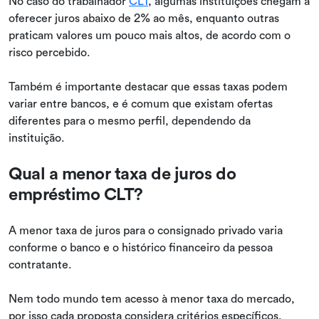
No caso do trabalhador
CLT
, algumas instituições chegam a
oferecer juros abaixo de 2% ao mês, enquanto outras
praticam valores um pouco mais altos, de acordo com o
risco percebido.
Também é importante destacar que essas taxas podem
variar entre bancos, e é comum que existam ofertas
diferentes para o mesmo perfil, dependendo da
instituição.
Qual a menor taxa de juros do
empréstimo CLT?
A menor taxa de juros para o consignado privado varia
conforme o banco e o histórico financeiro da pessoa
contratante.
Nem todo mundo tem acesso à menor taxa do mercado,
por isso cada proposta considera critérios específicos,