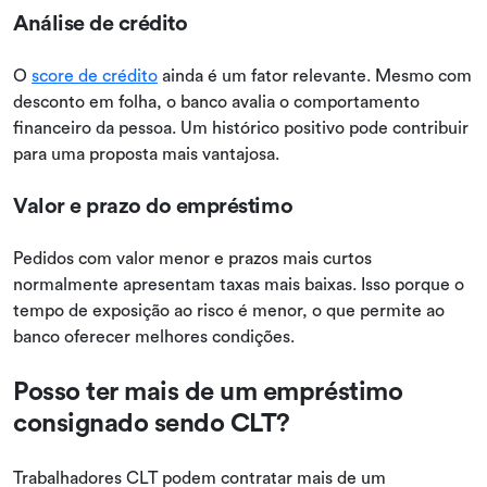
Análise de crédito
O
score de crédito
ainda é um fator relevante. Mesmo com
desconto em folha, o banco avalia o comportamento
financeiro da pessoa. Um histórico positivo pode contribuir
para uma proposta mais vantajosa.
Valor e prazo do empréstimo
Pedidos com valor menor e prazos mais curtos
normalmente apresentam taxas mais baixas. Isso porque o
tempo de exposição ao risco é menor, o que permite ao
banco oferecer melhores condições.
Posso ter mais de um empréstimo
consignado sendo CLT?
Trabalhadores CLT podem contratar mais de um