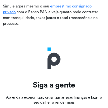
Simule agora mesmo o seu
empréstimo consignado
privado
com o Banco PAN e veja quanto pode contratar
com tranquilidade, taxas justas e total transparência no
processo.
Siga a gente
Aprenda a economizar, organizar as suas finanças e fazer o
seu dinheiro render mais