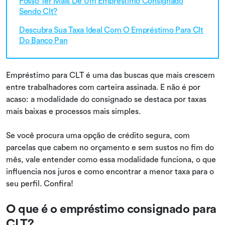
Posso Ter Mais De Um Empréstimo Consignado
Sendo Clt?
Descubra Sua Taxa Ideal Com O Empréstimo Para Clt
Do Banco Pan
Empréstimo para CLT é uma das buscas que mais crescem
entre trabalhadores com carteira assinada. E não é por
acaso: a modalidade do consignado se destaca por taxas
mais baixas e processos mais simples.
Se você procura uma opção de crédito segura, com
parcelas que cabem no orçamento e sem sustos no fim do
mês, vale entender como essa modalidade funciona, o que
influencia nos juros e como encontrar a menor taxa para o
seu perfil. Confira!
O que é o empréstimo consignado para
CLT?