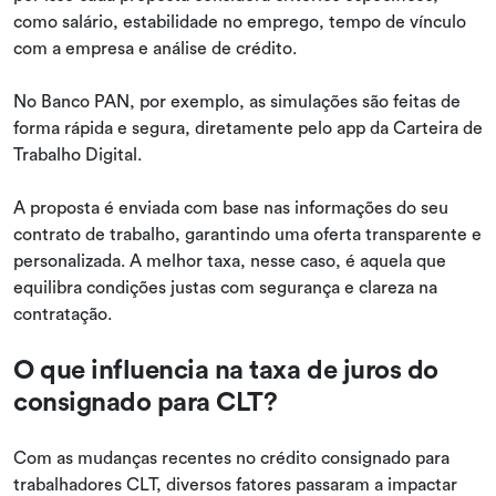
como salário, estabilidade no emprego, tempo de vínculo
com a empresa e análise de crédito.
No Banco PAN, por exemplo, as simulações são feitas de
forma rápida e segura, diretamente pelo app da Carteira de
Trabalho Digital.
A proposta é enviada com base nas informações do seu
contrato de trabalho, garantindo uma oferta transparente e
personalizada. A melhor taxa, nesse caso, é aquela que
equilibra condições justas com segurança e clareza na
contratação.
O que influencia na taxa de juros do
consignado para CLT?
Com as mudanças recentes no crédito consignado para
trabalhadores CLT, diversos fatores passaram a impactar