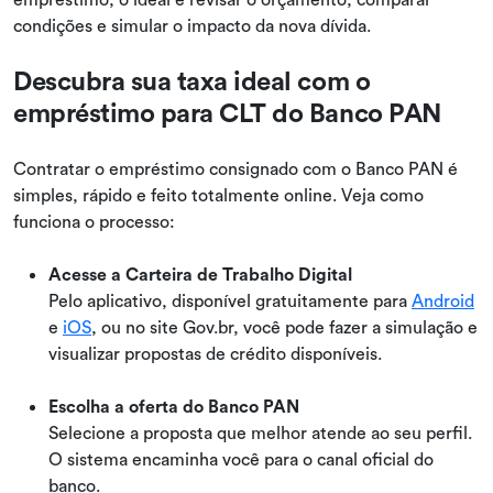
condições e simular o impacto da nova dívida.
Descubra sua taxa ideal com o
empréstimo para CLT do Banco PAN
Contratar o empréstimo consignado com o Banco PAN é
simples, rápido e feito totalmente online. Veja como
funciona o processo:
Acesse a Carteira de Trabalho Digital
Pelo aplicativo, disponível gratuitamente para
Android
e
iOS
, ou no site Gov.br, você pode fazer a simulação e
visualizar propostas de crédito disponíveis.
Escolha a oferta do Banco PAN
Selecione a proposta que melhor atende ao seu perfil.
O sistema encaminha você para o canal oficial do
banco.