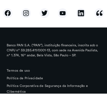
Banco PAN S.A. (“PAN”), instituição financeira, inscrita sob o
CNPJ nº 59.285.411/0001-13, com sede na Avenida Paulista,
nº 1.374, 16º andar, Bela Vista, São Paulo – SP.
Termos de uso
Política de Privacidade
Política Corporativa de Segurança da Informação e
Cibernética
Cookies que Utilizamos