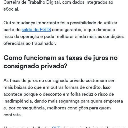
Carteira de Trabalho Digital, com dados integrados ao
eSocial.
Outra mudança importante foi a possibilidade de utilizar
parte do
saldo do FGTS
como garantia, o que diminui o
risco da operação e pode melhorar ainda mais as condições
oferecidas ao trabalhador.
Como funcionam as taxas de juros no
consignado privado?
As taxas de juros no consignado privado costumam ser
mais baixas do que em outras formas de crédito. Isso
acontece porque o desconto em folha reduz o risco de
inadimplência, dando mais segurança para quem empresta
e, por consequência, melhores condições para quem
contrata.