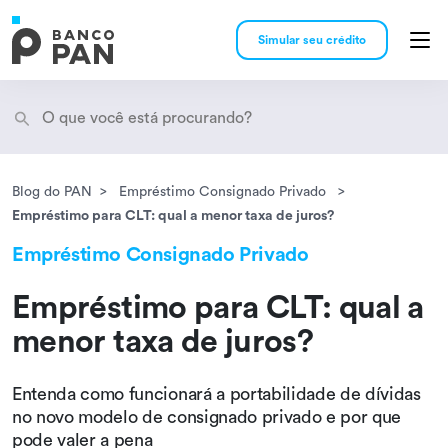
Simular seu crédito
Blog do PAN
Empréstimo Consignado Privado
Encontramos
resultados
Empréstimo para CLT: qual a menor taxa de juros?
Empréstimo Consignado Privado
Empréstimo para CLT: qual a
menor taxa de juros?
Entenda como funcionará a portabilidade de dívidas
no novo modelo de consignado privado e por que
pode valer a pena