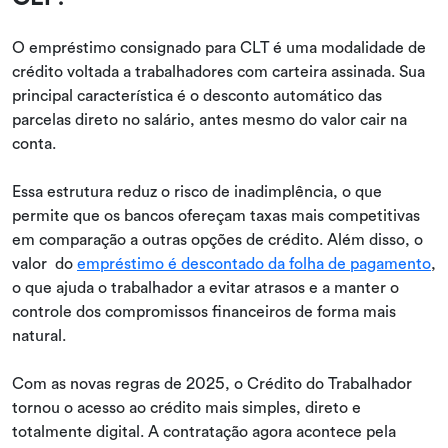
O empréstimo consignado para CLT é uma modalidade de
crédito voltada a trabalhadores com carteira assinada. Sua
principal característica é o desconto automático das
parcelas direto no salário, antes mesmo do valor cair na
conta.
Essa estrutura reduz o risco de inadimplência, o que
permite que os bancos ofereçam taxas mais competitivas
em comparação a outras opções de crédito. Além disso, o
valor do
empréstimo é descontado da folha de pagamento
,
o que ajuda o trabalhador a evitar atrasos e a manter o
controle dos compromissos financeiros de forma mais
natural.
Com as novas regras de 2025, o Crédito do Trabalhador
tornou o acesso ao crédito mais simples, direto e
totalmente digital. A contratação agora acontece pela