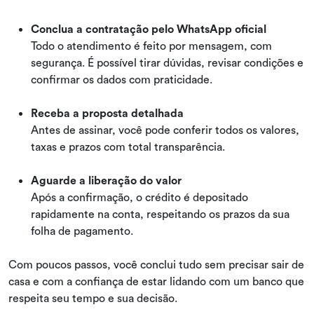
Conclua a contratação pelo WhatsApp oficial
Todo o atendimento é feito por mensagem, com
segurança. É possível tirar dúvidas, revisar condições e
confirmar os dados com praticidade.
Receba a proposta detalhada
Antes de assinar, você pode conferir todos os valores,
taxas e prazos com total transparência.
Aguarde a liberação do valor
Após a confirmação, o crédito é depositado
rapidamente na conta, respeitando os prazos da sua
folha de pagamento.
Com poucos passos, você conclui tudo sem precisar sair de
casa e com a confiança de estar lidando com um banco que
respeita seu tempo e sua decisão.