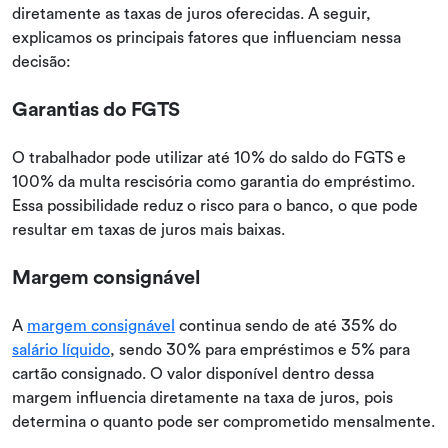
diretamente as taxas de juros oferecidas. A seguir,
explicamos os principais fatores que influenciam nessa
decisão:
Garantias do FGTS
O trabalhador pode utilizar até 10% do saldo do FGTS e
100% da multa rescisória como garantia do empréstimo.
Essa possibilidade reduz o risco para o banco, o que pode
resultar em taxas de juros mais baixas.
Margem consignável
A
margem consignável
continua sendo de até 35% do
salário líquido
, sendo 30% para empréstimos e 5% para
cartão consignado. O valor disponível dentro dessa
margem influencia diretamente na taxa de juros, pois
determina o quanto pode ser comprometido mensalmente.