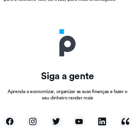
Siga a gente
Aprenda a economizar, organizar as suas finanças e fazer o
seu dinheiro render mais