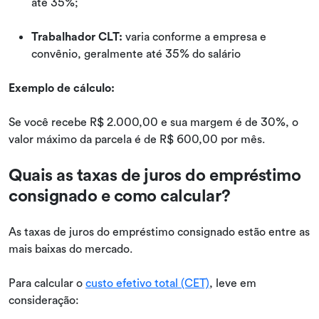
até 35%;
Trabalhador CLT:
varia conforme a empresa e
convênio, geralmente até 35% do salário
Exemplo de cálculo:
Se você recebe R$ 2.000,00 e sua margem é de 30%, o
valor máximo da parcela é de R$ 600,00 por mês.
Quais as taxas de juros do empréstimo
consignado e como calcular?
As taxas de juros do empréstimo consignado estão entre as
mais baixas do mercado.
Para calcular o
custo efetivo total (CET)
, leve em
consideração: