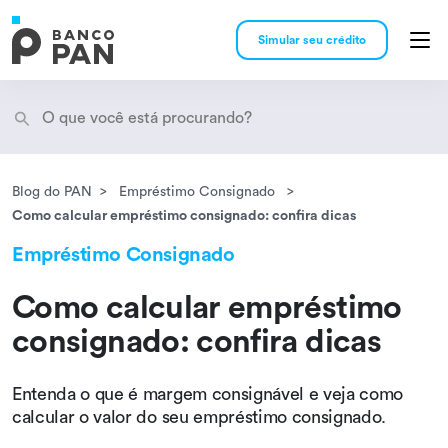
Simular seu crédito
Blog do PAN
Empréstimo Consignado
Encontramos
resultados
Como calcular empréstimo consignado: confira dicas
Empréstimo Consignado
Como calcular empréstimo
consignado: confira dicas
Entenda o que é margem consignável e veja como
calcular o valor do seu empréstimo consignado.