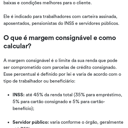
baixas e condições melhores para o cliente.
Ele é indicado para trabalhadores com carteira assinada,
aposentados, pensionistas do INSS e servidores públicos.
O que é margem consignável e como
calcular?
A margem consignável é o limite da sua renda que pode
ser comprometido com parcelas de crédito consignado.
Esse percentual é definido por lei e varia de acordo com o
tipo de trabalhador ou beneficiário:
INSS:
até 45% da renda total (35% para empréstimo,
5% para cartão consignado e 5% para cartão-
benefício);
Servidor público:
varia conforme o órgão, geralmente