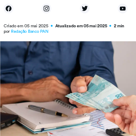
Criado em 05 mai 2025
Atualizado em 05 mai 2025
2 min
●
●
por
Redação Banco PAN