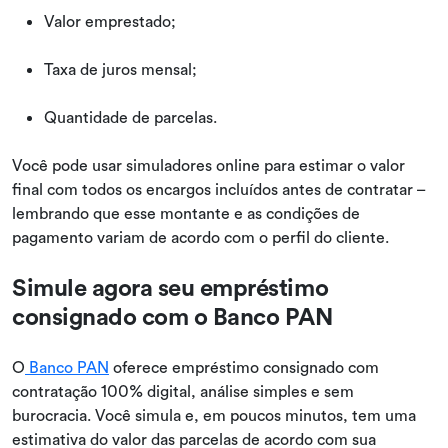
Valor emprestado;
Taxa de juros mensal;
Quantidade de parcelas.
Você pode usar simuladores online para estimar o valor
final com todos os encargos incluídos antes de contratar –
lembrando que esse montante e as condições de
pagamento variam de acordo com o perfil do cliente.
Simule agora seu empréstimo
consignado com o Banco PAN
O
Banco PAN
oferece empréstimo consignado com
contratação 100% digital, análise simples e sem
burocracia. Você simula e, em poucos minutos, tem uma
estimativa do valor das parcelas de acordo com sua