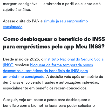
margem consignável – lembrando o perfil do cliente está
sujeito à análise.
Acesse o site do PAN e
simule já seu empréstimo
consignado
.
Como desbloquear o benefício do INSS
para empréstimos pelo app Meu INSS?
Desde maio de 2025, o
Instituto Nacional do Seguro Social
(INSS)
resolveu
bloquear de forma temporária novos
descontos automáticos do benefício do INSS para
empréstimo consignado
. A decisão veio após uma série de
denúncias envolvendo fraudes e autorizações indevidas,
especialmente em benefícios recém-concedidos.
A seguir, veja um passo a passo para desbloquear o
benefício com a biometria facial para poder solicitar o