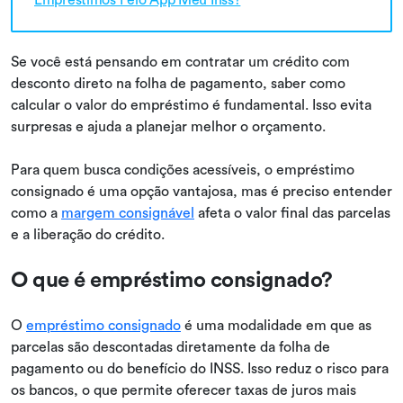
Se você está pensando em contratar um crédito com
desconto direto na folha de pagamento, saber como
calcular o valor do empréstimo é fundamental. Isso evita
surpresas e ajuda a planejar melhor o orçamento.
Para quem busca condições acessíveis, o empréstimo
consignado é uma opção vantajosa, mas é preciso entender
como a
margem consignável
afeta o valor final das parcelas
e a liberação do crédito.
O que é empréstimo consignado?
O
empréstimo consignado
é uma modalidade em que as
parcelas são descontadas diretamente da folha de
pagamento ou do benefício do INSS. Isso reduz o risco para
os bancos, o que permite oferecer taxas de juros mais