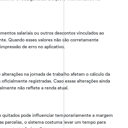
amentos salariais ou outros descontos vinculados ao
e. Quando esses valores não são corretamente
 impressão de erro no aplicativo.
alterações na jornada de trabalho afetam o cálculo da
oficialmente registradas. Caso essas alterações ainda
almente não reflete a renda atual.
te quitados pode influenciar temporariamente a margem
s parcelas, o sistema costuma levar um tempo para