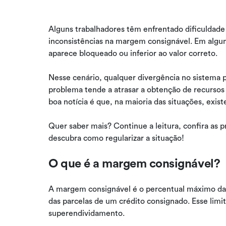
Alguns trabalhadores têm enfrentado dificuldade
inconsistências na margem consignável. Em algun
aparece bloqueado ou inferior ao valor correto.
Nesse cenário, qualquer divergência no sistema po
problema tende a atrasar a obtenção de recursos
boa notícia é que, na maioria das situações, exist
Quer saber mais? Continue a leitura, confira as 
descubra como regularizar a situação!
O que é a margem consignável?
A margem consignável é o percentual máximo da 
das parcelas de um crédito consignado. Esse limi
superendividamento.