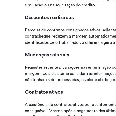
simulação ou na solicitação do crédito.
Descontos realizados
Parcelas de contratos consignados ativos, adiant
contracheque reduzem a margem automaticament
identificados pelo trabalhador, a diferença gera a
Mudanças salariais
Reajustes recentes, variações na remuneração ou 
margem, pois o sistema considera as informações 
não tenham sido processadas, o valor exibido ger
Contratos ativos
A existência de contratos ativos ou recentemen
consignável. Mesmo após o pagamento das última