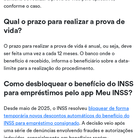
conforme o caso.
Qual o prazo para realizar a prova de
vida?
O prazo para realizar a prova de vida é anual, ou seja, deve
ser feita uma vez a cada 12 meses. O banco onde o
benefício é recebido, informa o beneficiário sobre a data-
limite para a realização do procedimento.
Como desbloquear o benefício do INSS
para empréstimos pelo app Meu INSS?
Desde maio de 2025, o INSS resolveu
bloquear de forma
temporária novos descontos automáticos do benefício do
INSS para empréstimo consignado
. A decisão veio após
uma série de denúncias envolvendo fraudes e autorizações
indevidas, especialmente em benefícios recém-