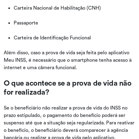
Carteira Nacional de Habilitação (CNH)
Passaporte
Carteira de Identificação Funcional
Além disso, caso a prova de vida seja feita pelo aplicativo
Meu INSS, é necessário que o smartphone tenha acesso à
internet e uma câmera funcional.
O que acontece se a prova de vida não
for realizada?
Se o beneficiário não realizar a prova de vida do INSS no
prazo estipulado, o pagamento do benefício poderá ser
suspenso até que a situação seja regularizada. Para reativar
o benefício, o beneficiário deverá comparecer à agência
bancária ou realizar a prova de vida pelo aplicativo,