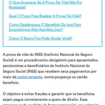
O Que Acontece Se A Prova De Vida Não For
Realizada?
Qual O Prazo Para Realizar A Prova De Vida?
Como Desbloquear O Benefício Do Inss Para
Empréstimos Pelo App Meu Inss?
Como O Banco Pan Pode Ajudar Você?
A prova de vida do INSS (Instituto Nacional do Seguro
Social) é um procedimento obrigatório para aposentados,
pensionistas e beneficiários do Instituto Nacional do
Seguro Social (INSS) que recebem seus pagamentos por
meio de
conta corrente
, conta poupança ou cartão
benefício.
O objetivo é evitar fraudes e garantir que os benefícios
sejam pagos corretamente a quem de direito. Esse