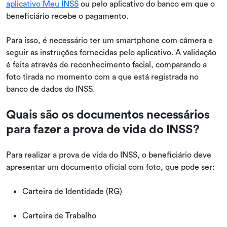
aplicativo Meu INSS
ou pelo aplicativo do banco em que o
beneficiário recebe o pagamento.
Para isso, é necessário ter um smartphone com câmera e
seguir as instruções fornecidas pelo aplicativo. A validação
é feita através de reconhecimento facial, comparando a
foto tirada no momento com a que está registrada no
banco de dados do INSS.
Quais são os documentos necessários
para fazer a prova de vida do INSS?
Para realizar a prova de vida do INSS, o beneficiário deve
apresentar um documento oficial com foto, que pode ser:
Carteira de Identidade (RG)
Carteira de Trabalho