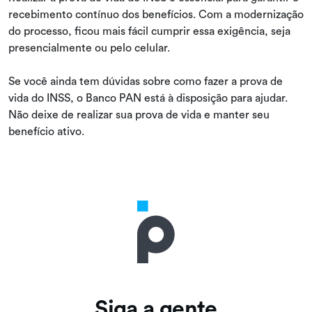
recebimento contínuo dos benefícios. Com a modernização
do processo, ficou mais fácil cumprir essa exigência, seja
presencialmente ou pelo celular.
Se você ainda tem dúvidas sobre como fazer a prova de
vida do INSS, o Banco PAN está à disposição para ajudar.
Não deixe de realizar sua prova de vida e manter seu
benefício ativo.
Siga a gente