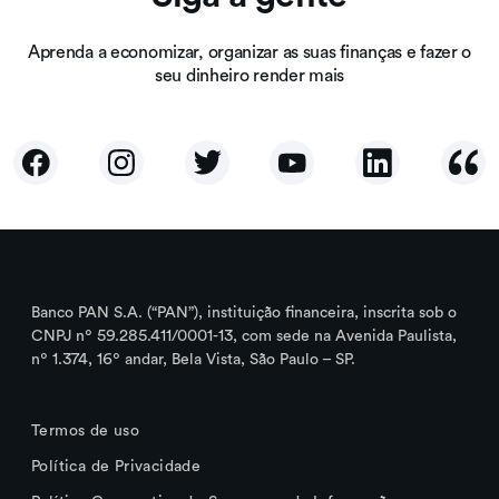
Aprenda a economizar, organizar as suas finanças e fazer o
seu dinheiro render mais
Banco PAN S.A. (“PAN”), instituição financeira, inscrita sob o
CNPJ nº 59.285.411/0001-13, com sede na Avenida Paulista,
nº 1.374, 16º andar, Bela Vista, São Paulo – SP.
Termos de uso
Política de Privacidade