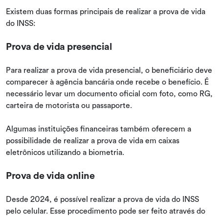
Existem duas formas principais de realizar a prova de vida
do INSS:
Prova de vida presencial
Para realizar a prova de vida presencial, o beneficiário deve
comparecer à agência bancária onde recebe o benefício. É
necessário levar um documento oficial com foto, como RG,
carteira de motorista ou passaporte.
Algumas instituições financeiras também oferecem a
possibilidade de realizar a prova de vida em caixas
eletrônicos utilizando a biometria.
Prova de vida online
Desde 2024, é possível realizar a prova de vida do INSS
pelo celular. Esse procedimento pode ser feito através do