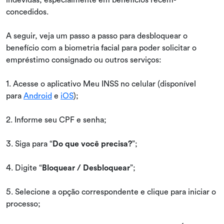
concedidos.
A seguir, veja um passo a passo para desbloquear o
benefício com a biometria facial para poder solicitar o
empréstimo consignado ou outros serviços:
1. Acesse o aplicativo Meu INSS no celular (disponível
para
Android
e
iOS
);
2. Informe seu CPF e senha;
3. Siga para “
Do que você precisa?
”;
4. Digite “
Bloquear / Desbloquear
”;
5. Selecione a opção correspondente e clique para iniciar o
processo;