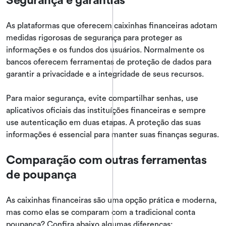
As plataformas que oferecem caixinhas financeiras adotam
medidas rigorosas de segurança para proteger as
informações e os fundos dos usuários. Normalmente os
bancos oferecem ferramentas de proteção de dados para
garantir a privacidade e a integridade de seus recursos.
Para maior segurança, evite compartilhar senhas, use
aplicativos oficiais das instituíções financeiras e sempre
use autenticação em duas etapas. A proteção das suas
informações é essencial para manter suas finanças seguras.
Comparação com outras ferramentas
de poupança
As caixinhas financeiras são uma opção prática e moderna,
mas como elas se comparam com a tradicional conta
poupança? Confira abaixo algumas diferenças: