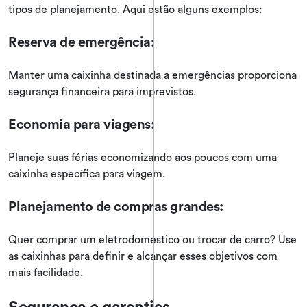
tipos de planejamento. Aqui estão alguns exemplos:
Reserva de emergência:
Manter uma caixinha destinada a emergências proporciona
segurança financeira para imprevistos.
Economia para viagens:
Planeje suas férias economizando aos poucos com uma
caixinha específica para viagem.
Planejamento de compras grandes:
Quer comprar um eletrodoméstico ou trocar de carro? Use
as caixinhas para definir e alcançar esses objetivos com
mais facilidade.
Segurança e garantias