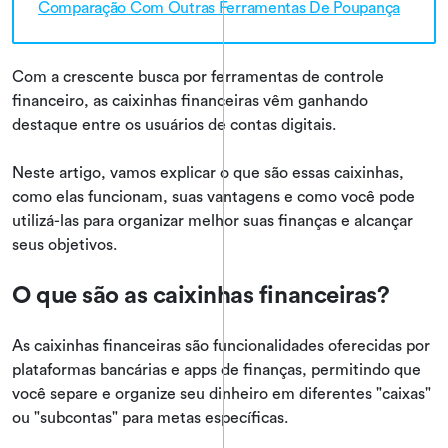
Comparação Com Outras Ferramentas De Poupança
Com a crescente busca por ferramentas de controle
financeiro, as caixinhas financeiras vêm ganhando
destaque entre os usuários de contas digitais.
Neste artigo, vamos explicar o que são essas caixinhas,
como elas funcionam, suas vantagens e como você pode
utilizá-las para organizar melhor suas finanças e alcançar
seus objetivos.
O que são as caixinhas financeiras?
As caixinhas financeiras são funcionalidades oferecidas por
plataformas bancárias e apps de finanças, permitindo que
você separe e organize seu dinheiro em diferentes "caixas"
ou "subcontas" para metas específicas.