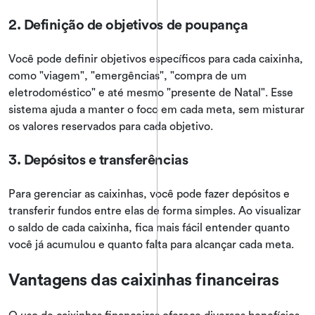
2. Definição de objetivos de poupança
Você pode definir objetivos específicos para cada caixinha,
como "viagem", "emergências", "compra de um
eletrodoméstico" e até mesmo "presente de Natal". Esse
sistema ajuda a manter o foco em cada meta, sem misturar
os valores reservados para cada objetivo.
3. Depósitos e transferências
Para gerenciar as caixinhas, você pode fazer depósitos e
transferir fundos entre elas de forma simples. Ao visualizar
o saldo de cada caixinha, fica mais fácil entender quanto
você já acumulou e quanto falta para alcançar cada meta.
Vantagens das caixinhas financeiras