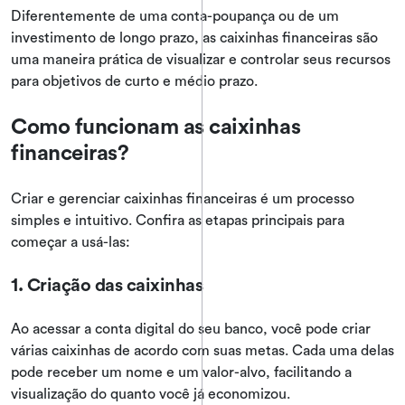
Diferentemente de uma conta-poupança ou de um
investimento de longo prazo, as caixinhas financeiras são
uma maneira prática de visualizar e controlar seus recursos
para objetivos de curto e médio prazo.
Como funcionam as caixinhas
financeiras?
Criar e gerenciar caixinhas financeiras é um processo
simples e intuitivo. Confira as etapas principais para
começar a usá-las:
1. Criação das caixinhas
Ao acessar a conta digital do seu banco, você pode criar
várias caixinhas de acordo com suas metas. Cada uma delas
pode receber um nome e um valor-alvo, facilitando a
visualização do quanto você já economizou.