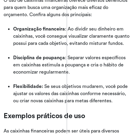
O uso de caixinhas financeiras oferece diversos benefícios
para quem busca uma organização mais eficaz do
orçamento. Confira alguns dos principais:
Organização financeira
: Ao dividir seu dinheiro em
caixinhas, você consegue visualizar claramente quanto
possui para cada objetivo, evitando misturar fundos.
Disciplina de poupança
: Separar valores específicos
em caixinhas estimula a poupança e cria o hábito de
economizar regularmente.
Flexibilidade:
Se seus objetivos mudarem, você pode
ajustar os valores das caixinhas conforme necessário,
ou criar novas caixinhas para metas diferentes.
Exemplos práticos de uso
As caixinhas financeiras podem ser úteis para diversos