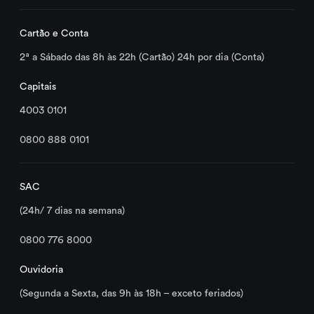
Cartão e Conta
2ª a Sábado das 8h às 22h (Cartão) 24h por dia (Conta)
Capitais
4003 0101
0800 888 0101
SAC
(24h/ 7 dias na semana)
0800 776 8000
Ouvidoria
(Segunda a Sexta, das 9h às 18h – exceto feriados)