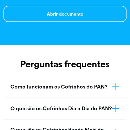
Abrir documento
Perguntas frequentes
Como funcionam os Cofrinhos do PAN?
O que são os Cofrinhos Dia a Dia do PAN?
O que são os Cofrinhos Rende Mais do