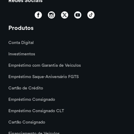
Redes Sociais
Produtos
Conta Digital
Investimentos
Empréstimo com Garantia de Veículos
Empréstimo Saque-Aniversário FGTS
Cartão de Crédito
Empréstimo Consignado
Empréstimo Consignado CLT
Cartão Consignado
Financiamento de Veículos