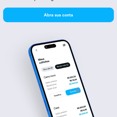
Abra sua conta