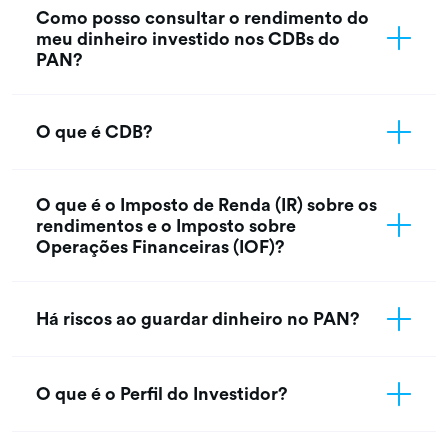
Como posso consultar o rendimento do
meu dinheiro investido nos CDBs do
PAN?
O que é CDB?
O que é o Imposto de Renda (IR) sobre os
rendimentos e o Imposto sobre
Operações Financeiras (IOF)?
Há riscos ao guardar dinheiro no PAN?
O que é o Perfil do Investidor?