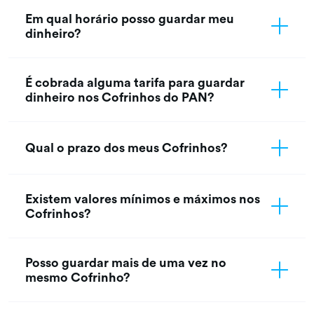
Em qual horário posso guardar meu
dinheiro?
É cobrada alguma tarifa para guardar
dinheiro nos Cofrinhos do PAN?
Qual o prazo dos meus Cofrinhos?
Existem valores mínimos e máximos nos
Cofrinhos?
Posso guardar mais de uma vez no
mesmo Cofrinho?