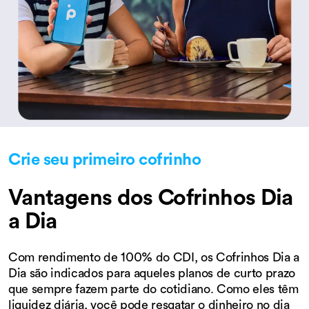
Crie seu primeiro cofrinho
Vantagens dos Cofrinhos Dia
a Dia
Com rendimento de 100% do CDI, os Cofrinhos Dia a
Dia são indicados para aqueles planos de curto prazo
que sempre fazem parte do cotidiano. Como eles têm
liquidez diária, você pode resgatar o dinheiro no dia