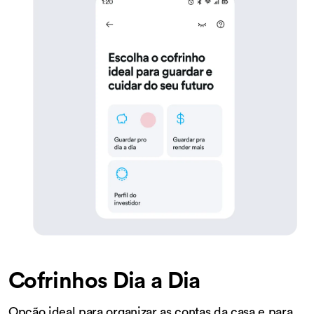
Cofrinhos Dia a Dia
Opção ideal para organizar as contas da casa e para