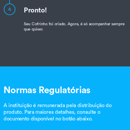
Pronto!
4
Seu Cofrinho foi criado. Agora, é só acompanhar sempre
que quiser.
Normas Regulatórias
A instituição é remunerada pela distribuição do
produto. Para maiores detalhes, consulte o
documento disponível no botão abaixo.