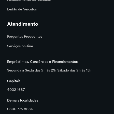
Leilão de Veículos
Atendimento
Perguntas Frequentes
Serviços on-line
Empréstimos, Consórcios e Financiamentos
Segunda a Sexta das 9h às 21h Sábado das 9h às 15h
Capitais
4002 1687
Demais localidades
0800 775 8686