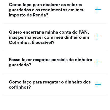
Como faço para declarar os valores
guardados e os rendimentos em meu
Imposto de Renda?
Quero encerrar a minha conta do PAN,
mas permanecer com meu dinheiro em
Cofrinhos. É possível?
Posso fazer resgates parciais do dinheiro
guardado?
Como faço para resgatar o dinheiro dos
cofrinhos?