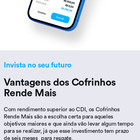
Invista no seu futuro
Vantagens dos Cofrinhos
Rende Mais
Com rendimento superior ao CDI, os Cofrinhos
Rende Mais são a escolha certa para aqueles
objetivos maiores e que ainda vão levar algum tempo
para se realizar, já que esse investimento tem prazo
de seis meses para resgate.