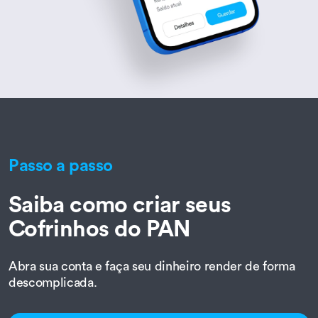
Passo a passo
Saiba como criar seus
Cofrinhos do PAN
Abra sua conta e faça seu dinheiro render de forma
descomplicada.