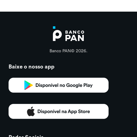
Banco PAN© 2026.
Baixe o nosso app