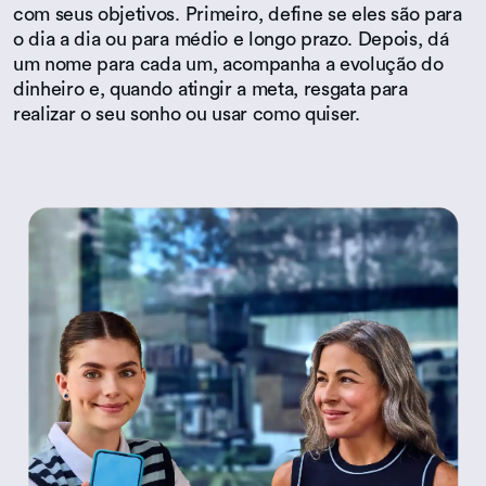
com seus objetivos. Primeiro, define se eles são para
o dia a dia ou para médio e longo prazo. Depois, dá
um nome para cada um, acompanha a evolução do
dinheiro e, quando atingir a meta, resgata para
realizar o seu sonho ou usar como quiser.