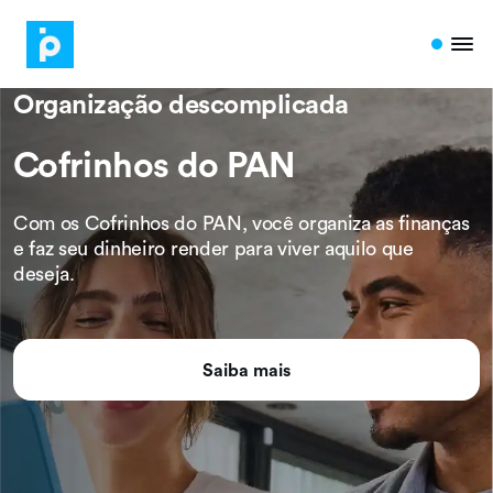
Organização descomplicada
Cofrinhos do PAN
Com os Cofrinhos do PAN, você organiza as finanças
e faz seu dinheiro render para viver aquilo que
deseja.
Saiba mais