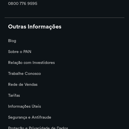
0800 776 9595
Outras Informações
Blog
Sobre o PAN
Relação com Investidores
Trabalhe Conosco
Rede de Vendas
Tarifas
Informações Úteis
Segurança e Antifraude
Proteção e Privacidade de Dados