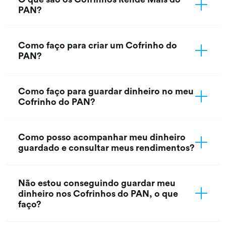
PAN?
Como faço para criar um Cofrinho do
PAN?
Como faço para guardar dinheiro no meu
Cofrinho do PAN?
Como posso acompanhar meu dinheiro
guardado e consultar meus rendimentos?
Não estou conseguindo guardar meu
dinheiro nos Cofrinhos do PAN, o que
faço?