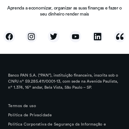
Aprenda a economizar, organizar as suas finanças e fazer o
seu dinheiro render mais
Banco PAN S.A. (“PAN”), instituição financeira, inscrita sob o
CNPJ nº 59.285.411/0001-13, com sede na Avenida Paulista,
nº 1.374, 16º andar, Bela Vista, São Paulo – SP.
Termos de uso
Política de Privacidade
Política Corporativa de Segurança da Informação e