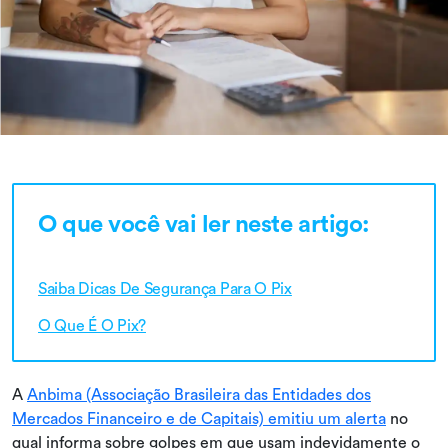
O que você vai ler neste artigo:
Saiba Dicas De Segurança Para O Pix
O Que É O Pix?
A
Anbima (Associação Brasileira das Entidades dos
Mercados Financeiro e de Capitais) emitiu um alerta
no
qual informa sobre golpes em que usam indevidamente o