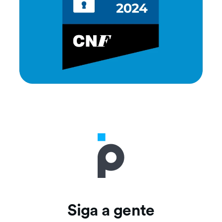
Siga a gente