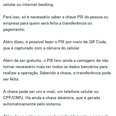
celular ou internet banking.
Para isso, só é necessário saber a chave PIX da pessoa ou
empresa para quem será feita a transferência ou
pagamento.
Além disso, é possível fazer o PIX por meio de QR Code,
que é capturado com a câmera do celular.
Além de ser gratuito, o PIX tem ainda a vantagem de não
tornar necessário mais ter todos os dados bancários para
realizar a operação. Sabendo a chave, a transferência pode
ser feita.
A chave pode ser um e-mail, um telefone celular ou
CPF/CNPJ. Há ainda a chave aleatória, que é gerada
automaticamente pelo sistema.