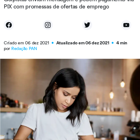
PIX com promessas de ofertas de emprego
Criado em 06 dez 2021
Atualizado em 06 dez 2021
4 min
●
●
por
Redação PAN