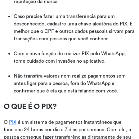
reputação da marca.
Caso precise fazer uma transferência para um
desconhecido, cadastre uma chave aleatória do PIX. É
melhor que o CPF e outros dados pessoais sirvam para
transações com pessoas que você conhece.
Com a nova função de realizar PIX pelo WhatsApp,
tome cuidado com invasões no aplicativo.
Não transfira valores nem realize pagamentos sem
antes ligar para a pessoa, fora do WhatsApp e
confirmar que é ela que está falando com você.
O QUE É O PIX?
O
PIX
é um sistema de pagamentos instantâneos que
funciona 24 horas por dia e 7 dias por semana. Com ele, a
pessoa consegue fazer transferências diretamente de seu