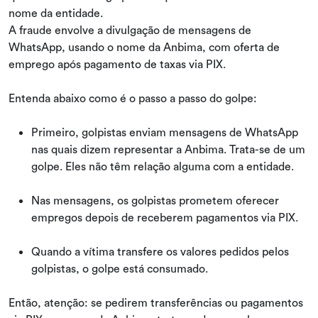
nome da entidade.
A fraude envolve a divulgação de mensagens de
WhatsApp, usando o nome da Anbima, com oferta de
emprego após pagamento de taxas via PIX.
Entenda abaixo como é o passo a passo do golpe:
Primeiro, golpistas enviam mensagens de WhatsApp
nas quais dizem representar a Anbima. Trata-se de um
golpe. Eles não têm relação alguma com a entidade.
Nas mensagens, os golpistas prometem oferecer
empregos depois de receberem pagamentos via PIX.
Quando a vítima transfere os valores pedidos pelos
golpistas, o golpe está consumado.
Então, atenção: se pedirem transferências ou pagamentos