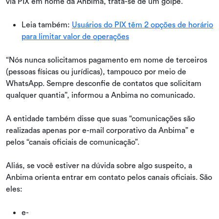
via PIX em nome da Anbima, trata-se de um golpe.
Leia também:
Usuários do PIX têm 2 opções de horário
para limitar valor de operações
“Nós nunca solicitamos pagamento em nome de terceiros
(pessoas físicas ou jurídicas), tampouco por meio de
WhatsApp. Sempre desconfie de contatos que solicitam
qualquer quantia”, informou a Anbima no comunicado.
A entidade também disse que suas “comunicações são
realizadas apenas por e-mail corporativo da Anbima” e
pelos “canais oficiais de comunicação”.
Aliás, se você estiver na dúvida sobre algo suspeito, a
Anbima orienta entrar em contato pelos canais oficiais. São
eles:
e-