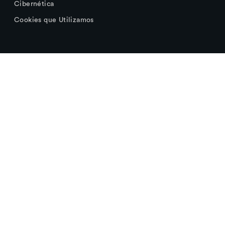
Cibernética
Cookies que Utilizamos