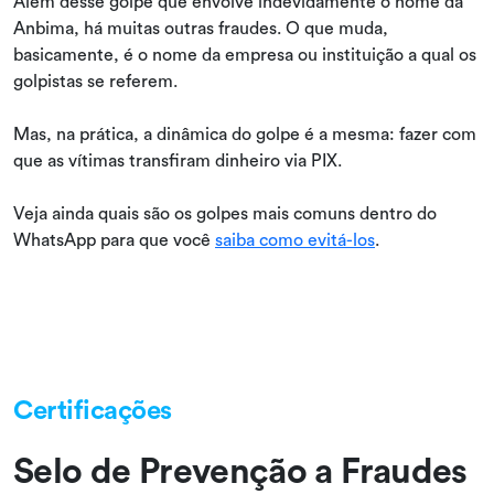
Além desse golpe que envolve indevidamente o nome da
Anbima, há muitas outras fraudes. O que muda,
basicamente, é o nome da empresa ou instituição a qual os
golpistas se referem.
Mas, na prática, a dinâmica do golpe é a mesma: fazer com
que as vítimas transfiram dinheiro via PIX.
Veja ainda quais são os golpes mais comuns dentro do
WhatsApp para que você
saiba como evitá-los
.
Certificações
Selo de Prevenção a Fraudes