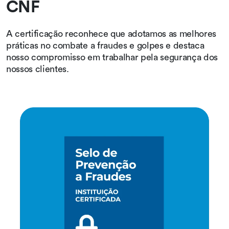
CNF
A certificação reconhece que adotamos as melhores
práticas no combate a fraudes e golpes e destaca
nosso compromisso em trabalhar pela segurança dos
nossos clientes.