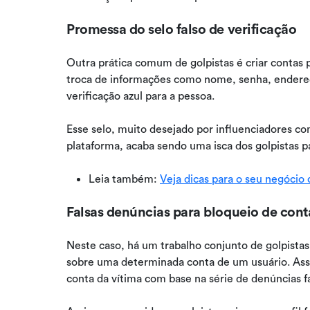
Promessa do selo falso de verificação
Outra prática comum de golpistas é criar contas 
troca de informações como nome, senha, endereç
verificação azul para a pessoa.
Esse selo, muito desejado por influenciadores c
plataforma, acaba sendo uma isca dos golpistas pa
Leia também:
Veja dicas para o seu negócio
Falsas denúncias para bloqueio de cont
Neste caso, há um trabalho conjunto de golpistas
sobre uma determinada conta de um usuário. Ass
conta da vítima com base na série de denúncias fa