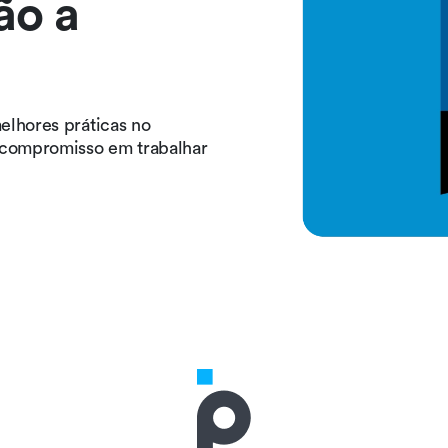
ão a
elhores práticas no
 compromisso em trabalhar