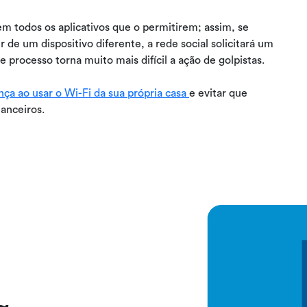
 em todos os aplicativos que o permitirem; assim, se
r de um dispositivo diferente, a rede social solicitará um
 processo torna muito mais difícil a ação de golpistas.
ça ao usar o Wi-Fi da sua própria casa
e evitar que
nanceiros.