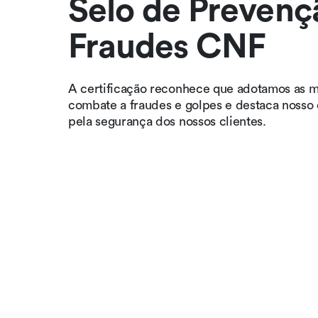
Selo de Prevenç
Fraudes CNF
A certificação reconhece que adotamos as m
combate a fraudes e golpes e destaca nosso
pela segurança dos nossos clientes.