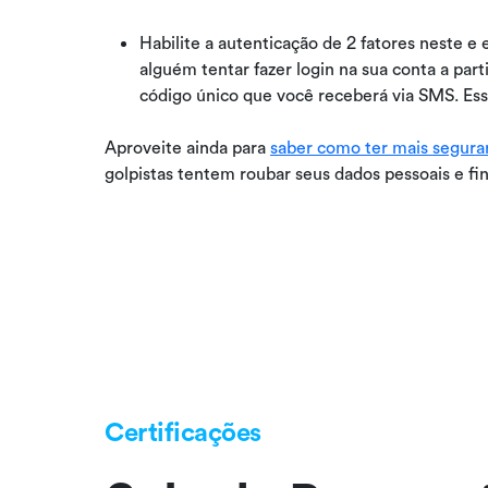
Habilite a autenticação de 2 fatores neste e
alguém tentar fazer login na sua conta a parti
código único que você receberá via SMS. Esse
Aproveite ainda para
saber como ter mais seguran
golpistas tentem roubar seus dados pessoais e fi
Certificações