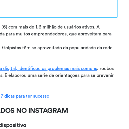
 (6) com mais de 1,3 milhão de usuários ativos. A
enda para muitos empreendedores, que aproveitam para
 Golpistas têm se aproveitado da popularidade da rede
 digital, identificou os problemas mais comuns
: roubos
tas. E elaborou uma série de orientações para se prevenir
 dicas para ter sucesso
CADOS NO INSTAGRAM
dispositivo