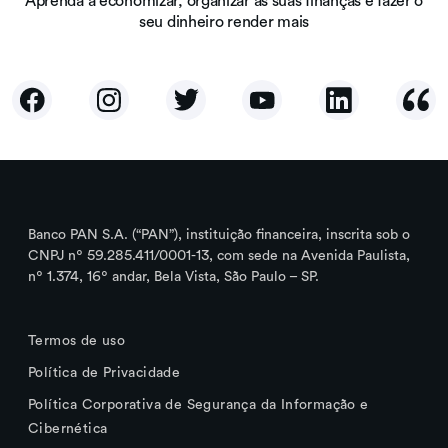
seu dinheiro render mais
Banco PAN S.A. (“PAN”), instituição financeira, inscrita sob o
CNPJ nº 59.285.411/0001-13, com sede na Avenida Paulista,
nº 1.374, 16º andar, Bela Vista, São Paulo – SP.
Termos de uso
Política de Privacidade
Política Corporativa de Segurança da Informação e
Cibernética