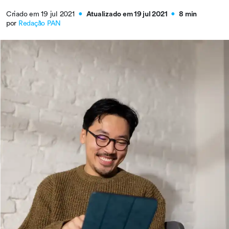
Criado em 19 jul 2021
Atualizado em 19 jul 2021
8 min
●
●
por
Redação PAN