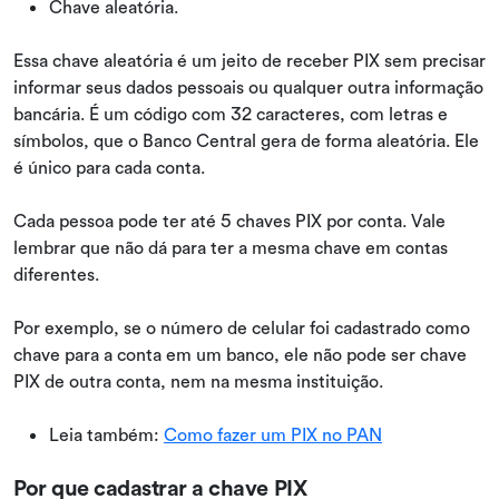
Chave aleatória.
Essa chave aleatória é um jeito de receber PIX sem precisar
informar seus dados pessoais ou qualquer outra informação
bancária. É um código com 32 caracteres, com letras e
símbolos, que o Banco Central gera de forma aleatória. Ele
é único para cada conta.
Cada pessoa pode ter até 5 chaves PIX por conta. Vale
lembrar que não dá para ter a mesma chave em contas
diferentes.
Por exemplo, se o número de celular foi cadastrado como
chave para a conta em um banco, ele não pode ser chave
PIX de outra conta, nem na mesma instituição.
Leia também:
Como fazer um PIX no PAN
Por que cadastrar a chave PIX