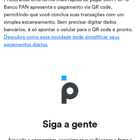
Banco PAN apresenta o pagamento via QR code,
permitindo que você conclua suas transações com um
simples escaneamento. Sem precisar digitar dados
bancários, é só apontar o celular para o QR code e pronto.
Descubra como essa novidade pode simplificar seus
pagamentos diários
.
Siga a gente
Aprenda a economizar, organizar as suas finanças e fazer o