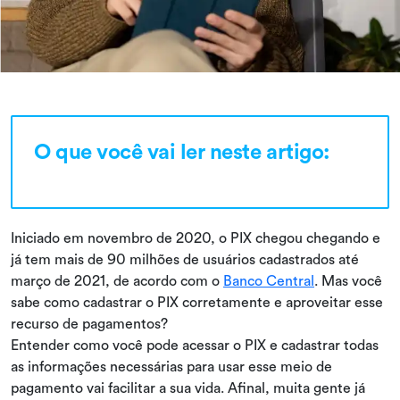
O que você vai ler neste artigo:
Iniciado em novembro de 2020, o PIX chegou chegando e
já tem mais de 90 milhões de usuários cadastrados até
março de 2021, de acordo com o
Banco Central
. Mas você
sabe como cadastrar o PIX corretamente e aproveitar esse
recurso de pagamentos?
Entender como você pode acessar o PIX e cadastrar todas
as informações necessárias para usar esse meio de
pagamento vai facilitar a sua vida. Afinal, muita gente já