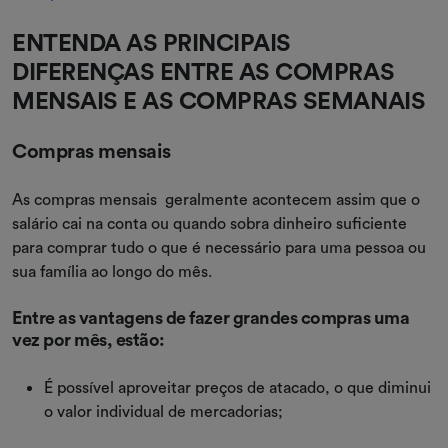
ENTENDA AS PRINCIPAIS
DIFERENÇAS ENTRE AS COMPRAS
MENSAIS E AS COMPRAS SEMANAIS
Compras mensais
As compras mensais geralmente acontecem assim que o
salário cai na conta ou quando sobra dinheiro suficiente
para comprar tudo o que é necessário para uma pessoa ou
sua família ao longo do mês.
Entre as vantagens de fazer grandes compras uma
vez por mês, estão:
É possível aproveitar preços de atacado, o que diminui
o valor individual de mercadorias;