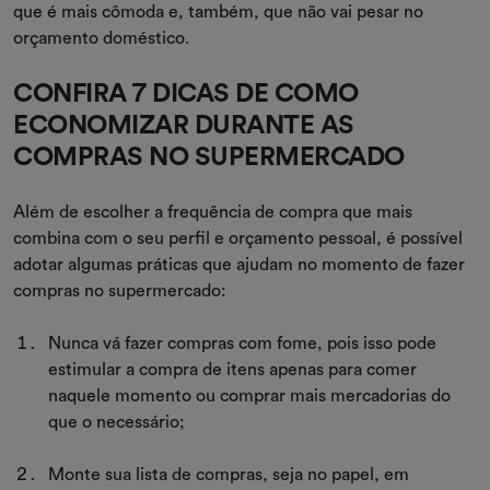
que é mais cômoda e, também, que não vai pesar no
orçamento doméstico.
CONFIRA 7 DICAS DE COMO
ECONOMIZAR DURANTE AS
COMPRAS NO SUPERMERCADO
Além de escolher a frequência de compra que mais
combina com o seu perfil e orçamento pessoal, é possível
adotar algumas práticas que ajudam no momento de fazer
compras no supermercado:
Nunca vá fazer compras com fome, pois isso pode
estimular a compra de itens apenas para comer
naquele momento ou comprar mais mercadorias do
que o necessário;
Monte sua lista de compras, seja no papel, em