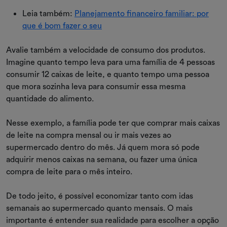
Leia também:
Planejamento financeiro familiar: por
que é bom fazer o seu
Avalie também a velocidade de consumo dos produtos.
Imagine quanto tempo leva para uma família de 4 pessoas
consumir 12 caixas de leite, e quanto tempo uma pessoa
que mora sozinha leva para consumir essa mesma
quantidade do alimento.
Nesse exemplo, a família pode ter que comprar mais caixas
de leite na compra mensal ou ir mais vezes ao
supermercado dentro do mês. Já quem mora só pode
adquirir menos caixas na semana, ou fazer uma única
compra de leite para o mês inteiro.
De todo jeito, é possível economizar tanto com idas
semanais ao supermercado quanto mensais. O mais
importante é entender sua realidade para escolher a opção