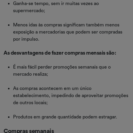
Ganha-se tempo, sem ir muitas vezes ao
supermercado;
Menos idas às compras significam também menos
exposição a mercadorias que podem ser compradas
por impulso.
As desvantagens de fazer compras mensais são:
É mais fácil perder promoções semanais que o
mercado realiza;
As compras acontecem em um único
estabelecimento, impedindo de aproveitar promoções
de outros locais;
Produtos em grande quantidade podem estragar.
Compras semanais