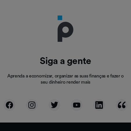
Siga a gente
Aprenda a economizar, organizar as suas finanças e fazer o
seu dinheiro render mais