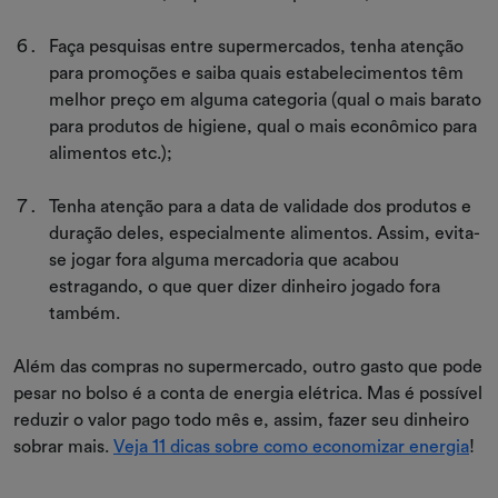
Faça pesquisas entre supermercados, tenha atenção
para promoções e saiba quais estabelecimentos têm
melhor preço em alguma categoria (qual o mais barato
para produtos de higiene, qual o mais econômico para
alimentos etc.);
Tenha atenção para a data de validade dos produtos e
duração deles, especialmente alimentos. Assim, evita-
se jogar fora alguma mercadoria que acabou
estragando, o que quer dizer dinheiro jogado fora
também.
Além das compras no supermercado, outro gasto que pode
pesar no bolso é a conta de energia elétrica. Mas é possível
reduzir o valor pago todo mês e, assim, fazer seu dinheiro
sobrar mais.
Veja 11 dicas sobre como economizar energia
!