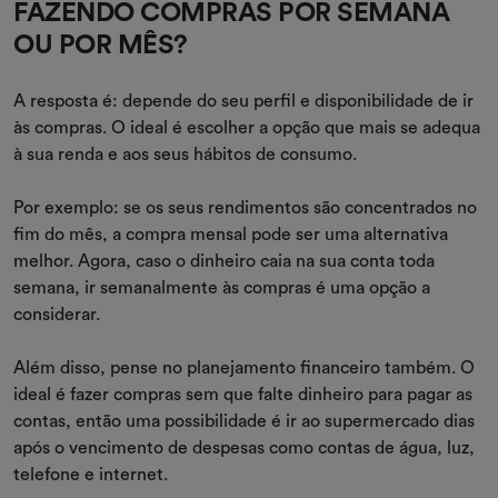
FAZENDO COMPRAS POR SEMANA
OU POR MÊS?
A resposta é: depende do seu perfil e disponibilidade de ir
às compras. O ideal é escolher a opção que mais se adequa
à sua renda e aos seus hábitos de consumo.
Por exemplo: se os seus rendimentos são concentrados no
fim do mês, a compra mensal pode ser uma alternativa
melhor. Agora, caso o dinheiro caia na sua conta toda
semana, ir semanalmente às compras é uma opção a
considerar.
Além disso, pense no planejamento financeiro também. O
ideal é fazer compras sem que falte dinheiro para pagar as
contas, então uma possibilidade é ir ao supermercado dias
após o vencimento de despesas como contas de água, luz,
telefone e internet.