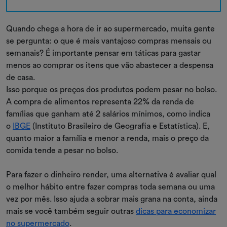
Quando chega a hora de ir ao supermercado, muita gente
se pergunta: o que é mais vantajoso compras mensais ou
semanais? É importante pensar em táticas para gastar
menos ao comprar os itens que vão abastecer a despensa
de casa.
Isso porque os preços dos produtos podem pesar no bolso.
A compra de alimentos representa 22% da renda de
famílias que ganham até 2 salários mínimos, como indica
o
IBGE
(Instituto Brasileiro de Geografia e Estatística). E,
quanto maior a família e menor a renda, mais o preço da
comida tende a pesar no bolso.
Para fazer o dinheiro render, uma alternativa é avaliar qual
o melhor hábito entre fazer compras toda semana ou uma
vez por mês. Isso ajuda a sobrar mais grana na conta, ainda
mais se você também seguir outras
dicas para economizar
no supermercado
.