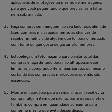
aplicativos de anotações ou mesmo de mensagens,
para que você pegue tudo o que precisa, sem faltar
nem sobrar nada;
Faça compras sem ninguém ao seu lado, pois além de
fazer compras mais rapidamente, as chances de
receber influência de alguém que foi para o mercado
com fome ou que gosta de gastar são menores;
Estabeleça um teto máximo para o valor total das
compras e faça de tudo para não ultrapassar esse
limite, seja comprando itens mais baratos ou mesmo
cortando das compras as mercadorias que não são
essenciais;
Monte um cardápio para a semana, assim você evita
comprar algum item que não faz parte da sua dieta e,
também, compra em quantidade suficiente para
comer no mês, o que evita desperdícios;