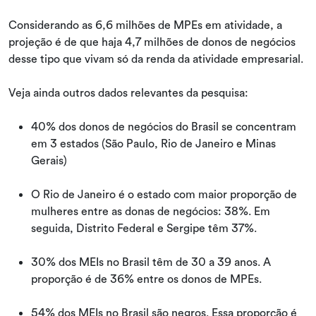
Considerando as 6,6 milhões de MPEs em atividade, a
projeção é de que haja 4,7 milhões de donos de negócios
desse tipo que vivam só da renda da atividade empresarial.
Veja ainda outros dados relevantes da pesquisa:
40% dos donos de negócios do Brasil se concentram
em 3 estados (São Paulo, Rio de Janeiro e Minas
Gerais)
O Rio de Janeiro é o estado com maior proporção de
mulheres entre as donas de negócios: 38%. Em
seguida, Distrito Federal e Sergipe têm 37%.
30% dos MEIs no Brasil têm de 30 a 39 anos. A
proporção é de 36% entre os donos de MPEs.
54% dos MEIs no Brasil são negros. Essa proporção é