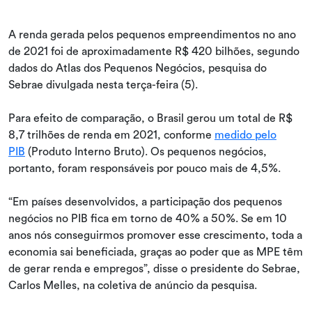
A renda gerada pelos pequenos empreendimentos no ano
de 2021 foi de aproximadamente R$ 420 bilhões, segundo
dados do Atlas dos Pequenos Negócios, pesquisa do
Sebrae divulgada nesta terça-feira (5).
Para efeito de comparação, o Brasil gerou um total de R$
8,7 trilhões de renda em 2021, conforme
medido pelo
PIB
(Produto Interno Bruto). Os pequenos negócios,
portanto, foram responsáveis por pouco mais de 4,5%.
“Em países desenvolvidos, a participação dos pequenos
negócios no PIB fica em torno de 40% a 50%. Se em 10
anos nós conseguirmos promover esse crescimento, toda a
economia sai beneficiada, graças ao poder que as MPE têm
de gerar renda e empregos”, disse o presidente do Sebrae,
Carlos Melles, na coletiva de anúncio da pesquisa.