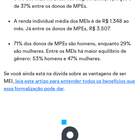
de 37% entre os donos de MPEs.
A renda individual média dos MEIs é de R$ 1.348 ao
mês. Já entre os donos de MPEs, R$ 3.507.
71% dos donos de MPEs são homens, enquanto 29%
são mulheres. Entre os MEIs há maior equilíbrio de
gênero: 53% homens e 47% mulheres.
Se você ainda está na dúvida sobre as vantagens de ser
MEI,
leia este artigo para entender todos os benefícios que
essa formalização pode dar
.