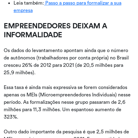
Leia também:
Passo a passo para formalizar a sua
empresa
EMPREENDEDORES DEIXAM A
INFORMALIDADE
Os dados do levantamento apontam ainda que o número
de autônomos (trabalhadores por conta própria) no Brasil
cresceu 26% de 2012 para 2021 (de 20,5 milhões para
25,9 milhões).
Essa taxa é ainda mais expressiva se forem considerados
apenas os MEIs (Microempreendedores Individuais) nesse
período. As formalizações nesse grupo passaram de 2,6
milhões para 11,3 milhões. Um espantoso aumento de
323%.
Outro dado importante da pesquisa é que 2,5 milhões de