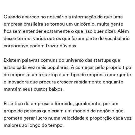
Quando aparece no noticiário a informação de que uma
empresa brasileira se tornou um unicórnio, muita gente
fica sem entender exatamente o que isso quer dizer. Além
desse termo, vários outros que fazem parte do vocabulário
corporativo podem trazer dúvidas.
Existem palavras comuns do universo das startups que
estão cada vez mais populares. A começar pelo próprio tipo
de empresa: uma startup é um tipo de empresa emergente
e inovadora que procura crescer rapidamente enquanto
mantém seus custos baixos.
Esse tipo de empresa é formado, geralmente, por um
grupo de pessoas que criam um modelo de negócio que
promete gerar lucro numa velocidade e proporção cada vez
maiores ao longo do tempo.