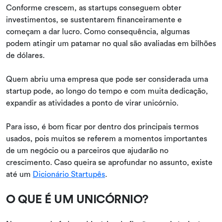
Conforme crescem, as startups conseguem obter
investimentos, se sustentarem financeiramente e
começam a dar lucro. Como consequência, algumas
podem atingir um patamar no qual são avaliadas em bilhões
de dólares.
Quem abriu uma empresa que pode ser considerada uma
startup pode, ao longo do tempo e com muita dedicação,
expandir as atividades a ponto de virar unicórnio.
Para isso, é bom ficar por dentro dos principais termos
usados, pois muitos se referem a momentos importantes
de um negócio ou a parceiros que ajudarão no
crescimento. Caso queira se aprofundar no assunto, existe
até um
Dicionário Startupês
.
O QUE É UM UNICÓRNIO?