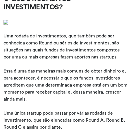
INVESTIMENTOS?
Uma rodada de investimentos, que também pode ser
conhecida como Round ou séries de investimentos, são
situações nas quais fundos de investimentos compostos
por uma ou mais empresas fazem aportes nas startups.
Essa é uma das maneiras mais comuns de obter dinheiro e,
para acontecer, é necessário que os fundos investidores
acreditem que uma determinada empresa está em um bom
momento para receber capital e, dessa maneira, crescer
ainda mais.
Uma única startup pode passar por várias rodadas de
investimento, que são elencadas como Round A, Round B,
Round C e assim por diante.