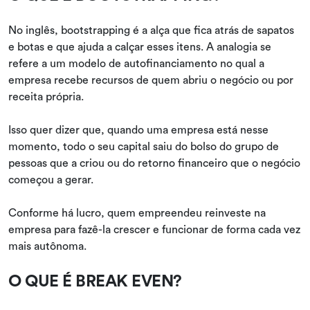
No inglês, bootstrapping é a alça que fica atrás de sapatos
e botas e que ajuda a calçar esses itens. A analogia se
refere a um modelo de autofinanciamento no qual a
empresa recebe recursos de quem abriu o negócio ou por
receita própria.
Isso quer dizer que, quando uma empresa está nesse
momento, todo o seu capital saiu do bolso do grupo de
pessoas que a criou ou do retorno financeiro que o negócio
começou a gerar.
Conforme há lucro, quem empreendeu reinveste na
empresa para fazê-la crescer e funcionar de forma cada vez
mais autônoma.
O QUE É BREAK EVEN?