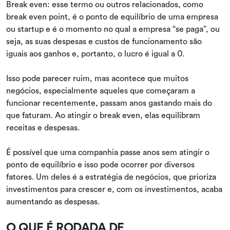
Break even: esse termo ou outros relacionados, como
break even point, é o ponto de equilíbrio de uma empresa
ou startup e é o momento no qual a empresa “se paga”, ou
seja, as suas despesas e custos de funcionamento são
iguais aos ganhos e, portanto, o lucro é igual a 0.
Isso pode parecer ruim, mas acontece que muitos
negócios, especialmente aqueles que começaram a
funcionar recentemente, passam anos gastando mais do
que faturam. Ao atingir o break even, elas equilibram
receitas e despesas.
É possível que uma companhia passe anos sem atingir o
ponto de equilíbrio e isso pode ocorrer por diversos
fatores. Um deles é a estratégia de negócios, que prioriza
investimentos para crescer e, com os investimentos, acaba
aumentando as despesas.
O QUE É RODADA DE