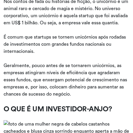
Nos contos de fada ou histórias de ficção, o unicórnio é um
animal raro e cercado de magia e mistério. No universo
corporativo, um unicórnio é aquela startup que foi avaliada
em US$ 1 bilhão. Ou seja, a empresa vale essa quantia.
É comum que startups se tornem unicórnios após rodadas
de investimentos com grandes fundos nacionais ou
internacionais.
Geralmente, pouco antes de se tornarem unicórnios, as
empresas atingiram níveis de eficiência que agradaram
esses fundos, que enxergam potencial de crescimento nas
empresas e, por isso, colocam dinheiro para aumentar as
chances de sucesso do negócio.
O QUE É UM INVESTIDOR-ANJO?