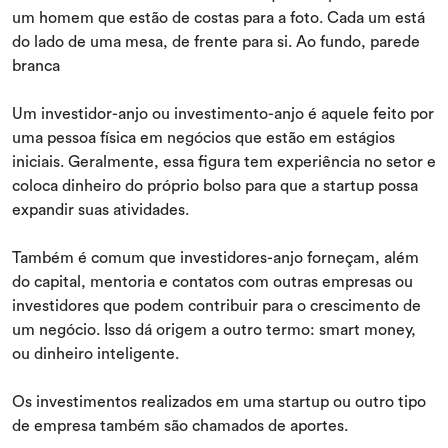
Um investidor-anjo ou investimento-anjo é aquele feito por
uma pessoa física em negócios que estão em estágios
iniciais. Geralmente, essa figura tem experiência no setor e
coloca dinheiro do próprio bolso para que a startup possa
expandir suas atividades.
Também é comum que investidores-anjo forneçam, além
do capital, mentoria e contatos com outras empresas ou
investidores que podem contribuir para o crescimento de
um negócio. Isso dá origem a outro termo: smart money,
ou dinheiro inteligente.
Os investimentos realizados em uma startup ou outro tipo
de empresa também são chamados de aportes.