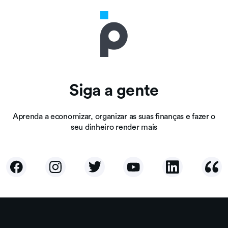
Siga a gente
Aprenda a economizar, organizar as suas finanças e fazer o
seu dinheiro render mais