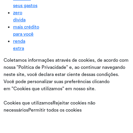
seus gastos
zero
dívida
mais crédito
para você
renda
extra
Coletamos informações através de cookies, de acordo com
nossa "Política de Privacidade" e, ao continuar navegando
neste site, você declara estar ciente dessas condições.
Você pode personalizar suas preferências clicando
em "Cookies que utilizamos" em nosso site.
Cookies que utilizamosRejeitar cookies não
necessáriosPermitir todos os cookies