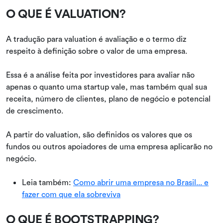
O QUE É VALUATION?
A tradução para valuation é avaliação e o termo diz
respeito à definição sobre o valor de uma empresa.
Essa é a análise feita por investidores para avaliar não
apenas o quanto uma startup vale, mas também qual sua
receita, número de clientes, plano de negócio e potencial
de crescimento.
A partir do valuation, são definidos os valores que os
fundos ou outros apoiadores de uma empresa aplicarão no
negócio.
Leia também:
Como abrir uma empresa no Brasil... e
fazer com que ela sobreviva
O QUE É BOOTSTRAPPING?